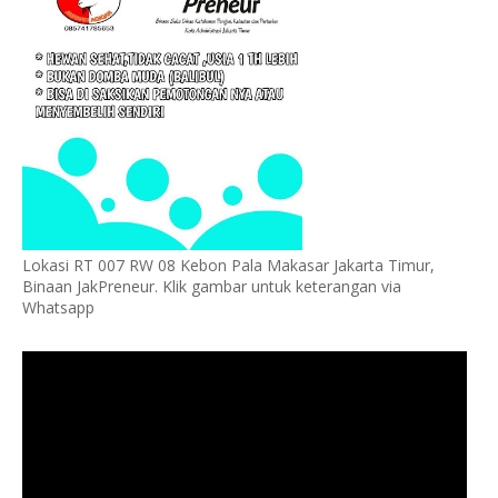
Lokasi RT 007 RW 08 Kebon Pala Makasar Jakarta Timur,
Binaan JakPreneur. Klik gambar untuk keterangan via
Whatsapp