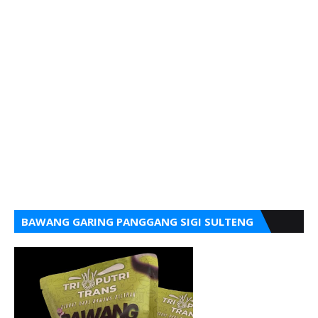
BAWANG GARING PANGGANG SIGI SULTENG