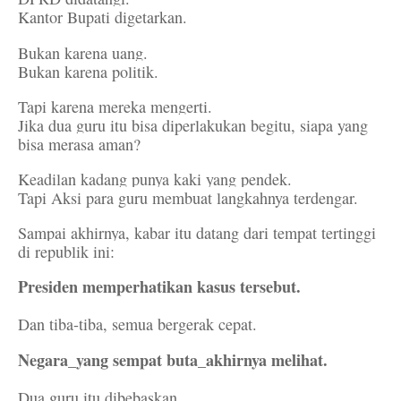
Kantor Bupati digetarkan.
Bukan karena uang.
Bukan karena politik.
Tapi karena mereka mengerti.
Jika dua guru itu bisa diperlakukan begitu, siapa yang
bisa merasa aman?
Keadilan kadang punya kaki yang pendek.
Tapi Aksi para guru membuat langkahnya terdengar.
Sampai akhirnya, kabar itu datang dari tempat tertinggi
di republik ini:
Presiden memperhatikan kasus tersebut.
Dan tiba-tiba, semua bergerak cepat.
Negara_yang sempat buta_akhirnya melihat.
Dua guru itu dibebaskan.