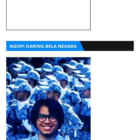
NGOPI DARING BELA NEGARA