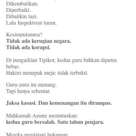
Dikembalikan.
Diperbaiki.
Dibalikin lagi.
Lalu Inspektorat turun.
Kesimpulannya?
Tidak ada kerugian negara.
Tidak ada korupsi.
Di pengadilan Tipikor, kedua guru bahkan diputus
bebas.
Hakim menepuk meja: tidak terbukti.
Guru-guru itu menang.
Tapi hanya sebentar.
Jaksa kasasi. Dan kemenangan itu dirampas.
Mahkamah Agung memutuskan:
kedua guru bersalah. Satu tahun penjara.
Mereka menjalani hukuman.