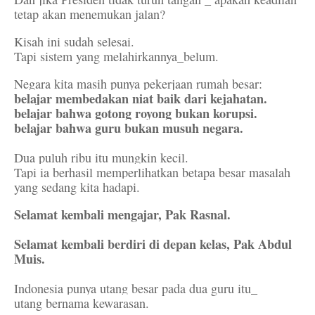
tetap akan menemukan jalan?
Kisah ini sudah selesai.
Tapi sistem yang melahirkannya_belum.
Negara kita masih punya pekerjaan rumah besar:
belajar membedakan niat baik dari kejahatan.
belajar bahwa gotong royong bukan korupsi.
belajar bahwa guru bukan musuh negara.
Dua puluh ribu itu mungkin kecil.
Tapi ia berhasil memperlihatkan betapa besar masalah
yang sedang kita hadapi.
Selamat kembali mengajar, Pak Rasnal.
Selamat kembali berdiri di depan kelas, Pak Abdul
Muis.
Indonesia punya utang besar pada dua guru itu_
utang bernama kewarasan.