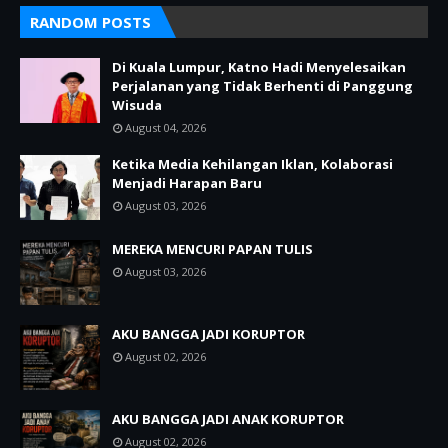
RANDOM POSTS
Di Kuala Lumpur, Katno Hadi Menyelesaikan
Perjalanan yang Tidak Berhenti di Panggung
Wisuda
August 04, 2026
Ketika Media Kehilangan Iklan, Kolaborasi
Menjadi Harapan Baru
August 03, 2026
MEREKA MENCURI PAPAN TULIS
August 03, 2026
AKU BANGGA JADI KORUPTOR
August 02, 2026
AKU BANGGA JADI ANAK KORUPTOR
August 02, 2026