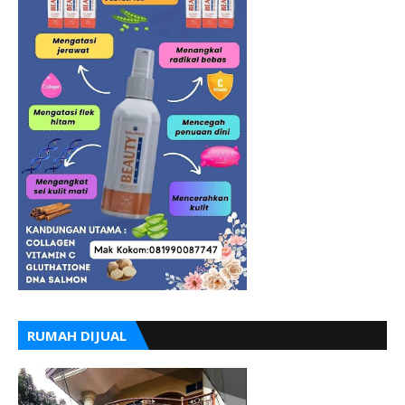
RUMAH DIJUAL