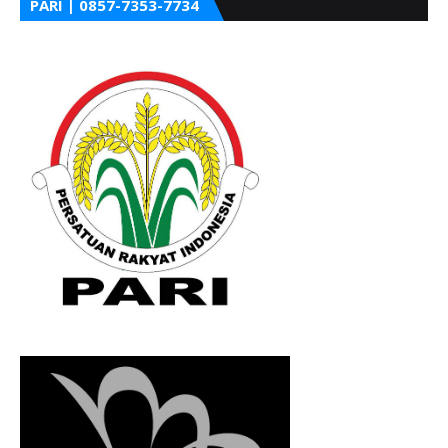
PARI | 0857-7353-7734