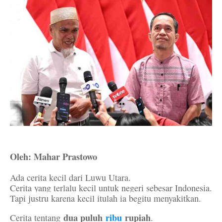
Oleh: Mahar Prastowo
Ada cerita kecil dari Luwu Utara.
Cerita yang terlalu kecil untuk negeri sebesar Indonesia.
Tapi justru karena kecil itulah ia begitu menyakitkan.
dua puluh
ribu
rupiah
Cerita tentang
.