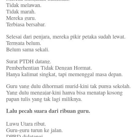
Tidak melawan.
Tidak marah.
Mereka guru.
Terbiasa bersabar.
Selesai dari penjara, mereka pikir petaka sudah lewat.
Ternyata belum.
Belum sama sekali.
Surat PTDH datang.
Pemberhentian Tidak Dengan Hormat.
Hanya kalimat singkat, tapi memenggal masa depan.
Guru yang dulu dihormati murid-kini tak punya sekolah.
Yang dulu mengajar-kini hanya bisa menatap kosong
papan tulis yang tak lagi miliknya.
Lalu pecah suara dari ribuan guru.
Luwu Utara ribut.
Guru-guru turun ke jalan.
DPRD didatangi.