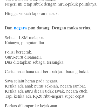
Negeri ini tetap sibuk dengan hiruk-pikuk politiknya.
Hingga sebuah laporan masuk.
Dan
negara
pun datang. Dengan muka serius.
Sebuah LSM melapor.
Katanya, pungutan liar.
Polisi bergerak.
Guru-guru dipanggil.
Dua ditetapkan sebagai tersangka.
Cerita sederhana tadi berubah jadi barang bukti.
Saya selalu heran pada negara.
Ketika ada anak putus sekolah, negara lambat.
Ketika ada guru digaji tidak layak, negara cuek.
Tapi ketika ada Rp20 ribu-negara super cepat.
Berkas dilempar ke kejaksaan.