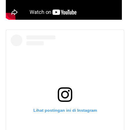
Lihat postingan ini di Instagram