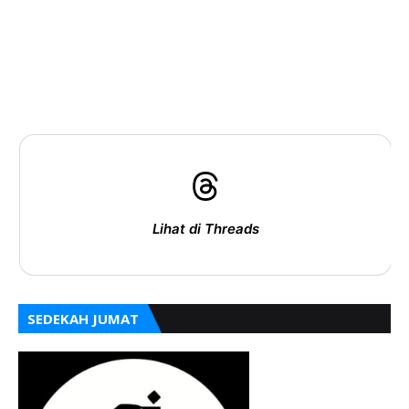
Lihat di Threads
SEDEKAH JUMAT