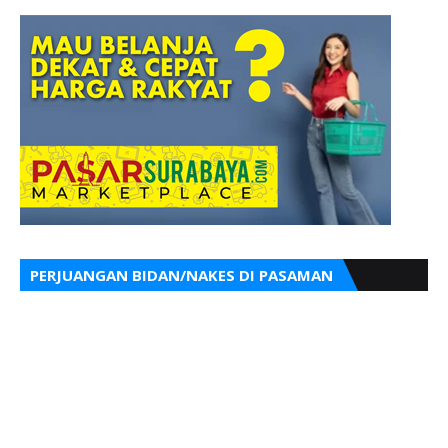
PERJUANGAN BIDAN/NAKES DI PASAMAN