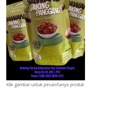
Klik gambar untuk pesan/tanya produk