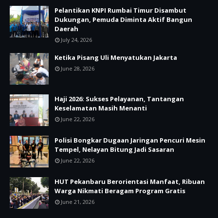
Pelantikan KNPI Rumbai Timur Disambut
Dukungan, Pemuda Diminta Aktif Bangun
Daerah
July 24, 2026
Ketika Pisang Uli Menyatukan Jakarta
June 28, 2026
Haji 2026: Sukses Pelayanan, Tantangan
Keselamatan Masih Menanti
June 22, 2026
Polisi Bongkar Dugaan Jaringan Pencuri Mesin
Tempel, Nelayan Bitung Jadi Sasaran
June 22, 2026
HUT Pekanbaru Berorientasi Manfaat, Ribuan
Warga Nikmati Beragam Program Gratis
June 21, 2026