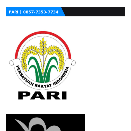
PARI | 0857-7353-7734