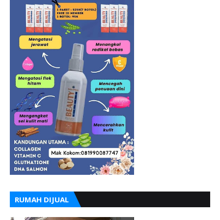
RUMAH DIJUAL