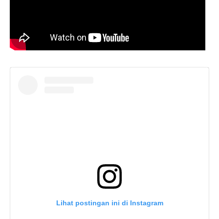
Lihat postingan ini di Instagram