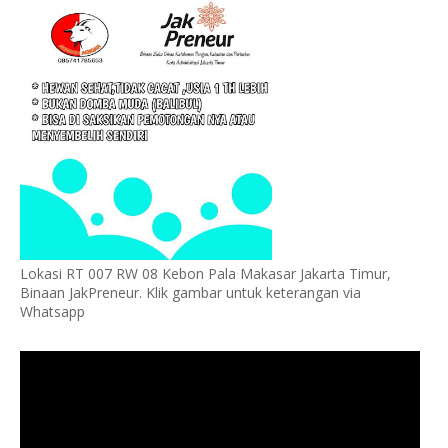
Lokasi RT 007 RW 08 Kebon Pala Makasar Jakarta Timur,
Binaan JakPreneur. Klik gambar untuk keterangan via
Whatsapp