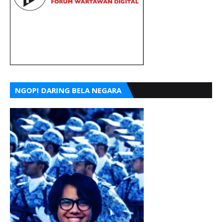
NGOPI DARING BELA NEGARA