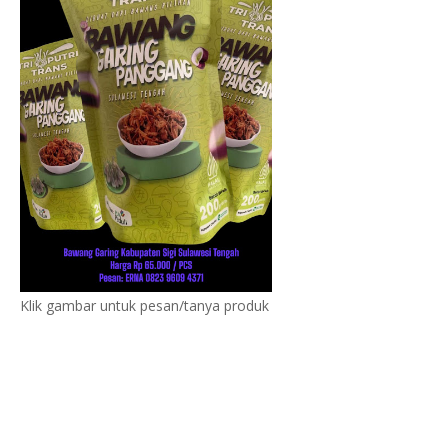
Klik gambar untuk pesan/tanya produk