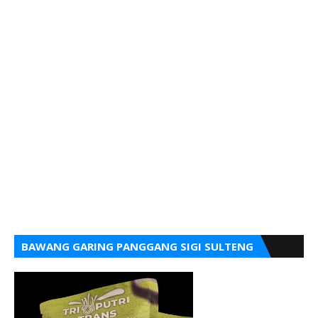
BAWANG GARING PANGGANG SIGI SULTENG