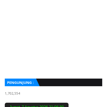
PENGUNJUNG :
1,702,554