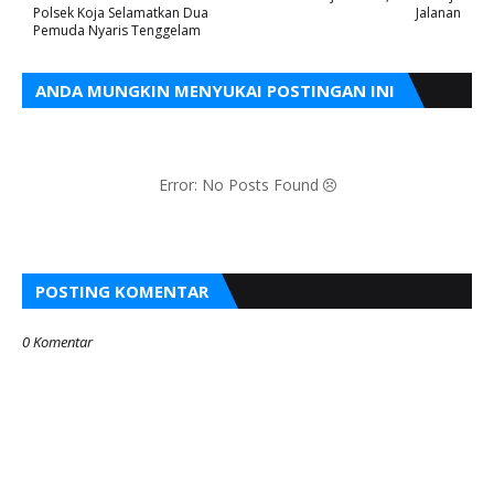
Polsek Koja Selamatkan Dua
Jalanan
Pemuda Nyaris Tenggelam
ANDA MUNGKIN MENYUKAI POSTINGAN INI
Error: No Posts Found
POSTING KOMENTAR
0 Komentar