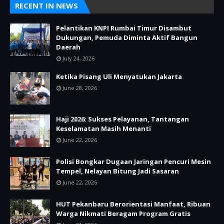
RECENT IN NEWS
Pelantikan KNPI Rumbai Timur Disambut
Dukungan, Pemuda Diminta Aktif Bangun
Daerah
July 24, 2026
Ketika Pisang Uli Menyatukan Jakarta
June 28, 2026
Haji 2026: Sukses Pelayanan, Tantangan
Keselamatan Masih Menanti
June 22, 2026
Polisi Bongkar Dugaan Jaringan Pencuri Mesin
Tempel, Nelayan Bitung Jadi Sasaran
June 22, 2026
HUT Pekanbaru Berorientasi Manfaat, Ribuan
Warga Nikmati Beragam Program Gratis