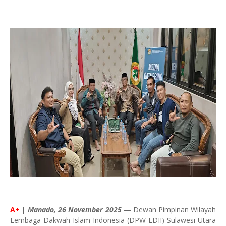
A+
|
Manado, 26 November 2025
— Dewan Pimpinan Wilayah
Lembaga Dakwah Islam Indonesia (DPW LDII) Sulawesi Utara