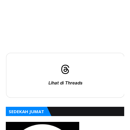
Lihat di Threads
SEDEKAH JUMAT