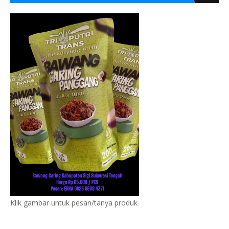
Klik gambar untuk pesan/tanya produk