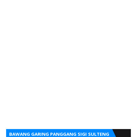
BAWANG GARING PANGGANG SIGI SULTENG