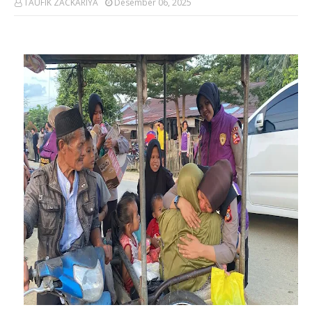
TAUFIK ZACKARIYA
Desember 06, 2025