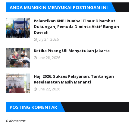
ANDA MUNGKIN MENYUKAI POSTINGAN INI
Pelantikan KNPI Rumbai Timur Disambut
Dukungan, Pemuda Diminta Aktif Bangun
Daerah
July 24, 2026
Ketika Pisang Uli Menyatukan Jakarta
June 28, 2026
Haji 2026: Sukses Pelayanan, Tantangan
Keselamatan Masih Menanti
June 22, 2026
POSTING KOMENTAR
0 Komentar