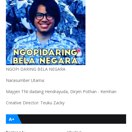
NGOPI DARING BELA NEGARA
Narasumber Utama:
Mayjen TNI dadang Hendrayuda, Dirjen Pothan - Kemhan
Creative Director: Teuku Zacky
A+