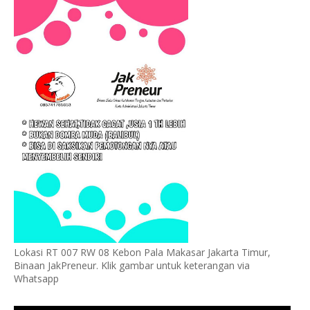
Lokasi RT 007 RW 08 Kebon Pala Makasar Jakarta Timur,
Binaan JakPreneur. Klik gambar untuk keterangan via
Whatsapp