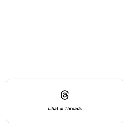
Lihat di Threads