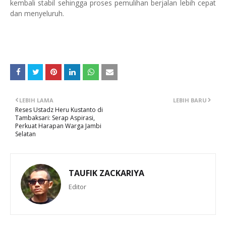
kembali stabil sehingga proses pemulihan berjalan lebih cepat
dan menyeluruh.
LEBIH LAMA
LEBIH BARU
Reses Ustadz Heru Kustanto di
Tambaksari: Serap Aspirasi,
Perkuat Harapan Warga Jambi
Selatan
TAUFIK ZACKARIYA
Editor