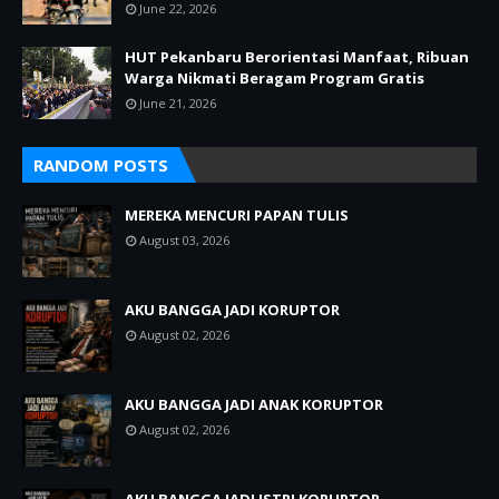
June 22, 2026
HUT Pekanbaru Berorientasi Manfaat, Ribuan
Warga Nikmati Beragam Program Gratis
June 21, 2026
RANDOM POSTS
MEREKA MENCURI PAPAN TULIS
August 03, 2026
AKU BANGGA JADI KORUPTOR
August 02, 2026
AKU BANGGA JADI ANAK KORUPTOR
August 02, 2026