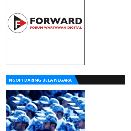
NGOPI DARING BELA NEGARA