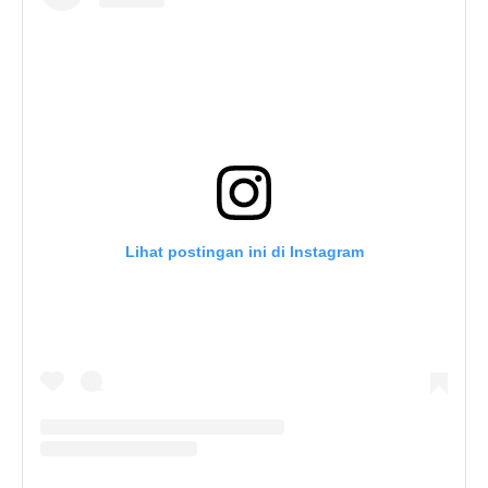
Lihat postingan ini di Instagram