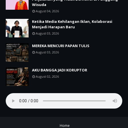
Wisuda
August 04, 2026
Ketika Media Kehilangan Iklan, Kolaborasi
Menjadi Harapan Baru
August 03, 2026
MEREKA MENCURI PAPAN TULIS
August 03, 2026
AKU BANGGA JADI KORUPTOR
August 02, 2026
Home