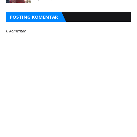
POSTING KOMENTAR
0 Komentar