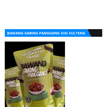
BAWANG GARING PANGGANG SIGI SULTENG