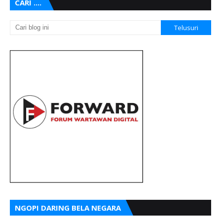
CARI ....
NGOPI DARING BELA NEGARA