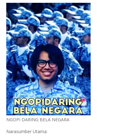
NGOPI DARING BELA NEGARA
Narasumber Utama: