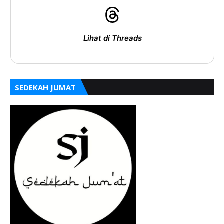
Lihat di Threads
SEDEKAH JUMAT