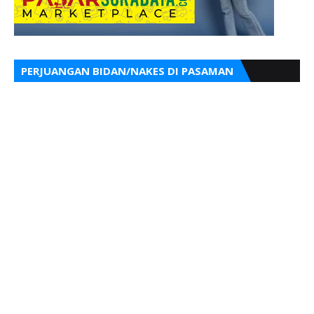
PERJUANGAN BIDAN/NAKES DI PASAMAN