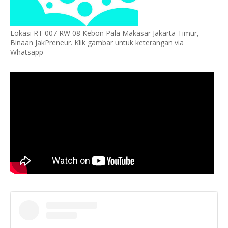
Lokasi RT 007 RW 08 Kebon Pala Makasar Jakarta Timur,
Binaan JakPreneur. Klik gambar untuk keterangan via
Whatsapp