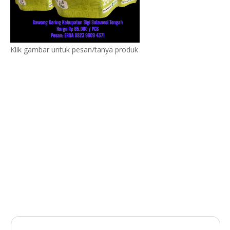
Klik gambar untuk pesan/tanya produk