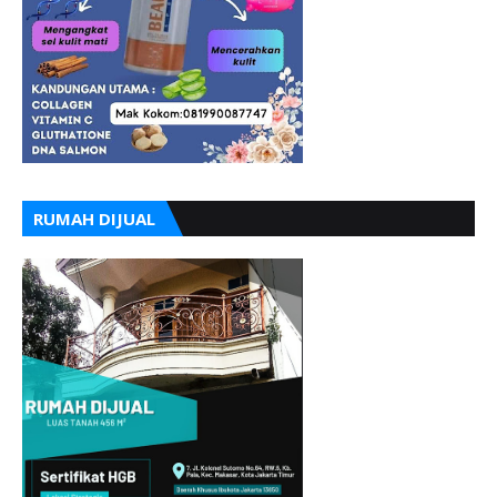
RUMAH DIJUAL