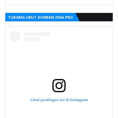
TUKANG URUT KORBAN DNA PRO
Lihat postingan ini di Instagram