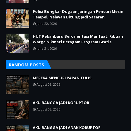
Polisi Bongkar Dugaan Jaringan Pencuri Mesin
Tempel, Nelayan Bitung Jadi Sasaran
June 22, 2026
HUT Pekanbaru Berorientasi Manfaat, Ribuan
Warga Nikmati Beragam Program Gratis
June 21, 2026
RANDOM POSTS
MEREKA MENCURI PAPAN TULIS
August 03, 2026
AKU BANGGA JADI KORUPTOR
August 02, 2026
AKU BANGGA JADI ANAK KORUPTOR