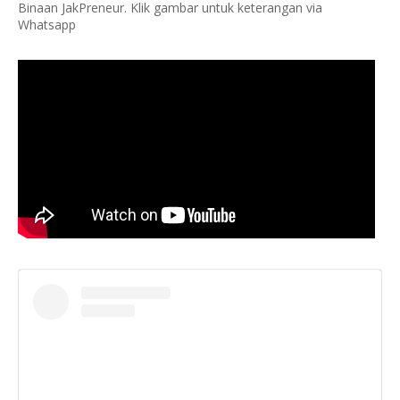
Binaan JakPreneur. Klik gambar untuk keterangan via
Whatsapp