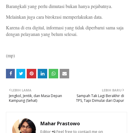
Barangkali yang perlu dimutasi bukan hanya pejabatnya.
Melainkan juga cara birokrasi memperlakukan data.
Karena di era digital, informasi yang tidak diperbarui sama saja
dengan pelayanan yang belum selesai.
(mp)
LEBIH LAMA
LEBIH BARU
Jengkol, Jentik, dan Masa Depan
Sampah Tak Lagi Berakhir di
Kampung (Sehat)
TPS, Tapi Dimulai dari Dapur
Mahar Prastowo
Editor 📲 Feel free to contact me on