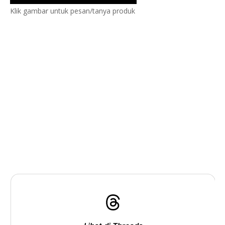
Klik gambar untuk pesan/tanya produk