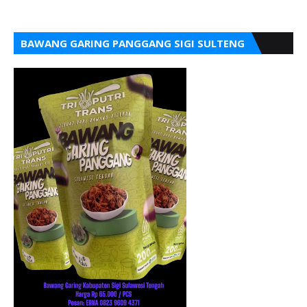
BAWANG GARING PANGGANG SIGI SULTENG