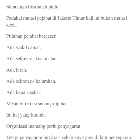
Semuanya bisa salah pintu.
Padahal mutasi pejabat di Jakarta Timur kali ini bukan mutasi
kecil.
Puluhan pejabat bergeser.
Ada wakil camat.
Ada sekretaris kecamatan.
Ada lurah.
Ada sekretaris kelurahan.
Ada kepala seksi.
Mesin birokrasi sedang diputar.
Itu hal yang lumrah.
Organisasi memang perlu penyegaran.
Tetapi penyegaran birokrasi seharusnya juga diikuti penyegaran