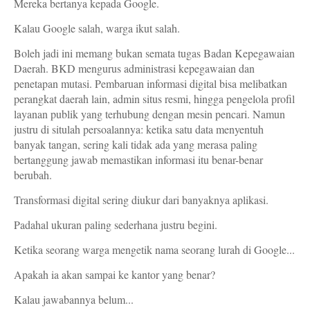
Mereka bertanya kepada Google.
Kalau Google salah, warga ikut salah.
Boleh jadi ini memang bukan semata tugas Badan Kepegawaian
Daerah. BKD mengurus administrasi kepegawaian dan
penetapan mutasi. Pembaruan informasi digital bisa melibatkan
perangkat daerah lain, admin situs resmi, hingga pengelola profil
layanan publik yang terhubung dengan mesin pencari. Namun
justru di situlah persoalannya: ketika satu data menyentuh
banyak tangan, sering kali tidak ada yang merasa paling
bertanggung jawab memastikan informasi itu benar-benar
berubah.
Transformasi digital sering diukur dari banyaknya aplikasi.
Padahal ukuran paling sederhana justru begini.
Ketika seorang warga mengetik nama seorang lurah di Google...
Apakah ia akan sampai ke kantor yang benar?
Kalau jawabannya belum...