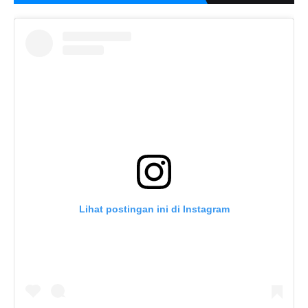
Lihat postingan ini di Instagram