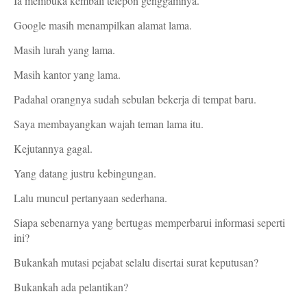
Ia membuka kembali telepon genggamnya.
Google masih menampilkan alamat lama.
Masih lurah yang lama.
Masih kantor yang lama.
Padahal orangnya sudah sebulan bekerja di tempat baru.
Saya membayangkan wajah teman lama itu.
Kejutannya gagal.
Yang datang justru kebingungan.
Lalu muncul pertanyaan sederhana.
Siapa sebenarnya yang bertugas memperbarui informasi seperti
ini?
Bukankah mutasi pejabat selalu disertai surat keputusan?
Bukankah ada pelantikan?