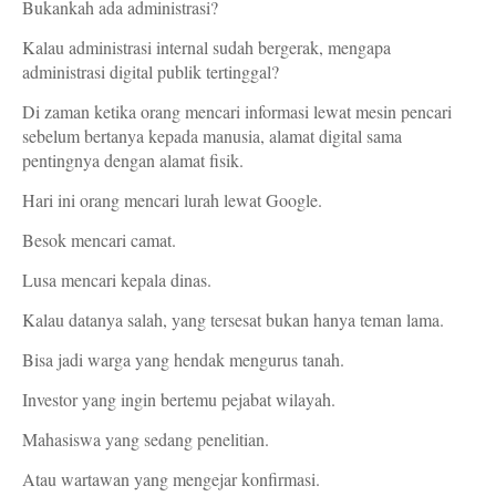
Bukankah ada administrasi?
Kalau administrasi internal sudah bergerak, mengapa
administrasi digital publik tertinggal?
Di zaman ketika orang mencari informasi lewat mesin pencari
sebelum bertanya kepada manusia, alamat digital sama
pentingnya dengan alamat fisik.
Hari ini orang mencari lurah lewat Google.
Besok mencari camat.
Lusa mencari kepala dinas.
Kalau datanya salah, yang tersesat bukan hanya teman lama.
Bisa jadi warga yang hendak mengurus tanah.
Investor yang ingin bertemu pejabat wilayah.
Mahasiswa yang sedang penelitian.
Atau wartawan yang mengejar konfirmasi.