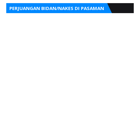
PERJUANGAN BIDAN/NAKES DI PASAMAN