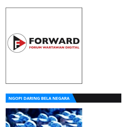
NGOPI DARING BELA NEGARA