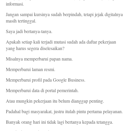
informasi.
Jangan sampai kursinya sudah berpindah, tetapi jejak digitalnya
masih tertinggal.
Saya jadi bertanya-tanya.
Apakah setiap kali terjadi mutasi sudah ada daftar pekerjaan
yang harus segera diselesaikan?
Misalnya memperbarui papan nama.
Memperbarui laman resmi.
Memperbarui profil pada Google Business.
Memperbarui data di portal pemerintah.
Atau mungkin pekerjaan itu belum dianggap penting.
Padahal bagi masyarakat, justru itulah pintu pertama pelayanan.
Banyak orang hari ini tidak lagi bertanya kepada tetangga.