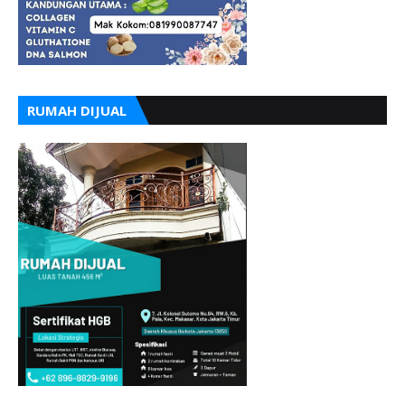
RUMAH DIJUAL