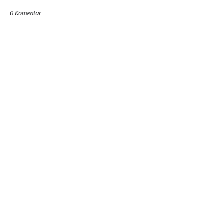
0 Komentar