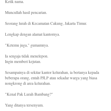
Ketik nama.
Muncullah hasil pencarian.
Seorang lurah di Kecamatan Cakung, Jakarta Timur.
Lengkap dengan alamat kantornya.
"Ketemu juga," gumamnya.
Ia sengaja tidak menelepon.
Ingin memberi kejutan.
Sesampainya di sekitar kantor kelurahan, ia bertanya kepada
beberapa orang, entah PJLP atau sekadar warga yang biasa
nongkrong di area kelurahan.
"Kenal Pak Lurah Bambang?"
Yang ditanya tersenyum.