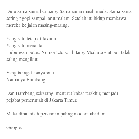
Dulu sama-sama berjuang. Sama-sama masih muda. Sama-sama
sering ngopi sampai larut malam. Setelah itu hidup membawa
mereka ke jalan masing-masing.
Yang satu tetap di Jakarta.
Yang satu merantau.
Hubungan putus. Nomor telepon hilang. Media sosial pun tidak
saling mengikuti.
Yang ia ingat hanya satu.
Namanya Bambang.
Dan Bambang sekarang, menurut kabar terakhir, menjadi
pejabat pemerintah di Jakarta Timur.
Maka dimulailah pencarian paling modern abad ini.
Google.