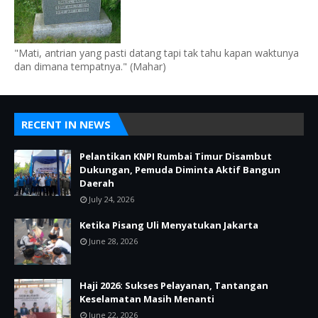
"Mati, antrian yang pasti datang tapi tak tahu kapan waktunya
dan dimana tempatnya." (Mahar)
RECENT IN NEWS
Pelantikan KNPI Rumbai Timur Disambut
Dukungan, Pemuda Diminta Aktif Bangun
Daerah
July 24, 2026
Ketika Pisang Uli Menyatukan Jakarta
June 28, 2026
Haji 2026: Sukses Pelayanan, Tantangan
Keselamatan Masih Menanti
June 22, 2026