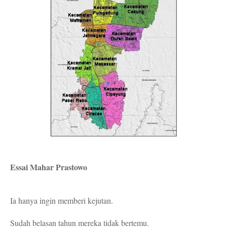
Essai Mahar Prastowo
Ia hanya ingin memberi kejutan.
Sudah belasan tahun mereka tidak bertemu.