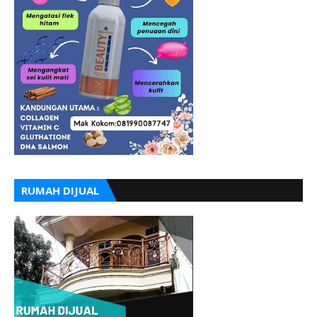
RUMAH DIJUAL