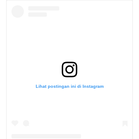
Lihat postingan ini di Instagram