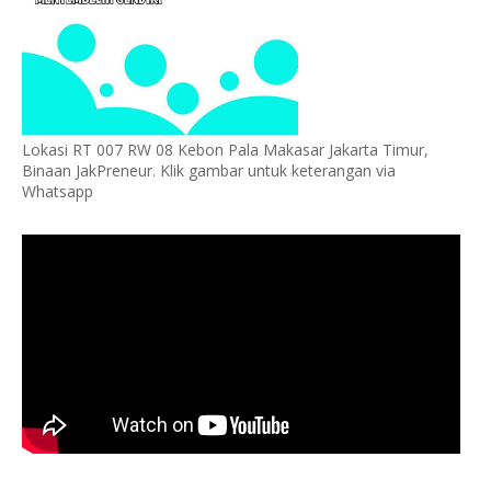
Lokasi RT 007 RW 08 Kebon Pala Makasar Jakarta Timur,
Binaan JakPreneur. Klik gambar untuk keterangan via
Whatsapp