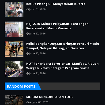
Ketika Pisang Uli Menyatukan Jakarta
June 28, 2026
Haji 2026: Sukses Pelayanan, Tantangan
Keselamatan Masih Menanti
June 22, 2026
Polisi Bongkar Dugaan Jaringan Pencuri Mesin
Tempel, Nelayan Bitung Jadi Sasaran
June 22, 2026
HUT Pekanbaru Berorientasi Manfaat, Ribuan
Warga Nikmati Beragam Program Gratis
June 21, 2026
RANDOM POSTS
MEREKA MENCURI PAPAN TULIS
August 03, 2026