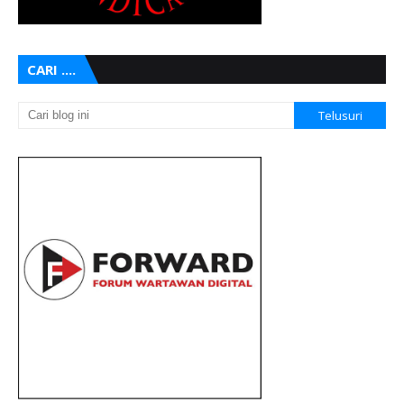
CARI ....