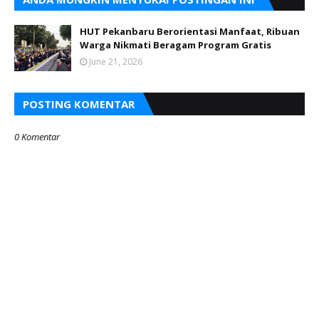
HUT Pekanbaru Berorientasi Manfaat, Ribuan
Warga Nikmati Beragam Program Gratis
June 21, 2026
POSTING KOMENTAR
0 Komentar