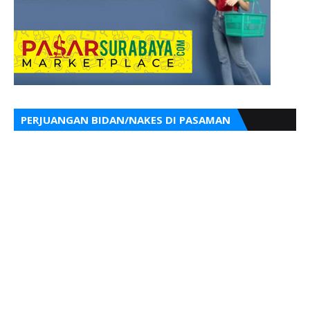
PERJUANGAN BIDAN/NAKES DI PASAMAN