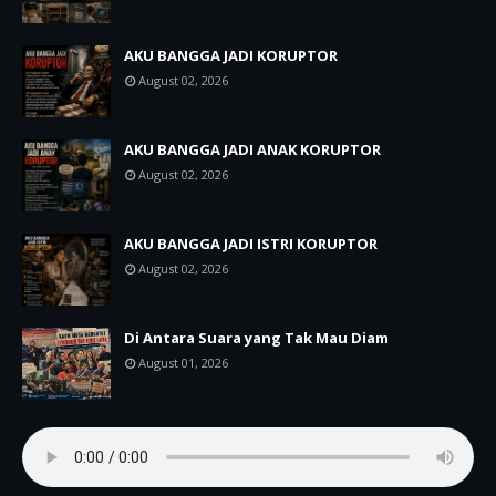
AKU BANGGA JADI KORUPTOR
August 02, 2026
AKU BANGGA JADI ANAK KORUPTOR
August 02, 2026
AKU BANGGA JADI ISTRI KORUPTOR
August 02, 2026
Di Antara Suara yang Tak Mau Diam
August 01, 2026