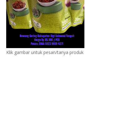
Klik gambar untuk pesan/tanya produk