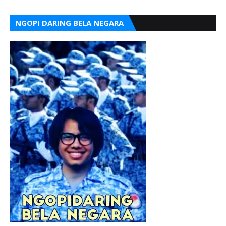
NGOPI DARING BELA NEGARA