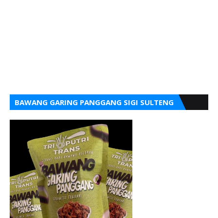
BAWANG GARING PANGGANG SIGI SULTENG