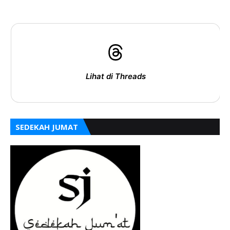
Lihat di Threads
SEDEKAH JUMAT