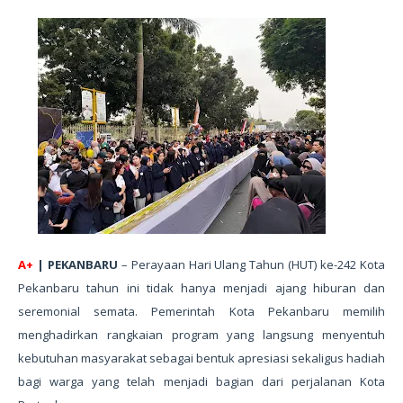
A+
| PEKANBARU
– Perayaan Hari Ulang Tahun (HUT) ke-242 Kota
Pekanbaru tahun ini tidak hanya menjadi ajang hiburan dan
seremonial semata. Pemerintah Kota Pekanbaru memilih
menghadirkan rangkaian program yang langsung menyentuh
kebutuhan masyarakat sebagai bentuk apresiasi sekaligus hadiah
bagi warga yang telah menjadi bagian dari perjalanan Kota