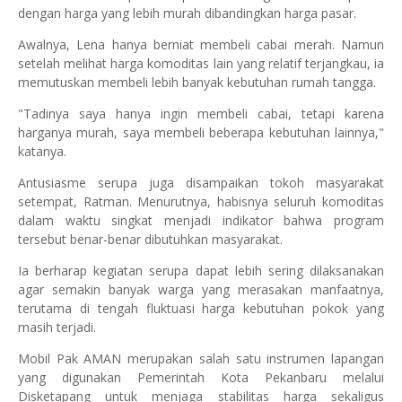
dengan harga yang lebih murah dibandingkan harga pasar.
Awalnya, Lena hanya berniat membeli cabai merah. Namun
setelah melihat harga komoditas lain yang relatif terjangkau, ia
memutuskan membeli lebih banyak kebutuhan rumah tangga.
"Tadinya saya hanya ingin membeli cabai, tetapi karena
harganya murah, saya membeli beberapa kebutuhan lainnya,"
katanya.
Antusiasme serupa juga disampaikan tokoh masyarakat
setempat, Ratman. Menurutnya, habisnya seluruh komoditas
dalam waktu singkat menjadi indikator bahwa program
tersebut benar-benar dibutuhkan masyarakat.
Ia berharap kegiatan serupa dapat lebih sering dilaksanakan
agar semakin banyak warga yang merasakan manfaatnya,
terutama di tengah fluktuasi harga kebutuhan pokok yang
masih terjadi.
Mobil Pak AMAN merupakan salah satu instrumen lapangan
yang digunakan Pemerintah Kota Pekanbaru melalui
Disketapang untuk menjaga stabilitas harga sekaligus