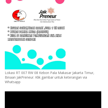
Lokasi RT 007 RW 08 Kebon Pala Makasar Jakarta Timur,
Binaan JakPreneur. Klik gambar untuk keterangan via
Whatsapp