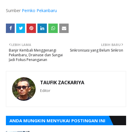
Sumber
Pemko Pekanbaru
LEBIH LAMA
LEBIH BARU
Banjir Kembali Menggenangi
Sinkronisasi yang Belum Sinkron
Pekanbaru, Drainase dan Sungai
Jadi Fokus Penanganan
TAUFIK ZACKARIYA
Editor
ANDA MUNGKIN MENYUKAI POSTINGAN INI