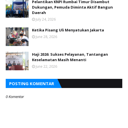
Pelantikan KNPI Rumbai Timur Disambut
Dukungan, Pemuda Diminta Aktif Bangun
Daerah
July 24, 2026
Ketika Pisang Uli Menyatukan Jakarta
June 28, 2026
Haji 2026: Sukses Pelayanan, Tantangan
Keselamatan Masih Menanti
June 22, 2026
POSTING KOMENTAR
0 Komentar