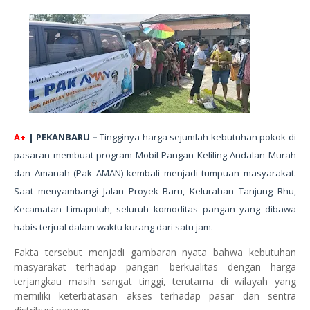
A+
| PEKANBARU
–
Tingginya harga sejumlah kebutuhan pokok di
pasaran membuat program Mobil Pangan Keliling Andalan Murah
dan Amanah (Pak AMAN) kembali menjadi tumpuan masyarakat.
Saat menyambangi Jalan Proyek Baru, Kelurahan Tanjung Rhu,
Kecamatan Limapuluh, seluruh komoditas pangan yang dibawa
habis terjual dalam waktu kurang dari satu jam.
Fakta tersebut menjadi gambaran nyata bahwa kebutuhan
masyarakat terhadap pangan berkualitas dengan harga
terjangkau masih sangat tinggi, terutama di wilayah yang
memiliki keterbatasan akses terhadap pasar dan sentra