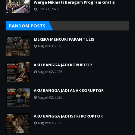
Warga Nikmati Beragam Program Gratis
June 21, 2026
RANDOM POSTS
MEREKA MENCURI PAPAN TULIS
August 03, 2026
AKU BANGGA JADI KORUPTOR
August 02, 2026
AKU BANGGA JADI ANAK KORUPTOR
August 02, 2026
AKU BANGGA JADI ISTRI KORUPTOR
August 02, 2026