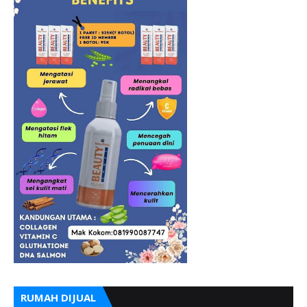
RUMAH DIJUAL