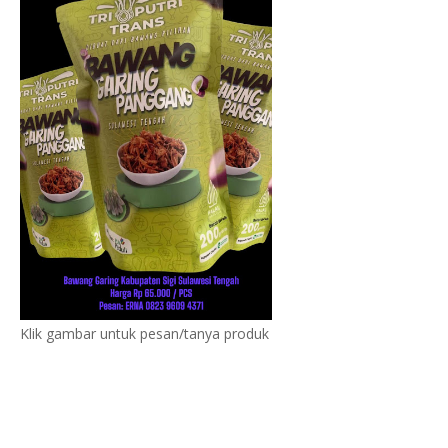
Klik gambar untuk pesan/tanya produk