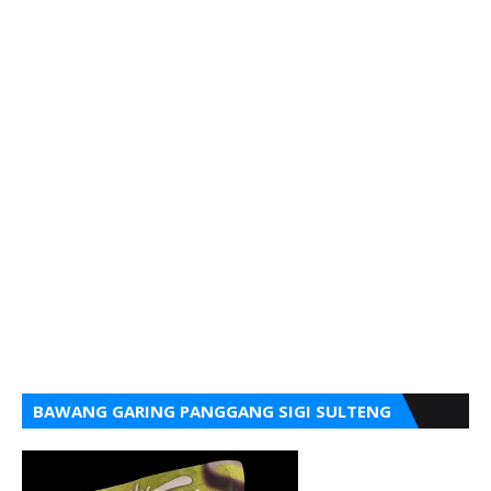
BAWANG GARING PANGGANG SIGI SULTENG