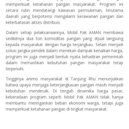
memperkuat ketahanan pangan masyarakat. Program ini
secara rutin mendatangi kawasan permukiman, terutama
daerah yang berpotensi mengalami kerawanan pangan dan
keterbatasan akses distribusi.
Dalam setiap pelaksanaannya, Mobil Pak AMAN membawa
sedikitnya dua ton komoditas pangan yang dijual langsung
kepada masyarakat dengan harga terjangkau. Selain menjadi
solusi jangka pendek dalam menekan dampak kenaikan harga,
program ini juga menjadi bentuk nyata kehadiran pemerintah
dalam memastikan kebutuhan pangan masyarakat tetap
terpenuhi.
Tingginya animo masyarakat di Tanjung Rhu menunjukkan
bahwa upaya menjaga keterjangkauan pangan masih menjadi
kebutuhan mendesak. Di tengah dinamika harga pasar,
keberadaan program seperti Mobil Pak AMAN tidak hanya
membantu meringankan beban ekonomi warga, tetapi juga
memperkuat ketahanan pangan di tingkat masyarakat.