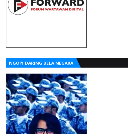
NGOPI DARING BELA NEGARA