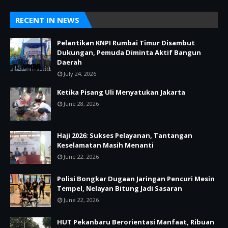
RECENT IN NEWS
Pelantikan KNPI Rumbai Timur Disambut
Dukungan, Pemuda Diminta Aktif Bangun
Daerah
July 24, 2026
Ketika Pisang Uli Menyatukan Jakarta
June 28, 2026
Haji 2026: Sukses Pelayanan, Tantangan
Keselamatan Masih Menanti
June 22, 2026
Polisi Bongkar Dugaan Jaringan Pencuri Mesin
Tempel, Nelayan Bitung Jadi Sasaran
June 22, 2026
HUT Pekanbaru Berorientasi Manfaat, Ribuan