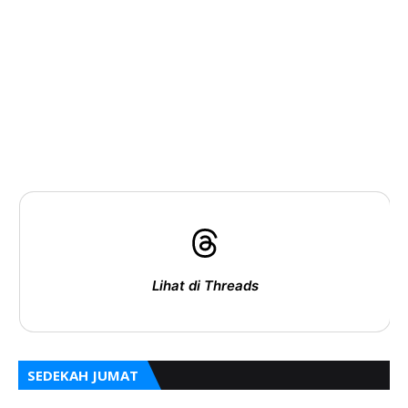
Lihat di Threads
SEDEKAH JUMAT