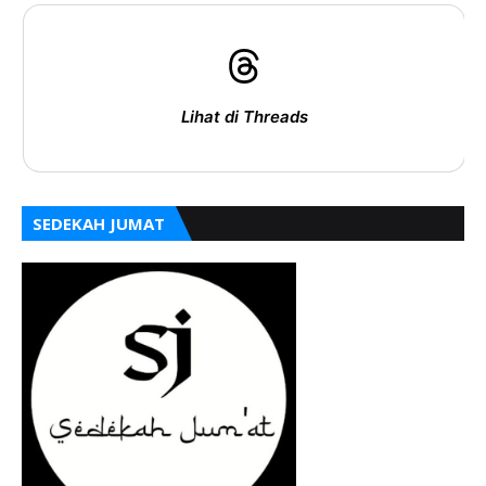
Lihat di Threads
SEDEKAH JUMAT