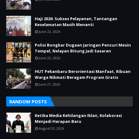
Haji 2026: Sukses Pelayanan, Tantangan
Keselamatan Masih Menanti
June 22, 2026
Polisi Bongkar Dugaan Jaringan Pencuri Mesin
Tempel, Nelayan Bitung Jadi Sasaran
June 22, 2026
HUT Pekanbaru Berorientasi Manfaat, Ribuan
Warga Nikmati Beragam Program Gratis
June 21, 2026
RANDOM POSTS
Ketika Media Kehilangan Iklan, Kolaborasi
Menjadi Harapan Baru
August 03, 2026