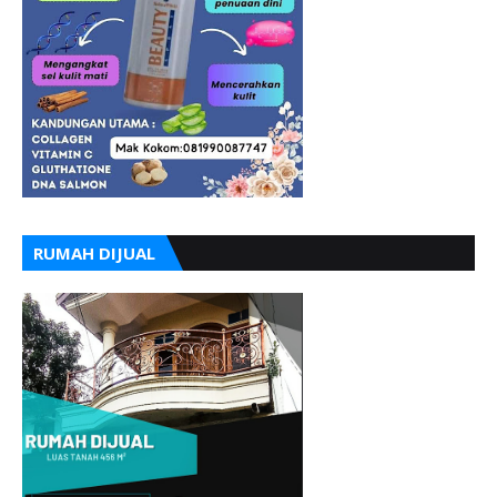
RUMAH DIJUAL