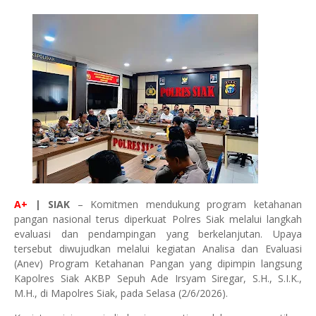
A+
| SIAK
– Komitmen mendukung program ketahanan
pangan nasional terus diperkuat Polres Siak melalui langkah
evaluasi dan pendampingan yang berkelanjutan. Upaya
tersebut diwujudkan melalui kegiatan Analisa dan Evaluasi
(Anev) Program Ketahanan Pangan yang dipimpin langsung
Kapolres Siak AKBP Sepuh Ade Irsyam Siregar, S.H., S.I.K.,
M.H., di Mapolres Siak, pada Selasa (2/6/2026).