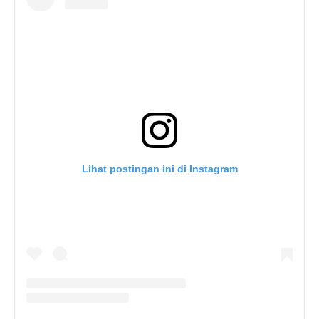
Lihat postingan ini di Instagram