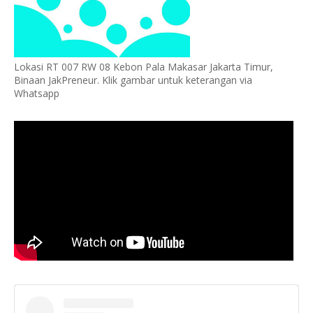
Lokasi RT 007 RW 08 Kebon Pala Makasar Jakarta Timur,
Binaan JakPreneur. Klik gambar untuk keterangan via
Whatsapp