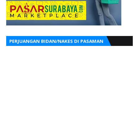
PERJUANGAN BIDAN/NAKES DI PASAMAN