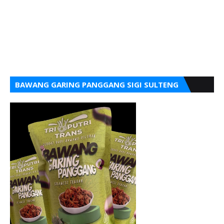
BAWANG GARING PANGGANG SIGI SULTENG