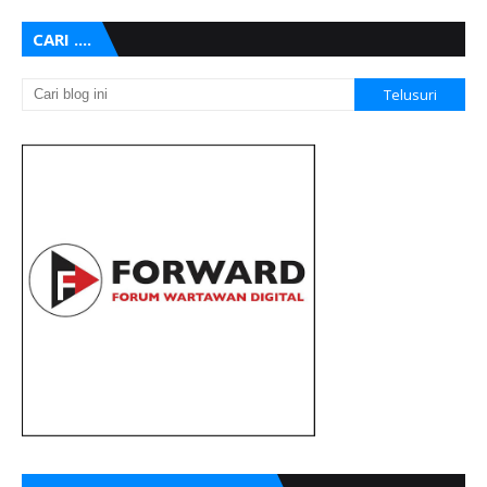
CARI ....