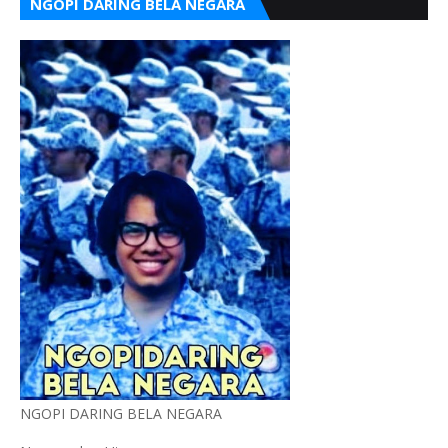
NGOPI DARING BELA NEGARA
NGOPI DARING BELA NEGARA