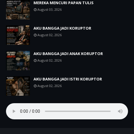
MEREKA MENCURI PAPAN TULIS
August 03, 2026
AKU BANGGA JADI KORUPTOR
August 02, 2026
AKU BANGGA JADI ANAK KORUPTOR
August 02, 2026
AKU BANGGA JADI ISTRI KORUPTOR
August 02, 2026