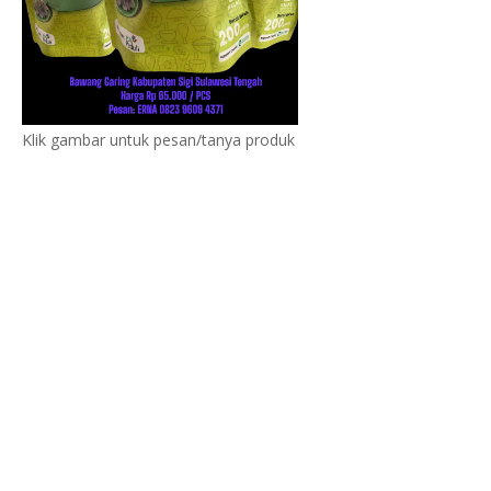
Klik gambar untuk pesan/tanya produk