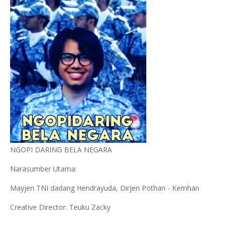
NGOPI DARING BELA NEGARA
Narasumber Utama:
Mayjen TNI dadang Hendrayuda, Dirjen Pothan - Kemhan
Creative Director: Teuku Zacky