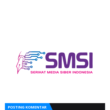
POSTING KOMENTAR