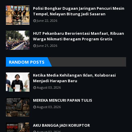
Polisi Bongkar Dugaan Jaringan Pencuri Mesin
Tempel, Nelayan Bitung Jadi Sasaran
June 22, 2026
HUT Pekanbaru Berorientasi Manfaat, Ribuan
Warga Nikmati Beragam Program Gratis
June 21, 2026
RANDOM POSTS
Ketika Media Kehilangan Iklan, Kolaborasi
Menjadi Harapan Baru
August 03, 2026
MEREKA MENCURI PAPAN TULIS
August 03, 2026
AKU BANGGA JADI KORUPTOR
August 02, 2026