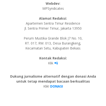
Webdev:
MPSyndicates
Alamat Redaksi:
Apartemen Sentra Timur Residence
Jl. Sentra Primer Timur, Jakarta 13950
Perum Mustika Grande Blok J7 No. 10,
RT. 017, RW. 013, Desa Burangkeng,
Kecamatan Setu, Kabupaten Bekasi.
Kontak Redaksi:
📲
Klik
Dukung jurnalisme alternatif dengan donasi Anda
untuk tetap mendapat bacaan berkualitas
Klik!
DONASI