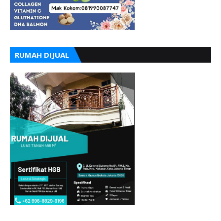
RUMAH DIJUAL