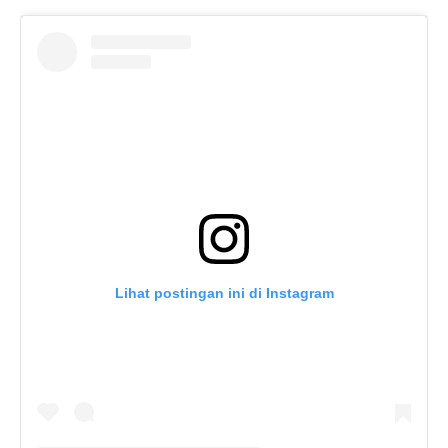
Lihat postingan ini di Instagram