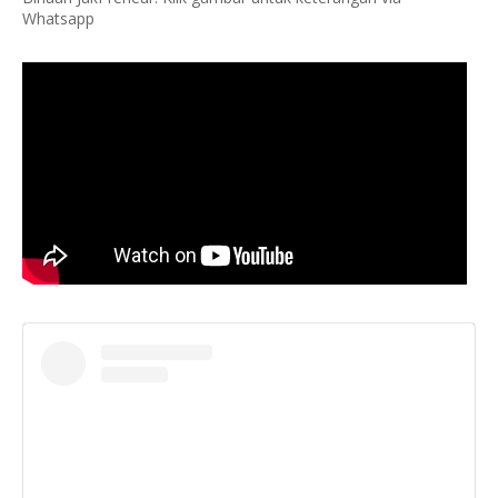
Whatsapp