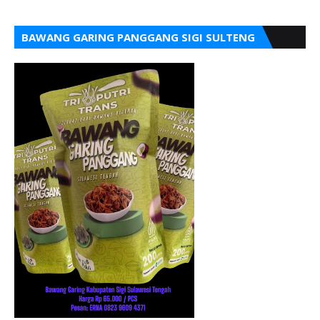
BAWANG GARING PANGGANG SIGI SULTENG