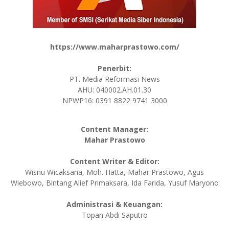
https://www.maharprastowo.com/
Penerbit:
PT. Media Reformasi News
AHU: 040002.AH.01.30
NPWP16: 0391 8822 9741 3000
Content Manager:
Mahar Prastowo
Content Writer & Editor:
Wisnu Wicaksana, Moh. Hatta,
Mahar Prastowo, Agus
Wiebowo, Bintang Alief Primaksara, Ida Farida, Yusuf Maryono
Administrasi & Keuangan:
Topan Abdi Saputro