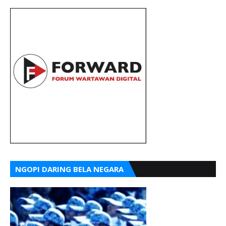
NGOPI DARING BELA NEGARA