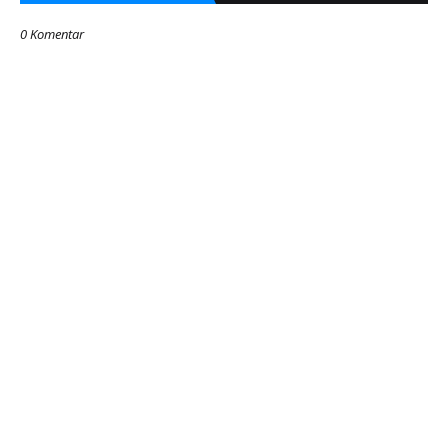
0 Komentar