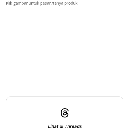
Klik gambar untuk pesan/tanya produk
Lihat di Threads