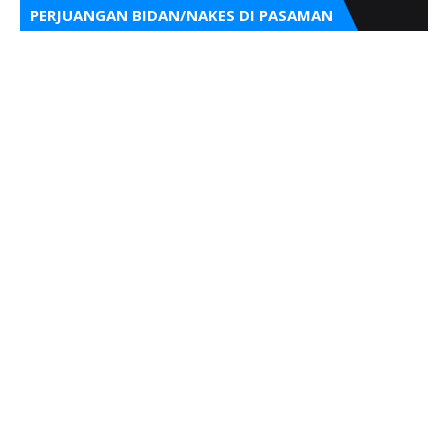
PERJUANGAN BIDAN/NAKES DI PASAMAN