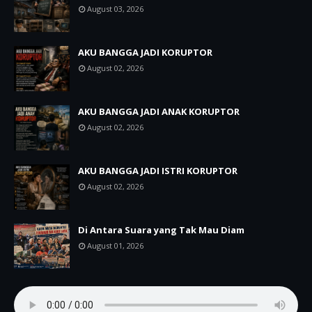
August 03, 2026
AKU BANGGA JADI KORUPTOR
August 02, 2026
AKU BANGGA JADI ANAK KORUPTOR
August 02, 2026
AKU BANGGA JADI ISTRI KORUPTOR
August 02, 2026
Di Antara Suara yang Tak Mau Diam
August 01, 2026