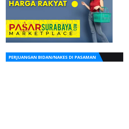
PERJUANGAN BIDAN/NAKES DI PASAMAN