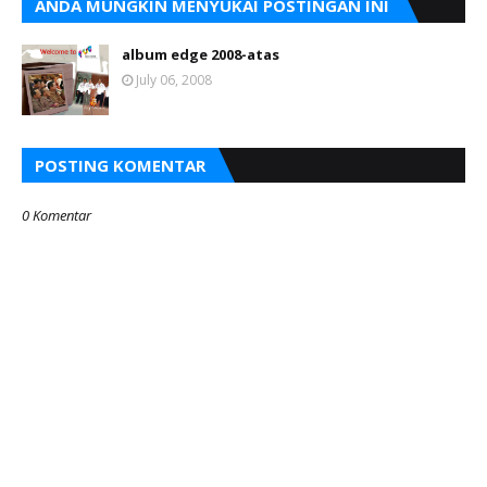
ANDA MUNGKIN MENYUKAI POSTINGAN INI
album edge 2008-atas
July 06, 2008
POSTING KOMENTAR
0 Komentar