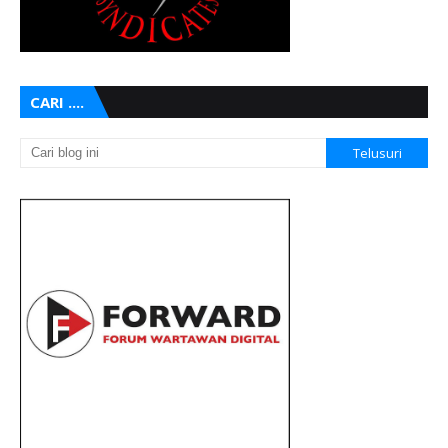
CARI ....