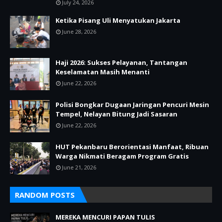
July 24, 2026
Ketika Pisang Uli Menyatukan Jakarta
June 28, 2026
Haji 2026: Sukses Pelayanan, Tantangan
Keselamatan Masih Menanti
June 22, 2026
Polisi Bongkar Dugaan Jaringan Pencuri Mesin
Tempel, Nelayan Bitung Jadi Sasaran
June 22, 2026
HUT Pekanbaru Berorientasi Manfaat, Ribuan
Warga Nikmati Beragam Program Gratis
June 21, 2026
RANDOM POSTS
MEREKA MENCURI PAPAN TULIS