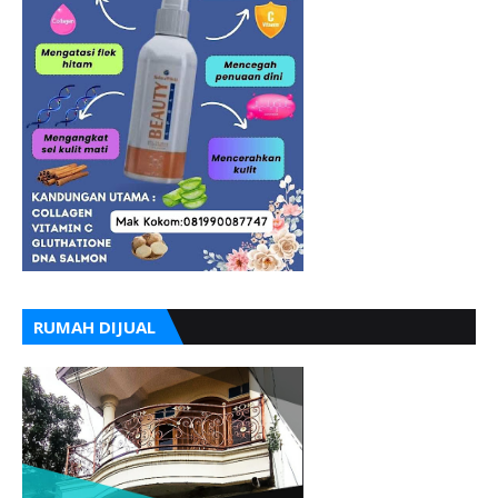
RUMAH DIJUAL