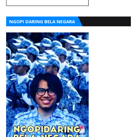
NGOPI DARING BELA NEGARA