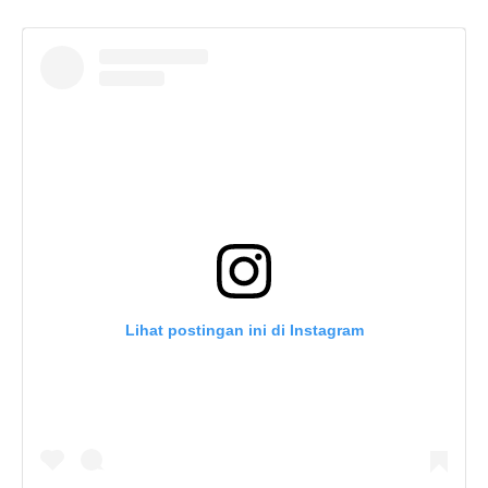
Lihat postingan ini di Instagram