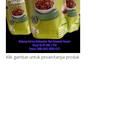
Klik gambar untuk pesan/tanya produk