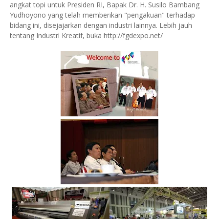
angkat topi untuk Presiden RI, Bapak Dr. H. Susilo Bambang
Yudhoyono yang telah memberikan "pengakuan" terhadap
bidang ini, disejajarkan dengan industri lainnya. Lebih jauh
tentang Industri Kreatif, buka http://fgdexpo.net/