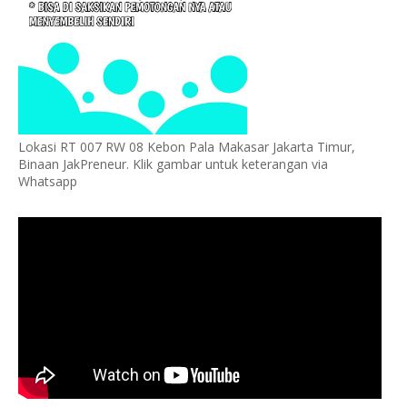
Lokasi RT 007 RW 08 Kebon Pala Makasar Jakarta Timur,
Binaan JakPreneur. Klik gambar untuk keterangan via
Whatsapp