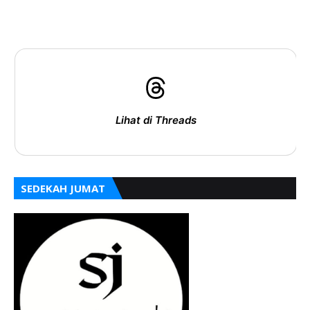
Lihat di Threads
SEDEKAH JUMAT