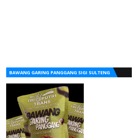
BAWANG GARING PANGGANG SIGI SULTENG