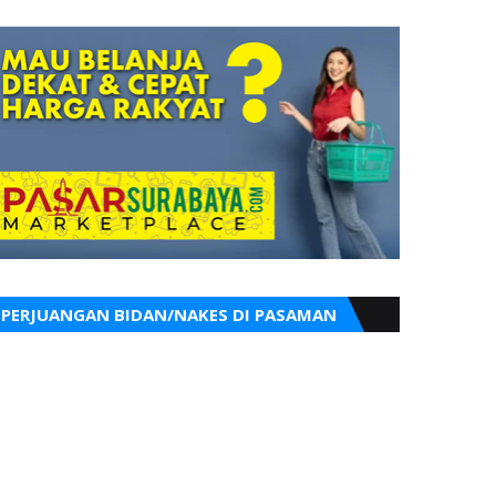
PERJUANGAN BIDAN/NAKES DI PASAMAN