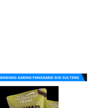
BAWANG GARING PANGGANG SIGI SULTENG