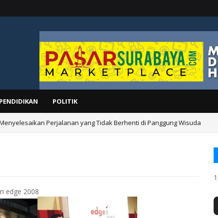
PENDIDIKAN
POLITIK
 Menyelesaikan Perjalanan yang Tidak Berhenti di Panggung Wisuda
1
m edge 2008