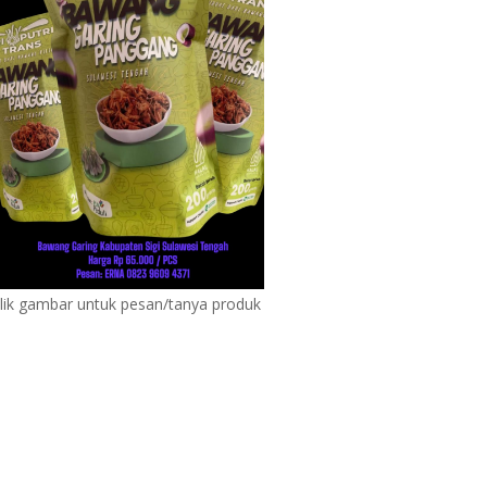
lik gambar untuk pesan/tanya produk