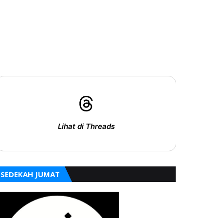
Lihat di Threads
SEDEKAH JUMAT