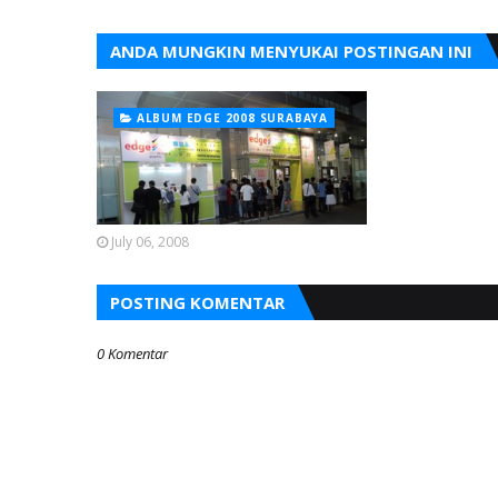
ANDA MUNGKIN MENYUKAI POSTINGAN INI
ALBUM EDGE 2008 SURABAYA
July 06, 2008
POSTING KOMENTAR
0 Komentar