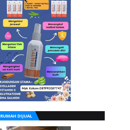
RUMAH DIJUAL