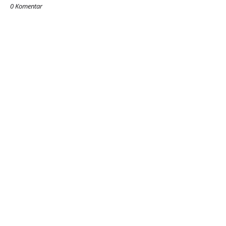
0 Komentar