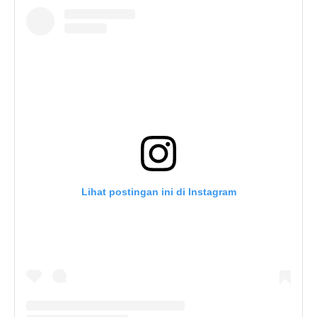
Lihat postingan ini di Instagram