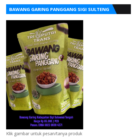
BAWANG GARING PANGGANG SIGI SULTENG
Klik gambar untuk pesan/tanya produk