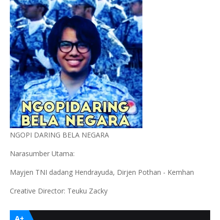
NGOPI DARING BELA NEGARA
Narasumber Utama:
Mayjen TNI dadang Hendrayuda, Dirjen Pothan - Kemhan
Creative Director: Teuku Zacky
A+