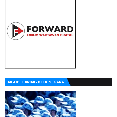
NGOPI DARING BELA NEGARA