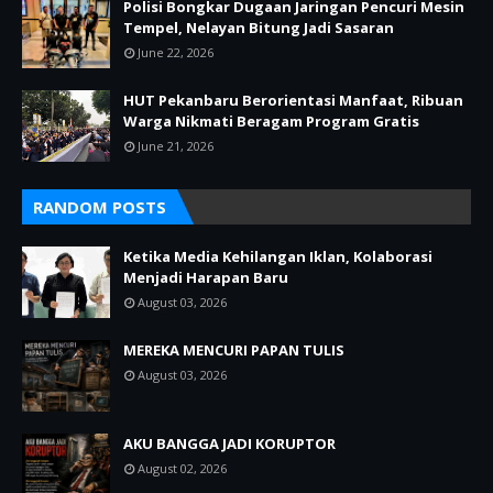
Polisi Bongkar Dugaan Jaringan Pencuri Mesin
Tempel, Nelayan Bitung Jadi Sasaran
June 22, 2026
HUT Pekanbaru Berorientasi Manfaat, Ribuan
Warga Nikmati Beragam Program Gratis
June 21, 2026
RANDOM POSTS
Ketika Media Kehilangan Iklan, Kolaborasi
Menjadi Harapan Baru
August 03, 2026
MEREKA MENCURI PAPAN TULIS
August 03, 2026
AKU BANGGA JADI KORUPTOR
August 02, 2026