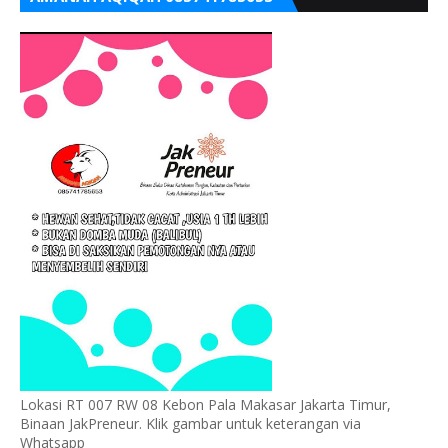
Lokasi RT 007 RW 08 Kebon Pala Makasar Jakarta Timur,
Binaan JakPreneur. Klik gambar untuk keterangan via
Whatsapp