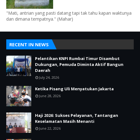
"Mati, antrian yang pasti datang tapi tak tahu kapan waktunya
dan dimana tempatnya." (Mahar)
RECENT IN NEWS
Pelantikan KNPI Rumbai Timur Disambut
Dukungan, Pemuda Diminta Aktif Bangun
Daerah
July 24, 2026
Ketika Pisang Uli Menyatukan Jakarta
June 28, 2026
Haji 2026: Sukses Pelayanan, Tantangan
Keselamatan Masih Menanti
June 22, 2026