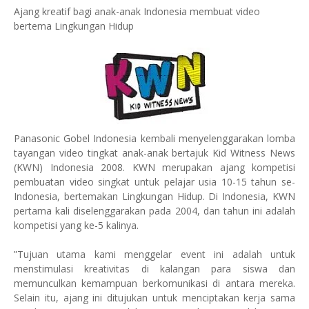
Ajang kreatif bagi anak-anak Indonesia membuat video
bertema Lingkungan Hidup
Panasonic Gobel Indonesia kembali menyelenggarakan lomba
tayangan video tingkat anak-anak bertajuk Kid Witness News
(KWN) Indonesia 2008. KWN merupakan ajang kompetisi
pembuatan video singkat untuk pelajar usia 10-15 tahun se-
Indonesia, bertemakan Lingkungan Hidup. Di Indonesia, KWN
pertama kali diselenggarakan pada 2004, dan tahun ini adalah
kompetisi yang ke-5 kalinya.
”Tujuan utama kami menggelar event ini adalah untuk
menstimulasi kreativitas di kalangan para siswa dan
memunculkan kemampuan berkomunikasi di antara mereka.
Selain itu, ajang ini ditujukan untuk menciptakan kerja sama