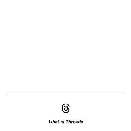
Lihat di Threads