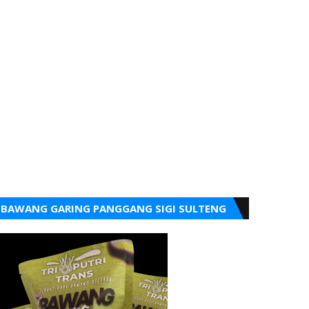
BAWANG GARING PANGGANG SIGI SULTENG