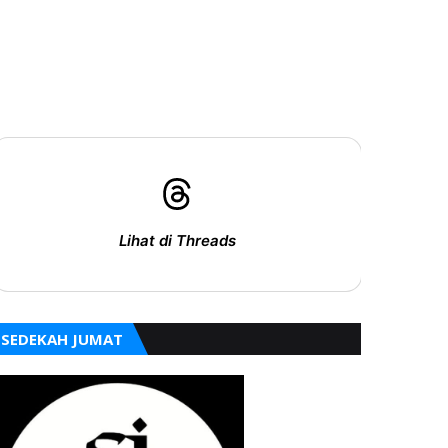
Lihat di Threads
SEDEKAH JUMAT