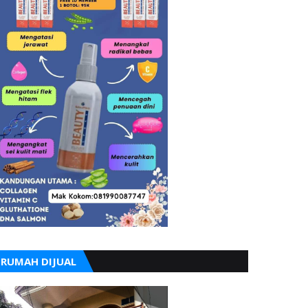
RUMAH DIJUAL