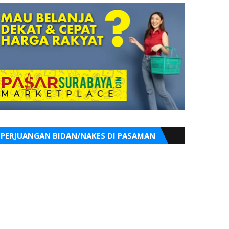
PERJUANGAN BIDAN/NAKES DI PASAMAN