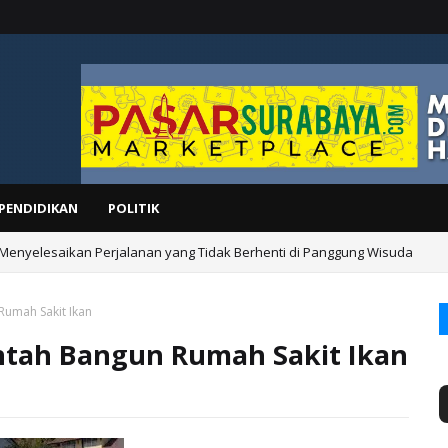
PENDIDIKAN
POLITIK
 Menyelesaikan Perjalanan yang Tidak Berhenti di Panggung Wisuda
umah Sakit Ikan
tah Bangun Rumah Sakit Ikan