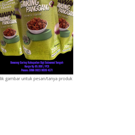
lik gambar untuk pesan/tanya produk