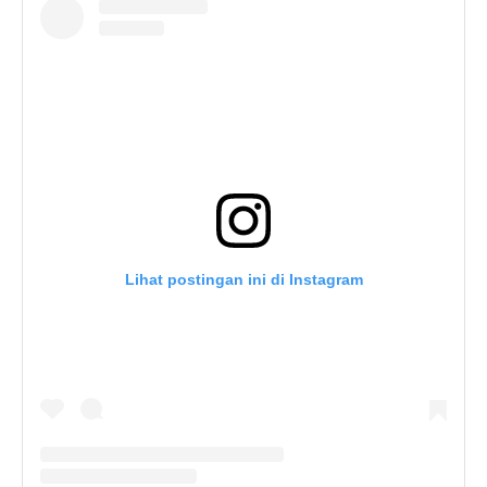
Lihat postingan ini di Instagram