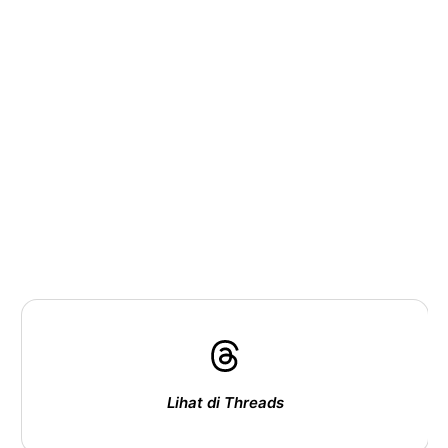
Lihat di Threads