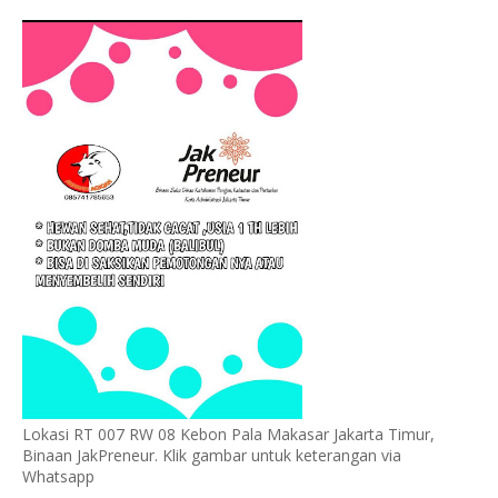
Lokasi RT 007 RW 08 Kebon Pala Makasar Jakarta Timur,
Binaan JakPreneur. Klik gambar untuk keterangan via
Whatsapp