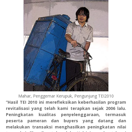
Mahar, Penggemar Kerupuk, Pengunjung TEI2010
“Hasil TEI 2010 ini merefleksikan keberhasilan program
revitalisasi yang telah kami terapkan sejak 2006 lalu.
Peningkatan kualitas penyelenggaraan, termasuk
peserta pameran dan buyers yang datang dan
melakukan transaksi menghasilkan peningkatan nilai