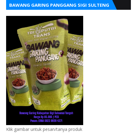
BAWANG GARING PANGGANG SIGI SULTENG
Klik gambar untuk pesan/tanya produk