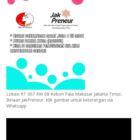
Lokasi RT 007 RW 08 Kebon Pala Makasar Jakarta Timur,
Binaan JakPreneur. Klik gambar untuk keterangan via
Whatsapp