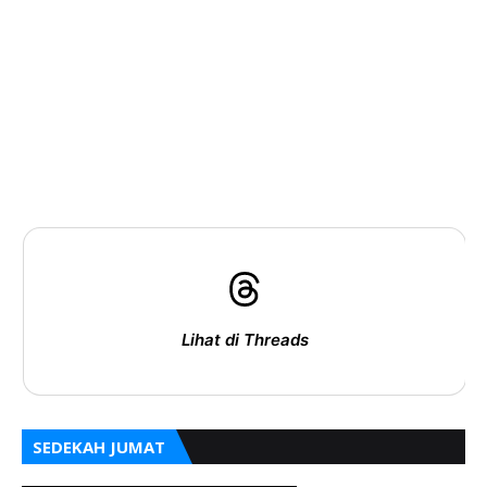
Lihat di Threads
SEDEKAH JUMAT