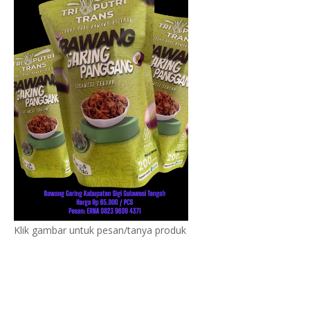
Klik gambar untuk pesan/tanya produk