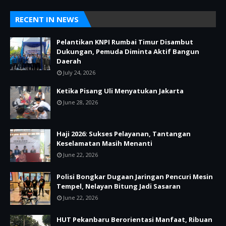
RECENT IN NEWS
Pelantikan KNPI Rumbai Timur Disambut
Dukungan, Pemuda Diminta Aktif Bangun
Daerah
July 24, 2026
Ketika Pisang Uli Menyatukan Jakarta
June 28, 2026
Haji 2026: Sukses Pelayanan, Tantangan
Keselamatan Masih Menanti
June 22, 2026
Polisi Bongkar Dugaan Jaringan Pencuri Mesin
Tempel, Nelayan Bitung Jadi Sasaran
June 22, 2026
HUT Pekanbaru Berorientasi Manfaat, Ribuan