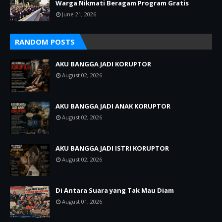
Warga Nikmati Beragam Program Gratis
June 21, 2026
RANDOM POSTS
AKU BANGGA JADI KORUPTOR
August 02, 2026
AKU BANGGA JADI ANAK KORUPTOR
August 02, 2026
AKU BANGGA JADI ISTRI KORUPTOR
August 02, 2026
Di Antara Suara yang Tak Mau Diam
August 01, 2026