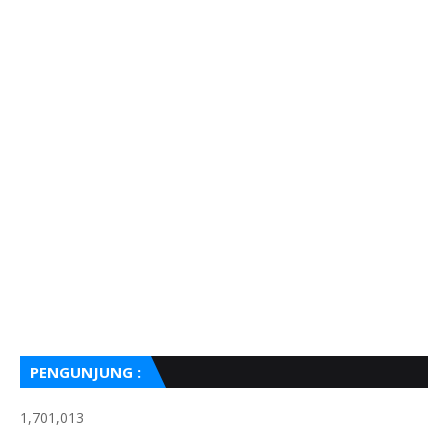
PENGUNJUNG :
1,701,013