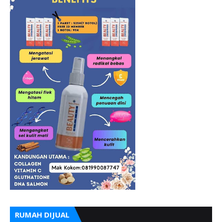
RUMAH DIJUAL