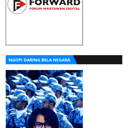
NGOPI DARING BELA NEGARA