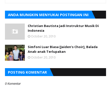
ANDA MUNGKIN MENYUKAI POSTINGAN INI
Christian Bautista Jadi Instruktur Musik Di
Indonesia
October 20, 2010
Simfoni Luar Biasa [Jaiden’s Choir], Balada
Anak-anak Terlupakan
October 20, 2010
POSTING KOMENTAR
0 Komentar