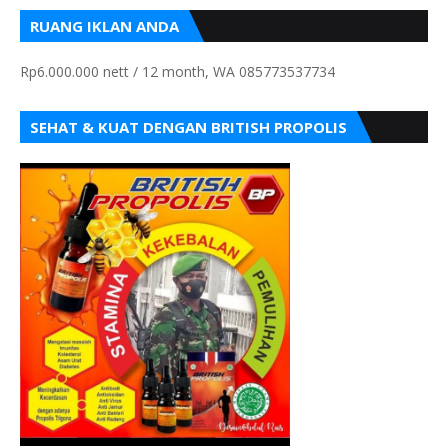
RUANG IKLAN ANDA
Rp6.000.000 nett / 12 month, WA 085773537734
SEHAT & KUAT DENGAN BRITISH PROPOLIS