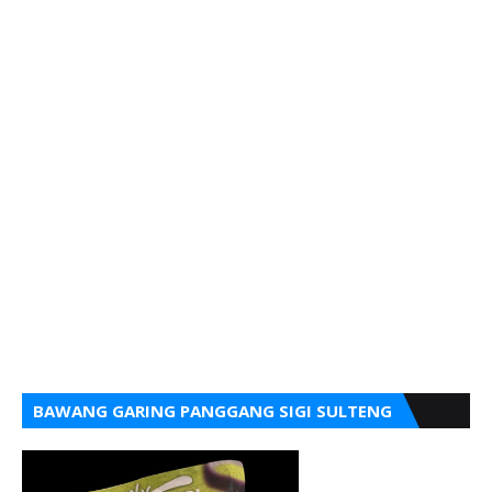
BAWANG GARING PANGGANG SIGI SULTENG