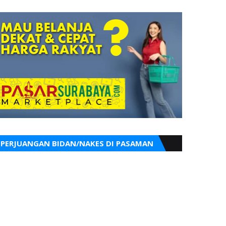
PERJUANGAN BIDAN/NAKES DI PASAMAN