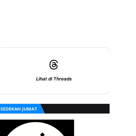
Lihat di Threads
SEDEKAH JUMAT