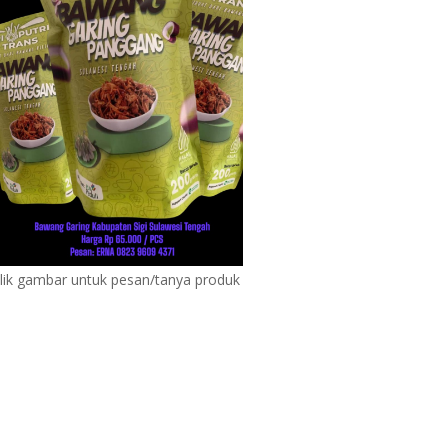
lik gambar untuk pesan/tanya produk