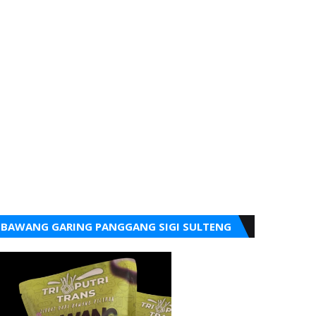
BAWANG GARING PANGGANG SIGI SULTENG