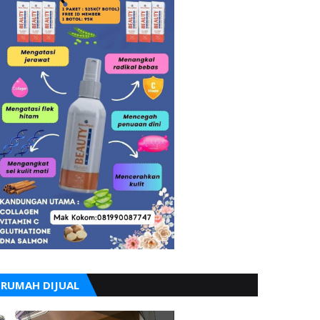
RUMAH DIJUAL