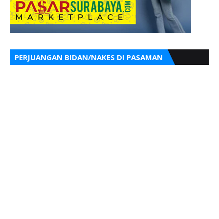
PERJUANGAN BIDAN/NAKES DI PASAMAN