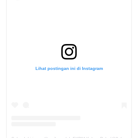
Lihat postingan ini di Instagram