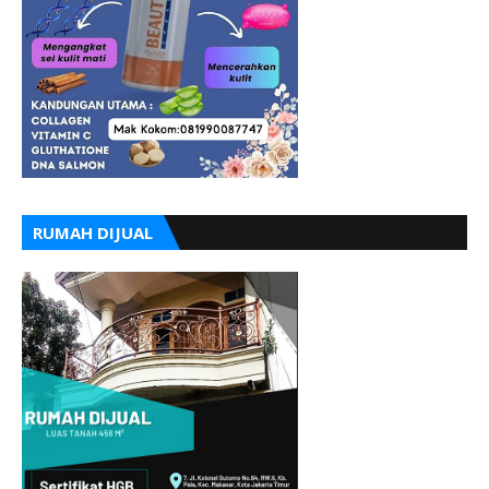
RUMAH DIJUAL