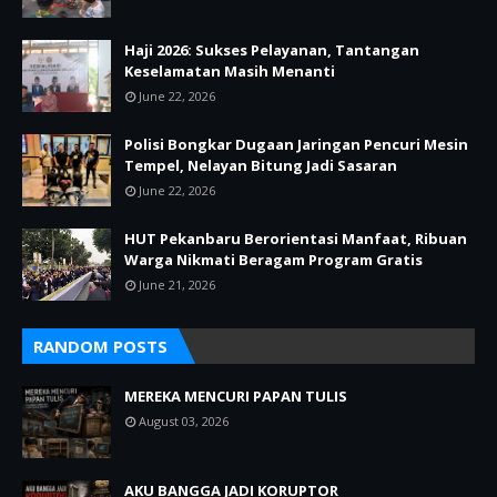
Haji 2026: Sukses Pelayanan, Tantangan
Keselamatan Masih Menanti
June 22, 2026
Polisi Bongkar Dugaan Jaringan Pencuri Mesin
Tempel, Nelayan Bitung Jadi Sasaran
June 22, 2026
HUT Pekanbaru Berorientasi Manfaat, Ribuan
Warga Nikmati Beragam Program Gratis
June 21, 2026
RANDOM POSTS
MEREKA MENCURI PAPAN TULIS
August 03, 2026
AKU BANGGA JADI KORUPTOR