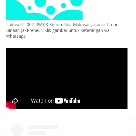
Lokasi RT 007 RW 08 Kebon Pala Makasar Jakarta Timur,
Binaan JakPreneur. Klik gambar untuk keterangan via
Whatsapp