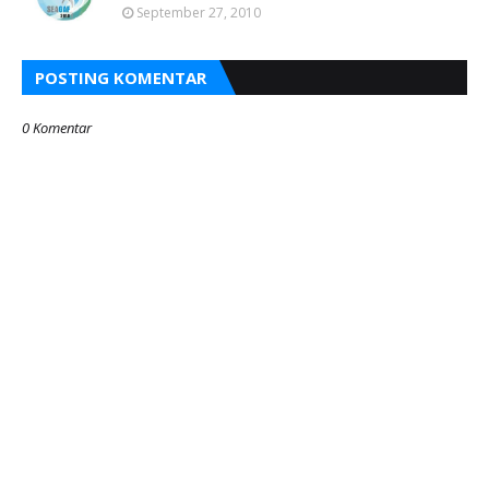
September 27, 2010
POSTING KOMENTAR
0 Komentar