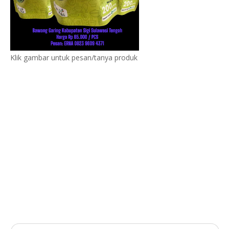
Klik gambar untuk pesan/tanya produk