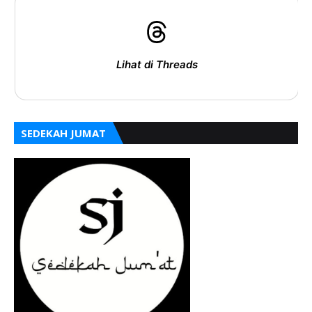
Lihat di Threads
SEDEKAH JUMAT