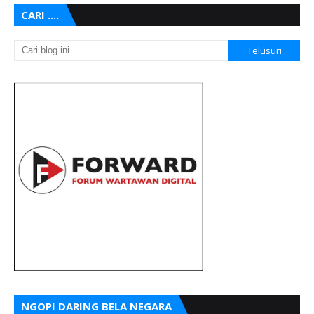
CARI ....
NGOPI DARING BELA NEGARA