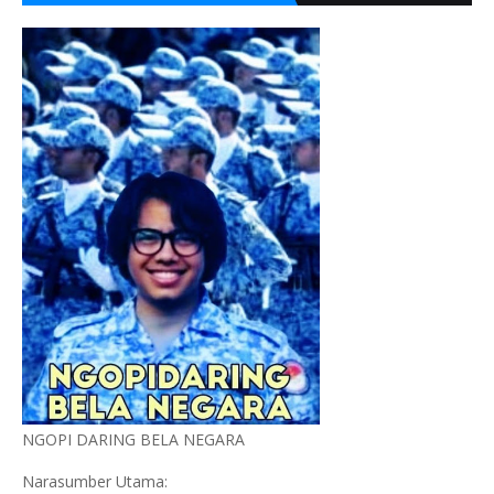
NGOPI DARING BELA NEGARA
Narasumber Utama: