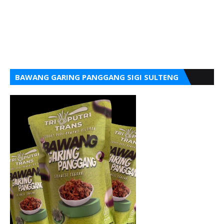
BAWANG GARING PANGGANG SIGI SULTENG