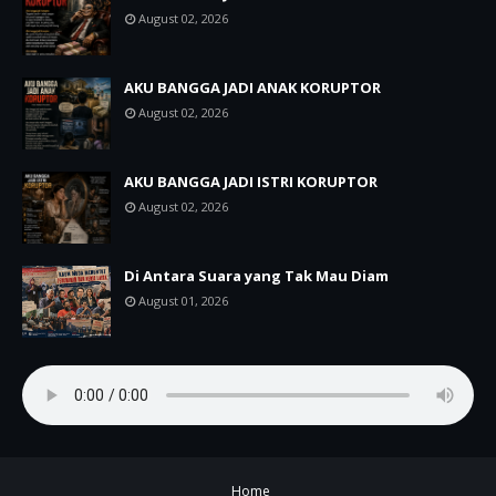
August 02, 2026
AKU BANGGA JADI ANAK KORUPTOR
August 02, 2026
AKU BANGGA JADI ISTRI KORUPTOR
August 02, 2026
Di Antara Suara yang Tak Mau Diam
August 01, 2026
Home