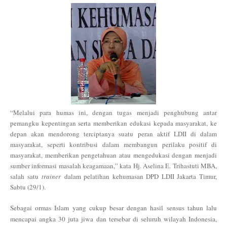
“Melalui para humas ini, dengan tugas menjadi penghubung antar
pemangku kepentingan serta memberikan edukasi kepada masyarakat, ke
depan akan mendorong terciptanya suatu peran aktif LDII di dalam
masyarakat, seperti kontribusi dalam membangun perilaku positif di
masyarakat, memberikan pengetahuan atau mengedukasi dengan menjadi
sumber informasi masalah keagamaan,” kata Hj. Aselina E. Trihastuti MBA,
salah satu
trainer
dalam pelatihan kehumasan DPD LDII Jakarta Timur,
Sabtu (29/1).
Sebagai ormas Islam yang cukup besar dengan hasil sensus tahun lalu
mencapai angka 30 juta jiwa dan tersebar di seluruh wilayah Indonesia,