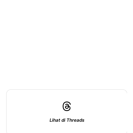
Lihat di Threads