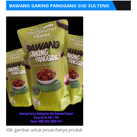
BAWANG GARING PANGGANG SIGI SULTENG
Klik gambar untuk pesan/tanya produk