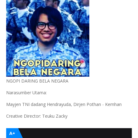
NGOPI DARING BELA NEGARA
Narasumber Utama:
Mayjen TNI dadang Hendrayuda, Dirjen Pothan - Kemhan
Creative Director: Teuku Zacky
A+