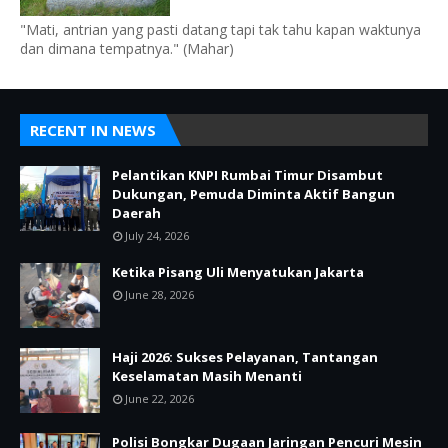
"Mati, antrian yang pasti datang tapi tak tahu kapan waktunya
dan dimana tempatnya." (Mahar)
RECENT IN NEWS
Pelantikan KNPI Rumbai Timur Disambut
Dukungan, Pemuda Diminta Aktif Bangun
Daerah
July 24, 2026
Ketika Pisang Uli Menyatukan Jakarta
June 28, 2026
Haji 2026: Sukses Pelayanan, Tantangan
Keselamatan Masih Menanti
June 22, 2026
Polisi Bongkar Dugaan Jaringan Pencuri Mesin