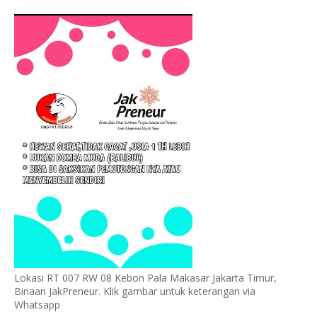
Lokasi RT 007 RW 08 Kebon Pala Makasar Jakarta Timur,
Binaan JakPreneur. Klik gambar untuk keterangan via
Whatsapp