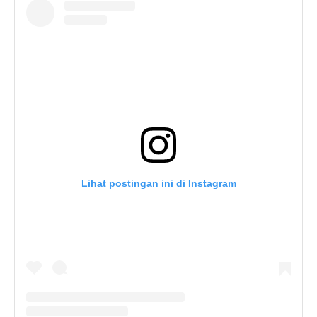
Lihat postingan ini di Instagram