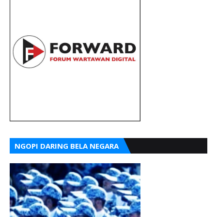
NGOPI DARING BELA NEGARA