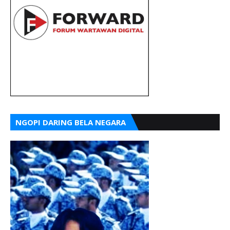
NGOPI DARING BELA NEGARA