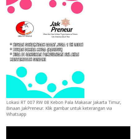
Lokasi RT 007 RW 08 Kebon Pala Makasar Jakarta Timur,
Binaan JakPreneur. Klik gambar untuk keterangan via
Whatsapp