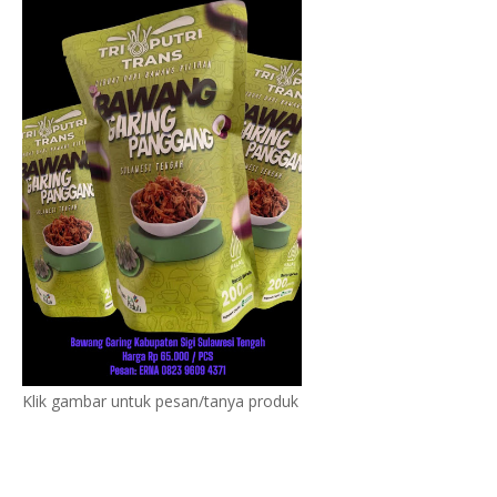
Klik gambar untuk pesan/tanya produk