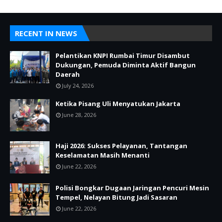
RECENT IN NEWS
Pelantikan KNPI Rumbai Timur Disambut
Dukungan, Pemuda Diminta Aktif Bangun
Daerah
July 24, 2026
Ketika Pisang Uli Menyatukan Jakarta
June 28, 2026
Haji 2026: Sukses Pelayanan, Tantangan
Keselamatan Masih Menanti
June 22, 2026
Polisi Bongkar Dugaan Jaringan Pencuri Mesin
Tempel, Nelayan Bitung Jadi Sasaran
June 22, 2026