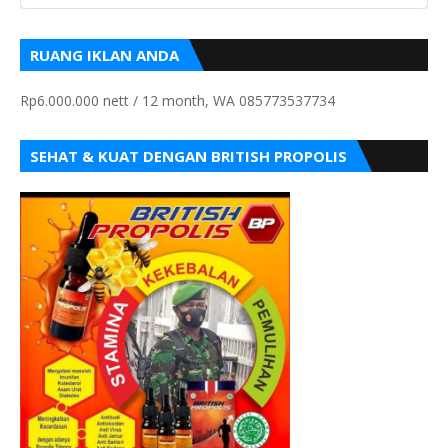
RUANG IKLAN ANDA
Rp6.000.000 nett / 12 month, WA 085773537734
SEHAT & KUAT DENGAN BRITISH PROPOLIS