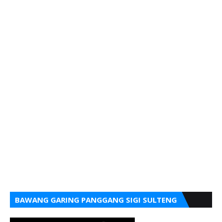
BAWANG GARING PANGGANG SIGI SULTENG