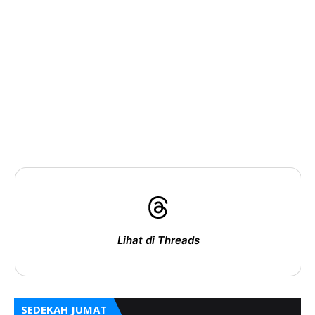
Lihat di Threads
SEDEKAH JUMAT