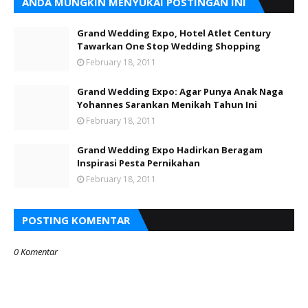
ANDA MUNGKIN MENYUKAI POSTINGAN INI
Grand Wedding Expo, Hotel Atlet Century
Tawarkan One Stop Wedding Shopping
February 18, 2011
Grand Wedding Expo: Agar Punya Anak Naga
Yohannes Sarankan Menikah Tahun Ini
February 18, 2011
Grand Wedding Expo Hadirkan Beragam
Inspirasi Pesta Pernikahan
February 18, 2011
POSTING KOMENTAR
0 Komentar