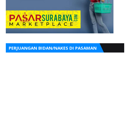
PERJUANGAN BIDAN/NAKES DI PASAMAN