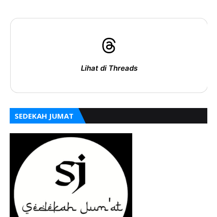
Lihat di Threads
SEDEKAH JUMAT