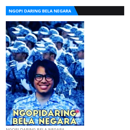
NGOPI DARING BELA NEGARA
NGOPI DARING BELA NEGARA