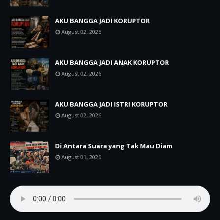
AKU BANGGA JADI KORUPTOR
August 02, 2026
AKU BANGGA JADI ANAK KORUPTOR
August 02, 2026
AKU BANGGA JADI ISTRI KORUPTOR
August 02, 2026
Di Antara Suara yang Tak Mau Diam
August 01, 2026