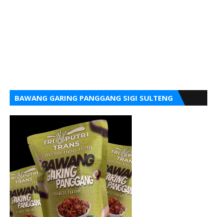
BAWANG GARING PANGGANG SIGI SULTENG