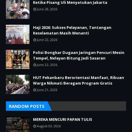
Ketika Pisang Uli Menyatukan Jakarta
June 28, 2026
Haji 2026: Sukses Pelayanan, Tantangan
Keselamatan Masih Menanti
June 22, 2026
Polisi Bongkar Dugaan Jaringan Pencuri Mesin
Tempel, Nelayan Bitung Jadi Sasaran
June 22, 2026
HUT Pekanbaru Berorientasi Manfaat, Ribuan
Warga Nikmati Beragam Program Gratis
June 21, 2026
RANDOM POSTS
MEREKA MENCURI PAPAN TULIS
August 03, 2026