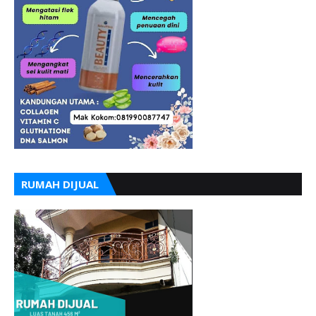
RUMAH DIJUAL