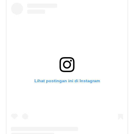
Lihat postingan ini di Instagram