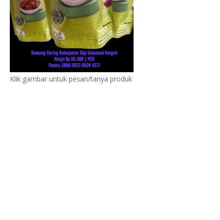
Klik gambar untuk pesan/tanya produk