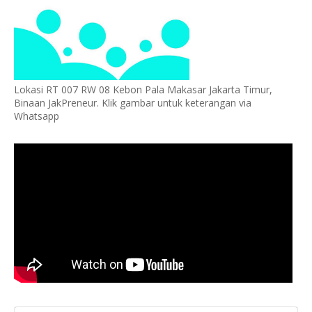
Lokasi RT 007 RW 08 Kebon Pala Makasar Jakarta Timur,
Binaan JakPreneur. Klik gambar untuk keterangan via
Whatsapp