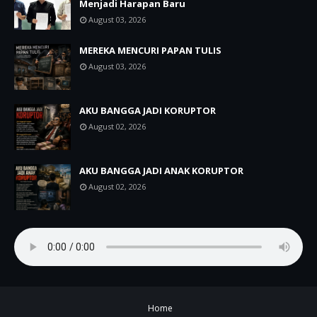
Menjadi Harapan Baru
August 03, 2026
MEREKA MENCURI PAPAN TULIS
August 03, 2026
AKU BANGGA JADI KORUPTOR
August 02, 2026
AKU BANGGA JADI ANAK KORUPTOR
August 02, 2026
Home