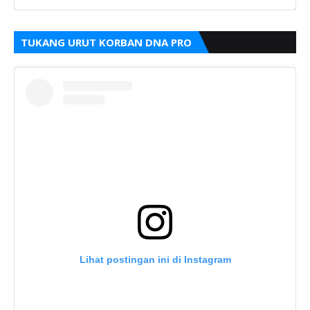
TUKANG URUT KORBAN DNA PRO
Lihat postingan ini di Instagram