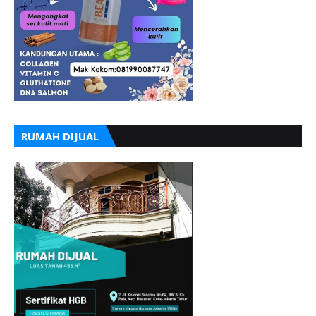
RUMAH DIJUAL