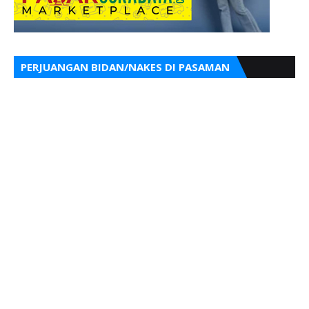
PERJUANGAN BIDAN/NAKES DI PASAMAN