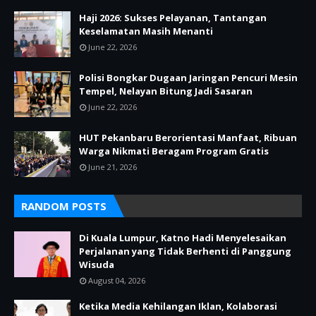
Haji 2026: Sukses Pelayanan, Tantangan
Keselamatan Masih Menanti
June 22, 2026
Polisi Bongkar Dugaan Jaringan Pencuri Mesin
Tempel, Nelayan Bitung Jadi Sasaran
June 22, 2026
HUT Pekanbaru Berorientasi Manfaat, Ribuan
Warga Nikmati Beragam Program Gratis
June 21, 2026
RANDOM POSTS
Di Kuala Lumpur, Katno Hadi Menyelesaikan
Perjalanan yang Tidak Berhenti di Panggung
Wisuda
August 04, 2026
Ketika Media Kehilangan Iklan, Kolaborasi