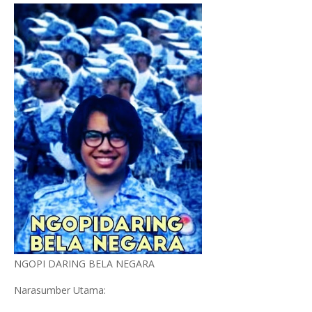
NGOPI DARING BELA NEGARA
Narasumber Utama: