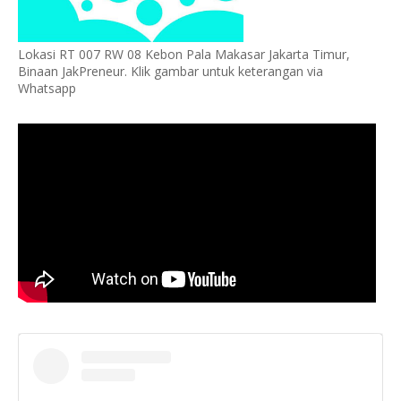
Lokasi RT 007 RW 08 Kebon Pala Makasar Jakarta Timur,
Binaan JakPreneur. Klik gambar untuk keterangan via
Whatsapp