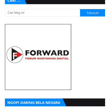
CARI ....
NGOPI DARING BELA NEGARA