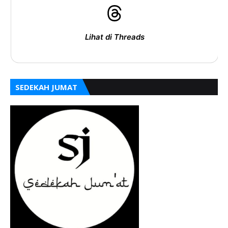
Lihat di Threads
SEDEKAH JUMAT