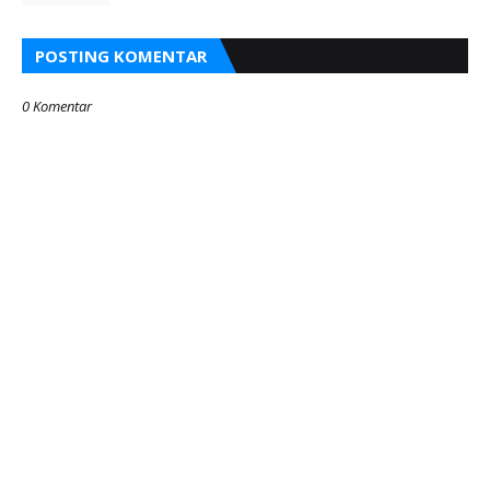
POSTING KOMENTAR
0 Komentar