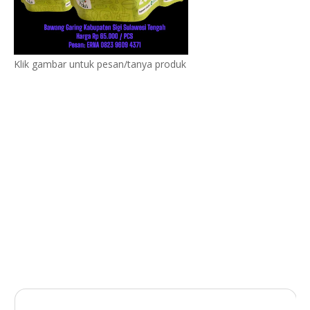
Klik gambar untuk pesan/tanya produk