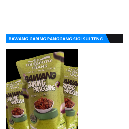
BAWANG GARING PANGGANG SIGI SULTENG