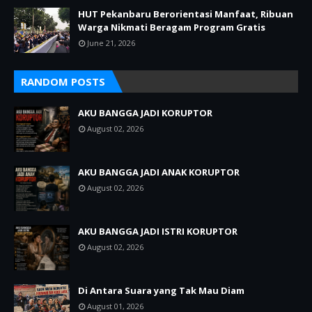
HUT Pekanbaru Berorientasi Manfaat, Ribuan
Warga Nikmati Beragam Program Gratis
June 21, 2026
RANDOM POSTS
AKU BANGGA JADI KORUPTOR
August 02, 2026
AKU BANGGA JADI ANAK KORUPTOR
August 02, 2026
AKU BANGGA JADI ISTRI KORUPTOR
August 02, 2026
Di Antara Suara yang Tak Mau Diam
August 01, 2026