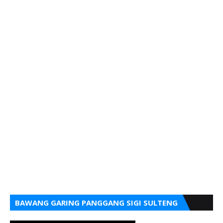
BAWANG GARING PANGGANG SIGI SULTENG