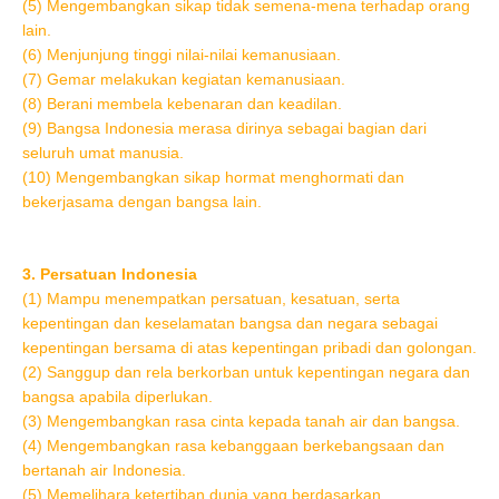
(5) Mengembangkan sikap tidak semena-mena terhadap orang
lain.
(6) Menjunjung tinggi nilai-nilai kemanusiaan.
(7) Gemar melakukan kegiatan kemanusiaan.
(8) Berani membela kebenaran dan keadilan.
(9) Bangsa Indonesia merasa dirinya sebagai bagian dari
seluruh umat manusia.
(10) Mengembangkan sikap hormat menghormati dan
bekerjasama dengan bangsa lain.
3. Persatuan Indonesia
(1) Mampu menempatkan persatuan, kesatuan, serta
kepentingan dan keselamatan bangsa dan negara sebagai
kepentingan bersama di atas kepentingan pribadi dan golongan.
(2) Sanggup dan rela berkorban untuk kepentingan negara dan
bangsa apabila diperlukan.
(3) Mengembangkan rasa cinta kepada tanah air dan bangsa.
(4) Mengembangkan rasa kebanggaan berkebangsaan dan
bertanah air Indonesia.
(5) Memelihara ketertiban dunia yang berdasarkan