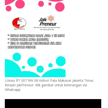
Lokasi RT 007 RW 08 Kebon Pala Makasar Jakarta Timur,
Binaan JakPreneur. Klik gambar untuk keterangan via
Whatsapp