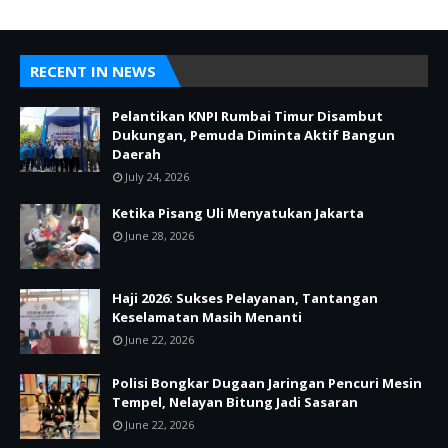
RECENT IN NEWS
Pelantikan KNPI Rumbai Timur Disambut
Dukungan, Pemuda Diminta Aktif Bangun
Daerah
July 24, 2026
Ketika Pisang Uli Menyatukan Jakarta
June 28, 2026
Haji 2026: Sukses Pelayanan, Tantangan
Keselamatan Masih Menanti
June 22, 2026
Polisi Bongkar Dugaan Jaringan Pencuri Mesin
Tempel, Nelayan Bitung Jadi Sasaran
June 22, 2026