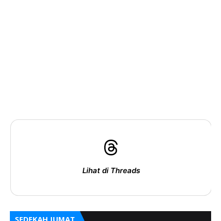
Lihat di Threads
SEDEKAH JUMAT