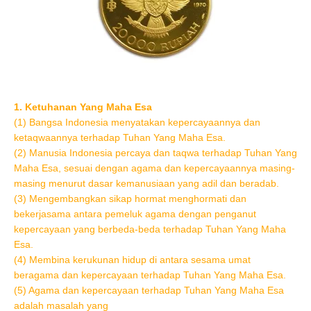
1. Ketuhanan Yang Maha Esa
(1) Bangsa Indonesia menyatakan kepercayaannya dan
ketaqwaannya terhadap Tuhan Yang Maha Esa.
(2) Manusia Indonesia percaya dan taqwa terhadap Tuhan Yang
Maha Esa, sesuai dengan agama dan kepercayaannya masing-
masing menurut dasar kemanusiaan yang adil dan beradab.
(3) Mengembangkan sikap hormat menghormati dan
bekerjasama antara pemeluk agama dengan penganut
kepercayaan yang berbeda-beda terhadap Tuhan Yang Maha
Esa.
(4) Membina kerukunan hidup di antara sesama umat
beragama dan kepercayaan terhadap Tuhan Yang Maha Esa.
(5) Agama dan kepercayaan terhadap Tuhan Yang Maha Esa
adalah masalah yang