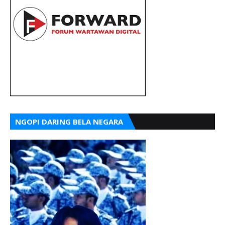
NGOPI DARING BELA NEGARA