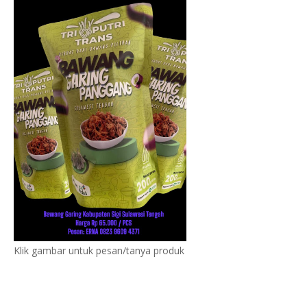
Klik gambar untuk pesan/tanya produk