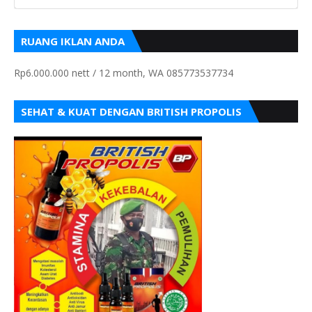
RUANG IKLAN ANDA
Rp6.000.000 nett / 12 month, WA 085773537734
SEHAT & KUAT DENGAN BRITISH PROPOLIS