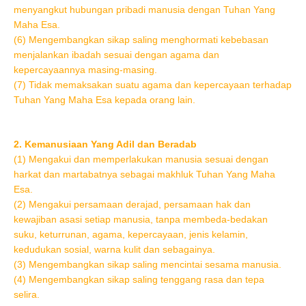
menyangkut hubungan pribadi manusia dengan Tuhan Yang
Maha Esa.
(6) Mengembangkan sikap saling menghormati kebebasan
menjalankan ibadah sesuai dengan agama dan
kepercayaannya masing-masing.
(7) Tidak memaksakan suatu agama dan kepercayaan terhadap
Tuhan Yang Maha Esa kepada orang lain.
2. Kemanusiaan Yang Adil dan Beradab
(1) Mengakui dan memperlakukan manusia sesuai dengan
harkat dan martabatnya sebagai makhluk Tuhan Yang Maha
Esa.
(2) Mengakui persamaan derajad, persamaan hak dan
kewajiban asasi setiap manusia, tanpa membeda-bedakan
suku, keturrunan, agama, kepercayaan, jenis kelamin,
kedudukan sosial, warna kulit dan sebagainya.
(3) Mengembangkan sikap saling mencintai sesama manusia.
(4) Mengembangkan sikap saling tenggang rasa dan tepa
selira.