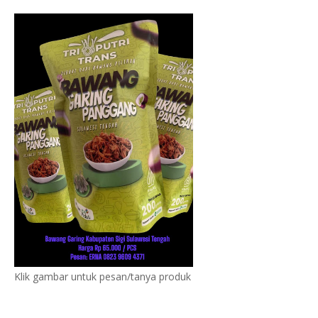
Klik gambar untuk pesan/tanya produk