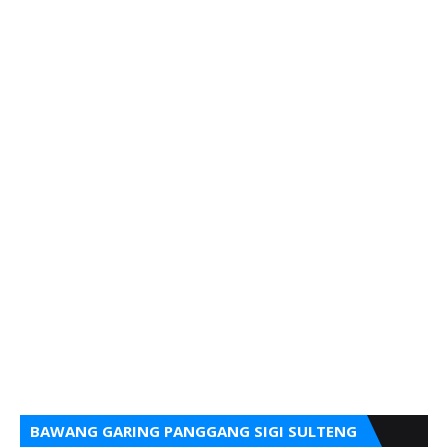
BAWANG GARING PANGGANG SIGI SULTENG