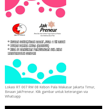
Lokasi RT 007 RW 08 Kebon Pala Makasar Jakarta Timur,
Binaan JakPreneur. Klik gambar untuk keterangan via
Whatsapp