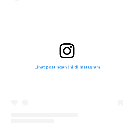
Lihat postingan ini di Instagram