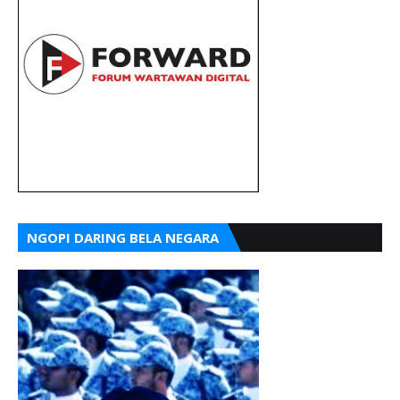
NGOPI DARING BELA NEGARA