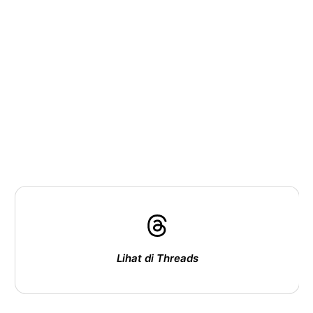
Lihat di Threads