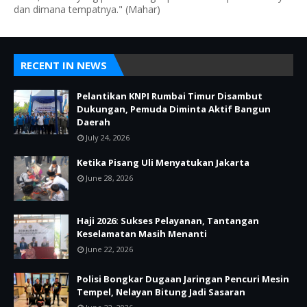
dan dimana tempatnya." (Mahar)
RECENT IN NEWS
Pelantikan KNPI Rumbai Timur Disambut
Dukungan, Pemuda Diminta Aktif Bangun
Daerah
July 24, 2026
Ketika Pisang Uli Menyatukan Jakarta
June 28, 2026
Haji 2026: Sukses Pelayanan, Tantangan
Keselamatan Masih Menanti
June 22, 2026
Polisi Bongkar Dugaan Jaringan Pencuri Mesin
Tempel, Nelayan Bitung Jadi Sasaran