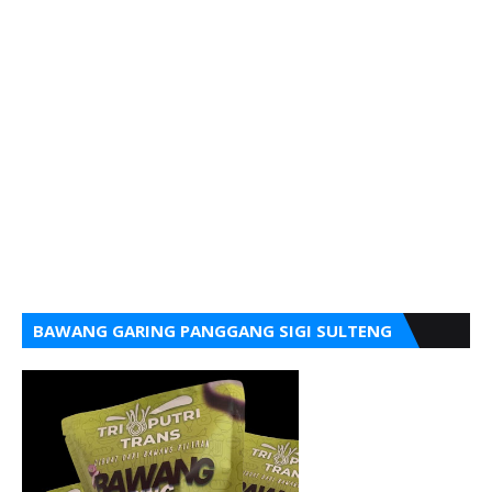
BAWANG GARING PANGGANG SIGI SULTENG