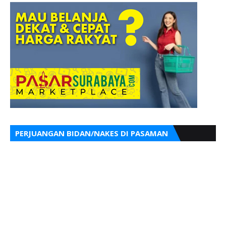
PERJUANGAN BIDAN/NAKES DI PASAMAN