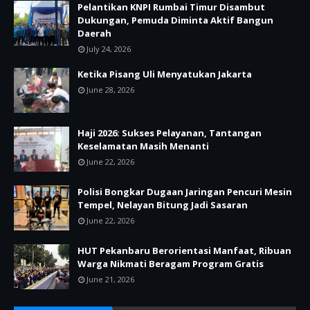
Pelantikan KNPI Rumbai Timur Disambut
Dukungan, Pemuda Diminta Aktif Bangun
Daerah
July 24, 2026
Ketika Pisang Uli Menyatukan Jakarta
June 28, 2026
Haji 2026: Sukses Pelayanan, Tantangan
Keselamatan Masih Menanti
June 22, 2026
Polisi Bongkar Dugaan Jaringan Pencuri Mesin
Tempel, Nelayan Bitung Jadi Sasaran
June 22, 2026
HUT Pekanbaru Berorientasi Manfaat, Ribuan
Warga Nikmati Beragam Program Gratis
June 21, 2026