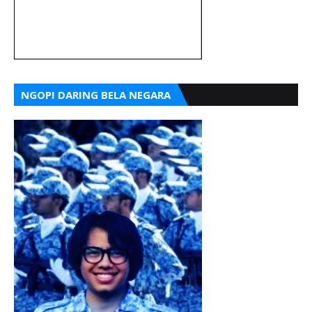
NGOPI DARING BELA NEGARA