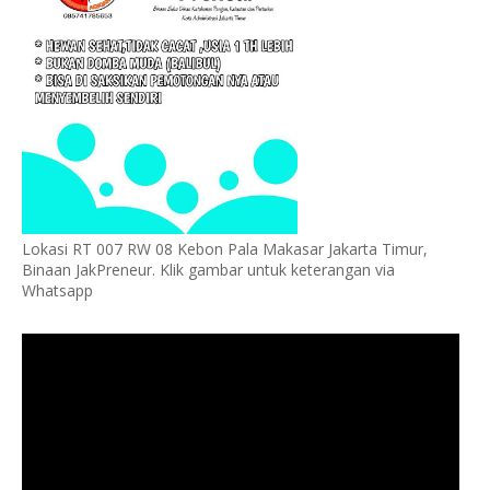
Lokasi RT 007 RW 08 Kebon Pala Makasar Jakarta Timur,
Binaan JakPreneur. Klik gambar untuk keterangan via
Whatsapp