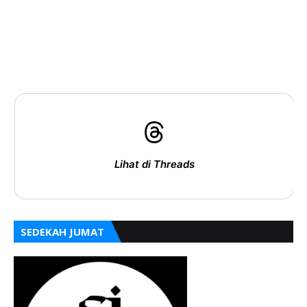
Lihat di Threads
SEDEKAH JUMAT