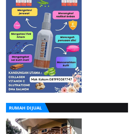
RUMAH DIJUAL