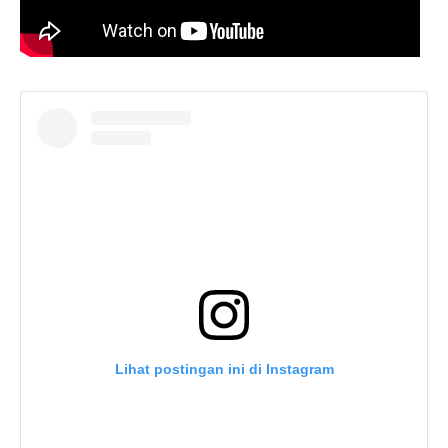
Lihat postingan ini di Instagram