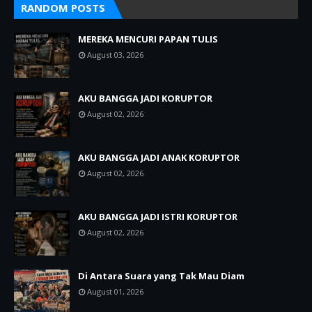
RANDOM POSTS
MEREKA MENCURI PAPAN TULIS
August 03, 2026
AKU BANGGA JADI KORUPTOR
August 02, 2026
AKU BANGGA JADI ANAK KORUPTOR
August 02, 2026
AKU BANGGA JADI ISTRI KORUPTOR
August 02, 2026
Di Antara Suara yang Tak Mau Diam
August 01, 2026