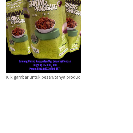
Klik gambar untuk pesan/tanya produk