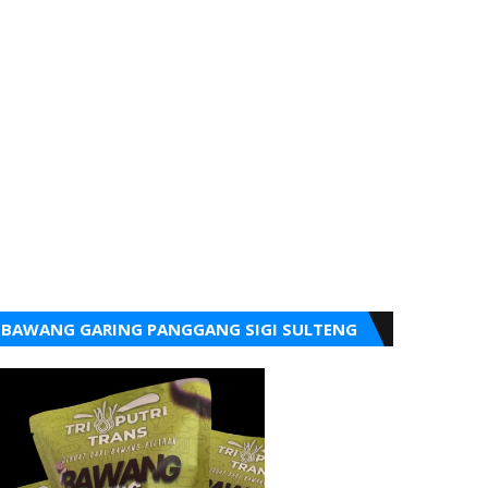
BAWANG GARING PANGGANG SIGI SULTENG