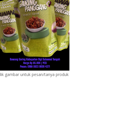
lik gambar untuk pesan/tanya produk