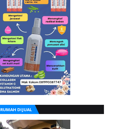
RUMAH DIJUAL