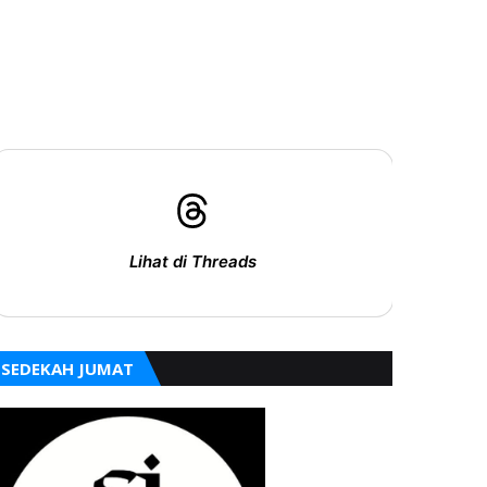
Lihat di Threads
SEDEKAH JUMAT