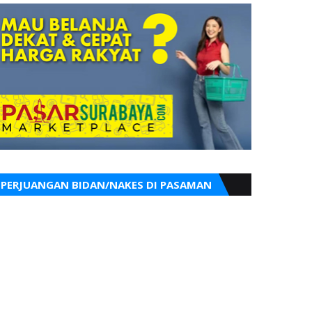
PERJUANGAN BIDAN/NAKES DI PASAMAN