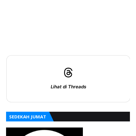
Lihat di Threads
SEDEKAH JUMAT