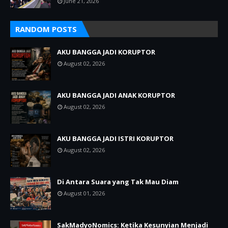
June 21, 2026
RANDOM POSTS
AKU BANGGA JADI KORUPTOR
August 02, 2026
AKU BANGGA JADI ANAK KORUPTOR
August 02, 2026
AKU BANGGA JADI ISTRI KORUPTOR
August 02, 2026
Di Antara Suara yang Tak Mau Diam
August 01, 2026
SakMadyoNomics: Ketika Kesunyian Menjadi