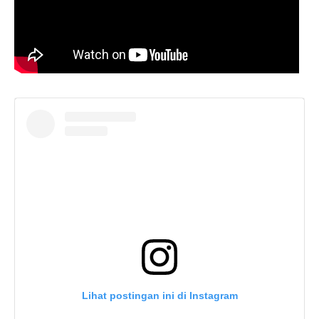
Lihat postingan ini di Instagram