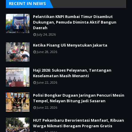
RECENT IN NEWS
Pelantikan KNPI Rumbai Timur Disambut
Dukungan, Pemuda Diminta Aktif Bangun
Daerah
July 24, 2026
Ketika Pisang Uli Menyatukan Jakarta
June 28, 2026
Haji 2026: Sukses Pelayanan, Tantangan
Keselamatan Masih Menanti
June 22, 2026
Polisi Bongkar Dugaan Jaringan Pencuri Mesin
Tempel, Nelayan Bitung Jadi Sasaran
June 22, 2026
HUT Pekanbaru Berorientasi Manfaat, Ribuan
Warga Nikmati Beragam Program Gratis