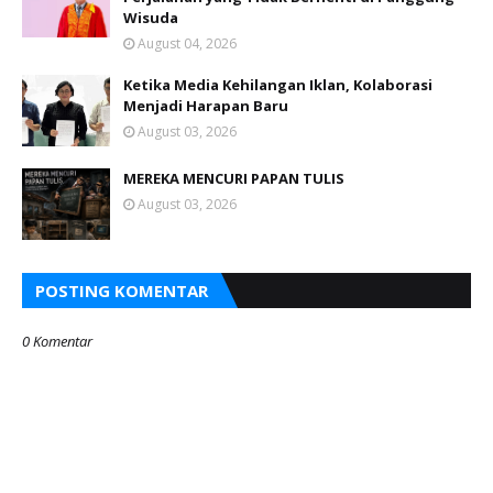
Wisuda
August 04, 2026
Ketika Media Kehilangan Iklan, Kolaborasi
Menjadi Harapan Baru
August 03, 2026
MEREKA MENCURI PAPAN TULIS
August 03, 2026
POSTING KOMENTAR
0 Komentar