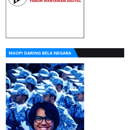
NGOPI DARING BELA NEGARA