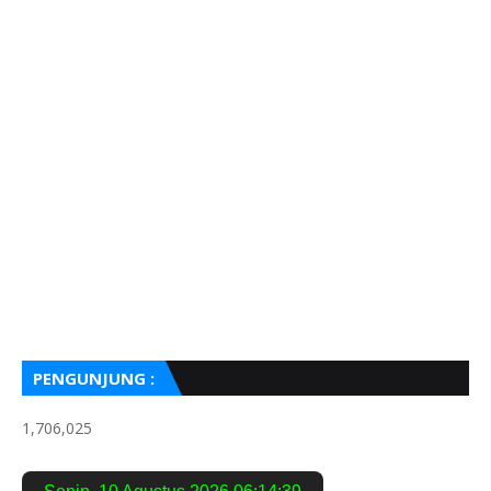
PENGUNJUNG :
1,706,025