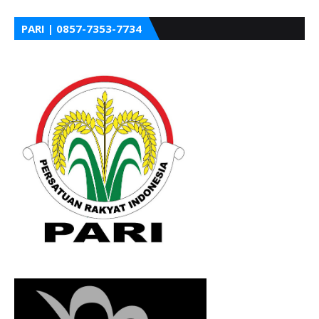
PARI | 0857-7353-7734