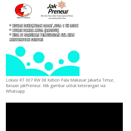
Lokasi RT 007 RW 08 Kebon Pala Makasar Jakarta Timur,
Binaan JakPreneur. Klik gambar untuk keterangan via
Whatsapp