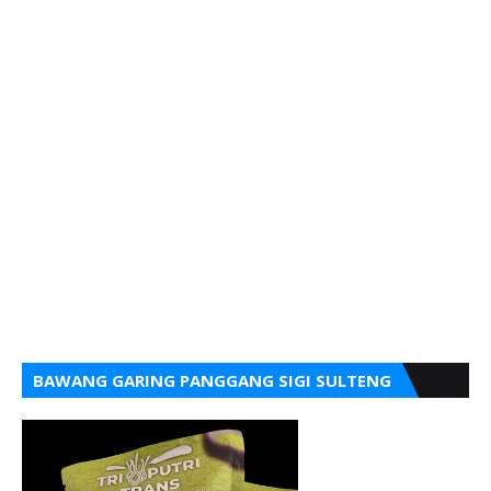
BAWANG GARING PANGGANG SIGI SULTENG