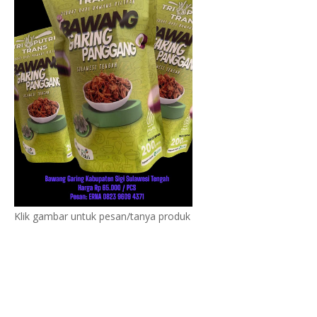
Klik gambar untuk pesan/tanya produk