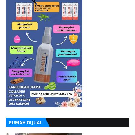
RUMAH DIJUAL