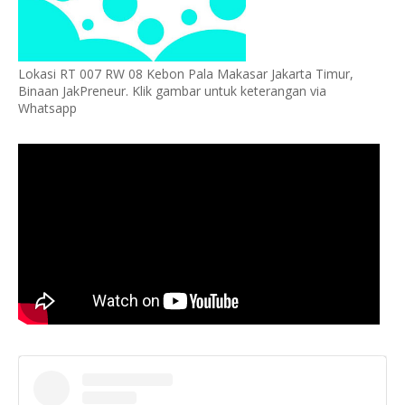
Lokasi RT 007 RW 08 Kebon Pala Makasar Jakarta Timur,
Binaan JakPreneur. Klik gambar untuk keterangan via
Whatsapp