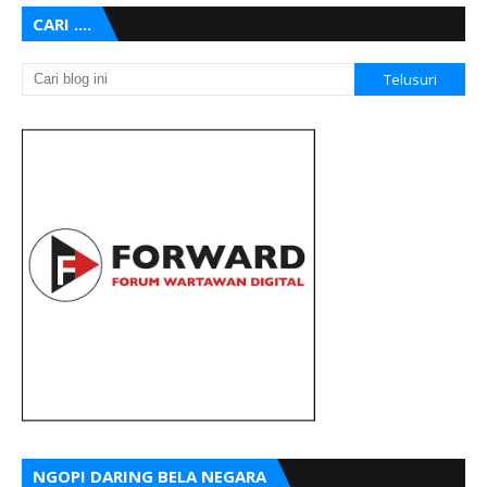
CARI ....
NGOPI DARING BELA NEGARA