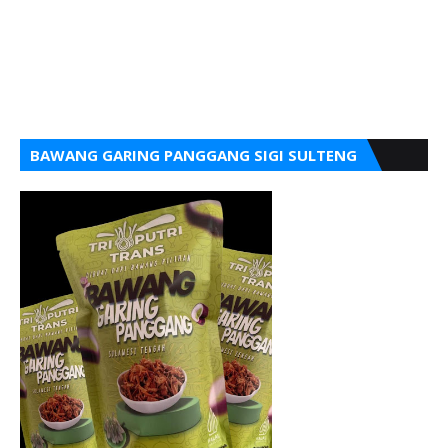
BAWANG GARING PANGGANG SIGI SULTENG