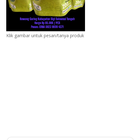
Klik gambar untuk pesan/tanya produk