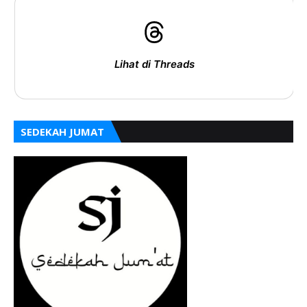
Lihat di Threads
SEDEKAH JUMAT