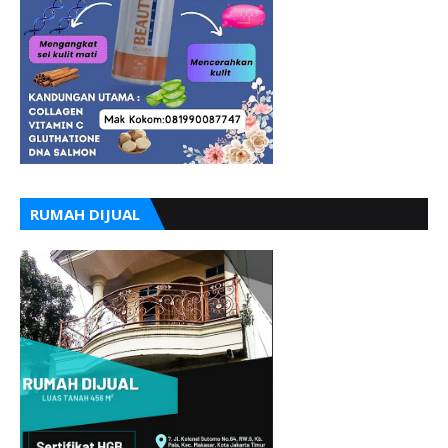
RUMAH DIJUAL