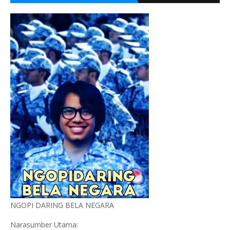
NGOPI DARING BELA NEGARA
Narasumber Utama: