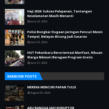
Haji 2026: Sukses Pelayanan, Tantangan
Keselamatan Masih Menanti
June 22, 2026
Polisi Bongkar Dugaan Jaringan Pencuri Mesin
Tempel, Nelayan Bitung Jadi Sasaran
June 22, 2026
HUT Pekanbaru Berorientasi Manfaat, Ribuan
Warga Nikmati Beragam Program Gratis
June 21, 2026
RANDOM POSTS
MEREKA MENCURI PAPAN TULIS
August 03, 2026
AKU BANGGA JADI KORUPTOR