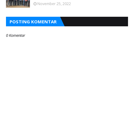
November 25, 2022
POSTING KOMENTAR
0 Komentar