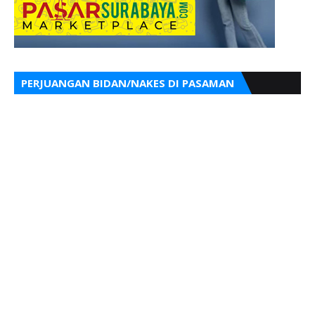
PERJUANGAN BIDAN/NAKES DI PASAMAN