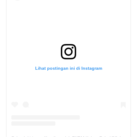
Lihat postingan ini di Instagram