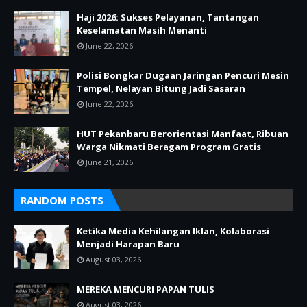
Haji 2026: Sukses Pelayanan, Tantangan
Keselamatan Masih Menanti
June 22, 2026
Polisi Bongkar Dugaan Jaringan Pencuri Mesin
Tempel, Nelayan Bitung Jadi Sasaran
June 22, 2026
HUT Pekanbaru Berorientasi Manfaat, Ribuan
Warga Nikmati Beragam Program Gratis
June 21, 2026
RANDOM POSTS
Ketika Media Kehilangan Iklan, Kolaborasi
Menjadi Harapan Baru
August 03, 2026
MEREKA MENCURI PAPAN TULIS
August 03, 2026