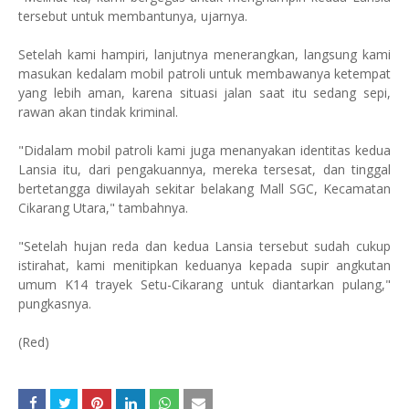
tersebut untuk membantunya, ujarnya.
Setelah kami hampiri, lanjutnya menerangkan, langsung kami
masukan kedalam mobil patroli untuk membawanya ketempat
yang lebih aman, karena situasi jalan saat itu sedang sepi,
rawan akan tindak kriminal.
"Didalam mobil patroli kami juga menanyakan identitas kedua
Lansia itu, dari pengakuannya, mereka tersesat, dan tinggal
bertetangga diwilayah sekitar belakang Mall SGC, Kecamatan
Cikarang Utara," tambahnya.
"Setelah hujan reda dan kedua Lansia tersebut sudah cukup
istirahat, kami menitipkan keduanya kepada supir angkutan
umum K14 trayek Setu-Cikarang untuk diantarkan pulang,"
pungkasnya.
(Red)