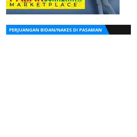
PERJUANGAN BIDAN/NAKES DI PASAMAN