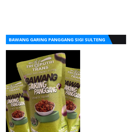
BAWANG GARING PANGGANG SIGI SULTENG