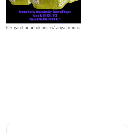
Klik gambar untuk pesan/tanya produk