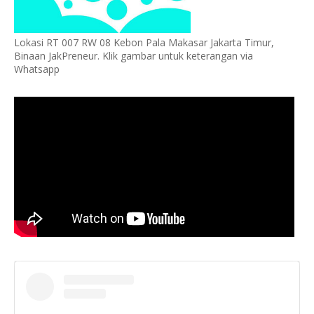
Lokasi RT 007 RW 08 Kebon Pala Makasar Jakarta Timur,
Binaan JakPreneur. Klik gambar untuk keterangan via
Whatsapp