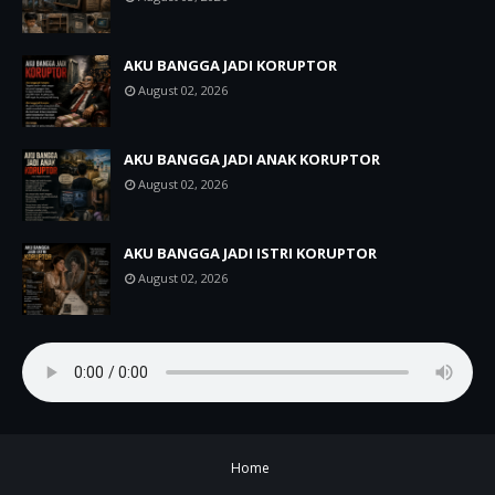
AKU BANGGA JADI KORUPTOR
August 02, 2026
AKU BANGGA JADI ANAK KORUPTOR
August 02, 2026
AKU BANGGA JADI ISTRI KORUPTOR
August 02, 2026
Home