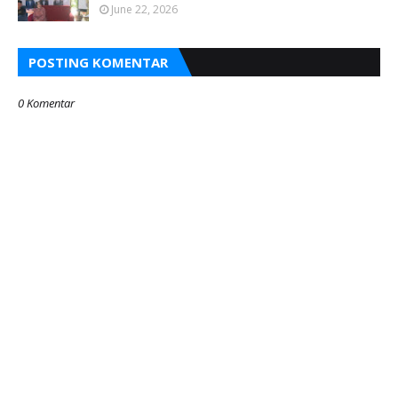
June 22, 2026
POSTING KOMENTAR
0 Komentar