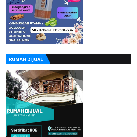
RUMAH DIJUAL