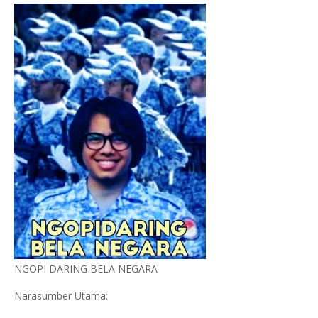
NGOPI DARING BELA NEGARA
Narasumber Utama: