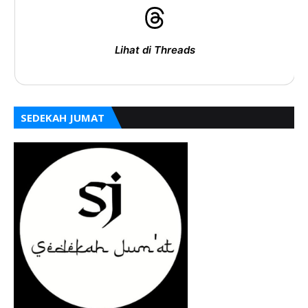
Lihat di Threads
SEDEKAH JUMAT