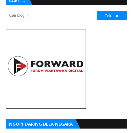
CARI ....
NGOPI DARING BELA NEGARA