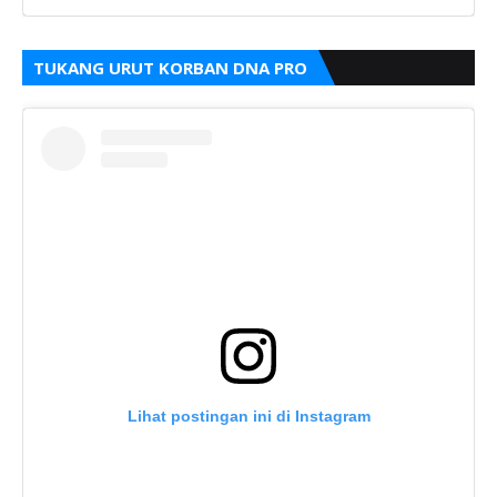
TUKANG URUT KORBAN DNA PRO
Lihat postingan ini di Instagram