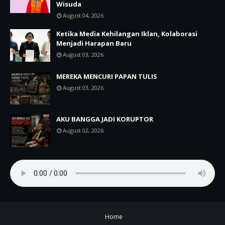
Wisuda
August 04, 2026
Ketika Media Kehilangan Iklan, Kolaborasi
Menjadi Harapan Baru
August 03, 2026
MEREKA MENCURI PAPAN TULIS
August 03, 2026
AKU BANGGA JADI KORUPTOR
August 02, 2026
Home