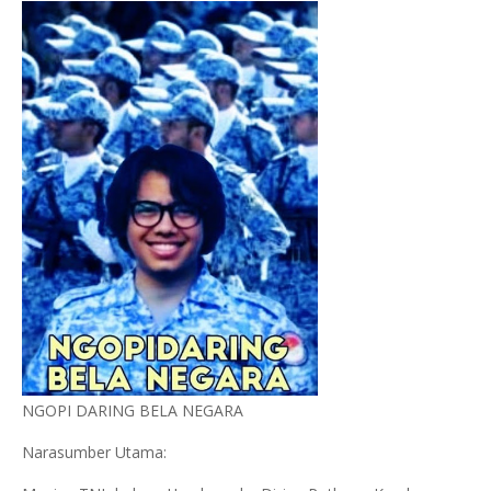
NGOPI DARING BELA NEGARA
Narasumber Utama: