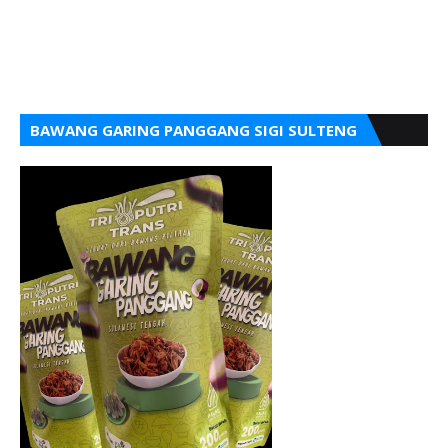
BAWANG GARING PANGGANG SIGI SULTENG