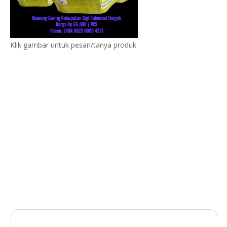
Klik gambar untuk pesan/tanya produk