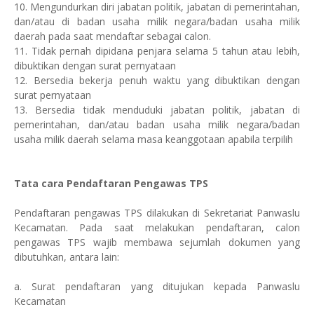
10. Mengundurkan diri jabatan politik, jabatan di pemerintahan,
dan/atau di badan usaha milik negara/badan usaha milik
daerah pada saat mendaftar sebagai calon.
11. Tidak pernah dipidana penjara selama 5 tahun atau lebih,
dibuktikan dengan surat pernyataan
12. Bersedia bekerja penuh waktu yang dibuktikan dengan
surat pernyataan
13. Bersedia tidak menduduki jabatan politik, jabatan di
pemerintahan, dan/atau badan usaha milik negara/badan
usaha milik daerah selama masa keanggotaan apabila terpilih
Tata cara Pendaftaran Pengawas TPS
Pendaftaran pengawas TPS dilakukan di Sekretariat Panwaslu
Kecamatan. Pada saat melakukan pendaftaran, calon
pengawas TPS wajib membawa sejumlah dokumen yang
dibutuhkan, antara lain:
a. Surat pendaftaran yang ditujukan kepada Panwaslu
Kecamatan