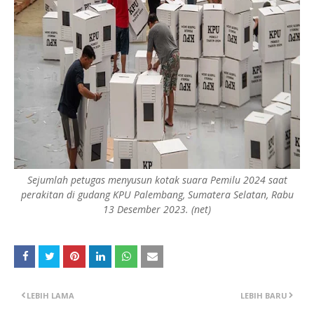
Sejumlah petugas menyusun kotak suara Pemilu 2024 saat
perakitan di gudang KPU Palembang, Sumatera Selatan, Rabu
13 Desember 2023. (net)
LEBIH LAMA
LEBIH BARU