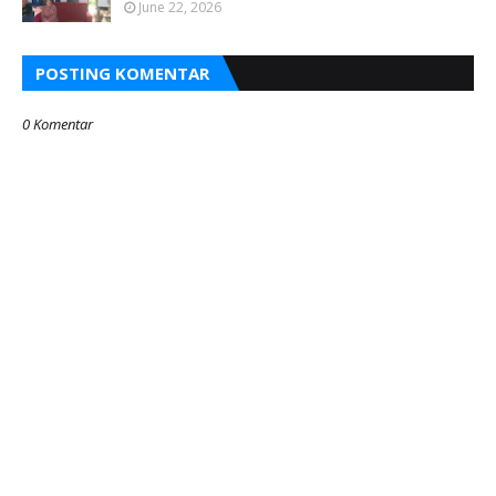
June 22, 2026
POSTING KOMENTAR
0 Komentar