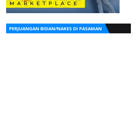
PERJUANGAN BIDAN/NAKES DI PASAMAN