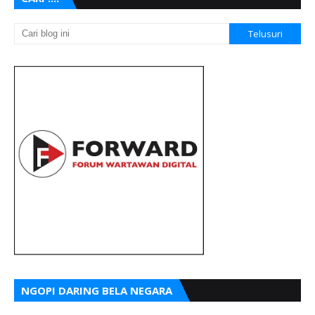
NGOPI DARING BELA NEGARA