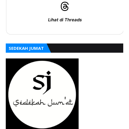
Lihat di Threads
SEDEKAH JUMAT