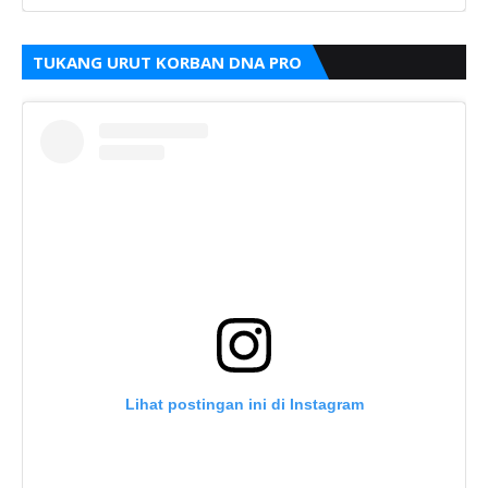
TUKANG URUT KORBAN DNA PRO
Lihat postingan ini di Instagram