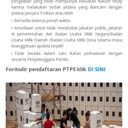
pengadilan yang telah mempunyai kekuatan hukum tetap
karena melakukan tindak pidana yang diancam dengan
pidana penjara 5 tahun atau lebih
Bersedia bekerja penuh waktu
Kesediaan untuk tidak menduduki jabatan politik, jabatan
di pemerintahan dan Badan Usaha Milik Negara/Badan
Usaha Milik Daerah /Badan Usaha Milik Desa selama masa
keanggotaan apabila terpilih
Tidak berada dalam satu ikatan perkawinan dengan
sesama Penyelenggara Pemilu
Formulir pendaftaran PTPS klik
DI SINI