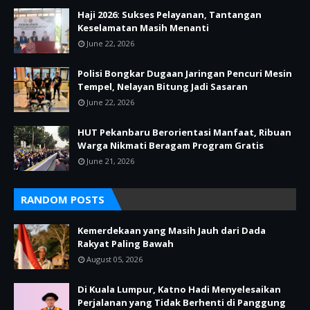
Haji 2026: Sukses Pelayanan, Tantangan
Keselamatan Masih Menanti
June 22, 2026
Polisi Bongkar Dugaan Jaringan Pencuri Mesin
Tempel, Nelayan Bitung Jadi Sasaran
June 22, 2026
HUT Pekanbaru Berorientasi Manfaat, Ribuan
Warga Nikmati Beragam Program Gratis
June 21, 2026
RANDOM POSTS
Kemerdekaan yang Masih Jauh dari Dada
Rakyat Paling Bawah
August 05, 2026
Di Kuala Lumpur, Katno Hadi Menyelesaikan
Perjalanan yang Tidak Berhenti di Panggung