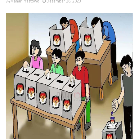
Mahar Prastowo
Desember 26, 2023