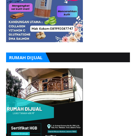
RUMAH DIJUAL