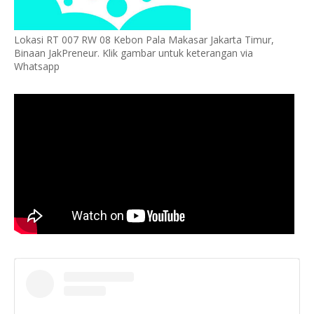
Lokasi RT 007 RW 08 Kebon Pala Makasar Jakarta Timur,
Binaan JakPreneur. Klik gambar untuk keterangan via
Whatsapp