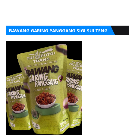
BAWANG GARING PANGGANG SIGI SULTENG