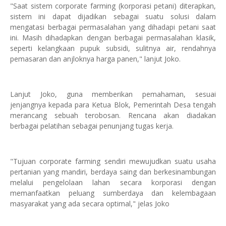
"Saat sistem corporate farming (korporasi petani) diterapkan,
sistem ini dapat dijadikan sebagai suatu solusi dalam
mengatasi berbagai permasalahan yang dihadapi petani saat
ini. Masih dihadapkan dengan berbagai permasalahan klasik,
seperti kelangkaan pupuk subsidi, sulitnya air, rendahnya
pemasaran dan anjloknya harga panen," lanjut Joko.
Lanjut Joko, guna memberikan pemahaman, sesuai
jenjangnya kepada para Ketua Blok, Pemerintah Desa tengah
merancang sebuah terobosan. Rencana akan diadakan
berbagai pelatihan sebagai penunjang tugas kerja.
"Tujuan corporate farming sendiri mewujudkan suatu usaha
pertanian yang mandiri, berdaya saing dan berkesinambungan
melalui pengelolaan lahan secara korporasi dengan
memanfaatkan peluang sumberdaya dan kelembagaan
masyarakat yang ada secara optimal," jelas Joko