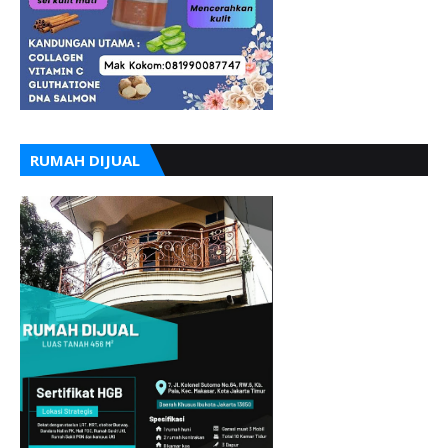
RUMAH DIJUAL