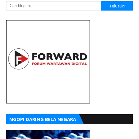
NGOPI DARING BELA NEGARA