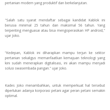
pertanian modern yang produktif dan berkelanjutan.
"Salah satu syarat mendaftar sebagai kandidat Kablok ini
berusia minimal 25 tahun dan maksimal 56 tahun. Yang
terpenting menguasai atau bisa mengoperasikan HP android,"
ujar Joko.
“Kedepan, Kablok ini diharapkan mampu terjun ke sektor
pertanian sekaligus memanfaatkan kemajuan teknologi yang
kini sudah menerapkan digitalisasi, ini akan mampu menjadi
solusi swasembada pangan." ujar Joko.
Kades Joko menambahkan, untuk memperkuat hal tersebut
diperlukan adanya korporasi petani agar peran petani semakin
optimal.