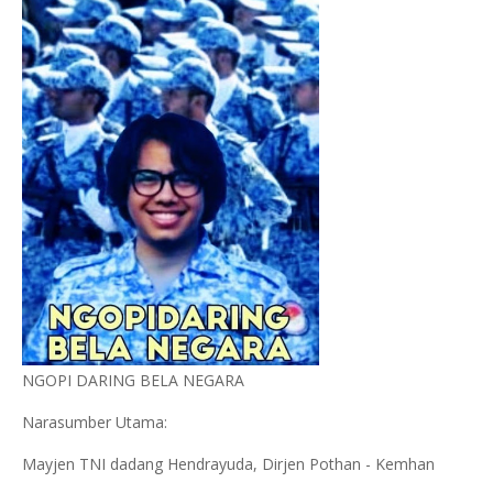
NGOPI DARING BELA NEGARA
Narasumber Utama:
Mayjen TNI dadang Hendrayuda, Dirjen Pothan - Kemhan