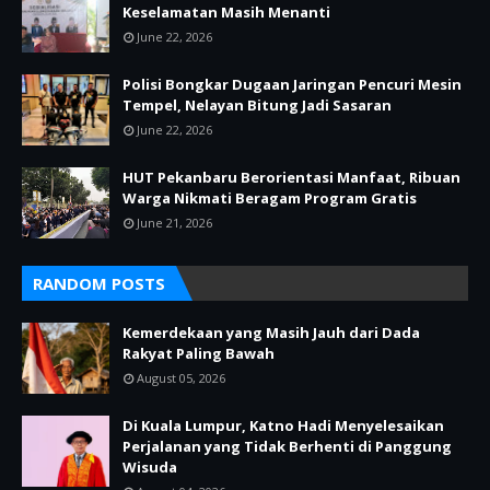
Keselamatan Masih Menanti
June 22, 2026
Polisi Bongkar Dugaan Jaringan Pencuri Mesin
Tempel, Nelayan Bitung Jadi Sasaran
June 22, 2026
HUT Pekanbaru Berorientasi Manfaat, Ribuan
Warga Nikmati Beragam Program Gratis
June 21, 2026
RANDOM POSTS
Kemerdekaan yang Masih Jauh dari Dada
Rakyat Paling Bawah
August 05, 2026
Di Kuala Lumpur, Katno Hadi Menyelesaikan
Perjalanan yang Tidak Berhenti di Panggung
Wisuda