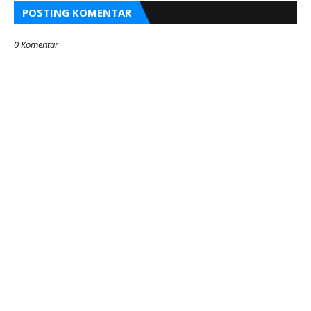
POSTING KOMENTAR
0 Komentar