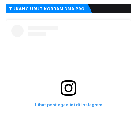
TUKANG URUT KORBAN DNA PRO
Lihat postingan ini di Instagram