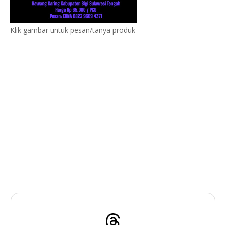
Klik gambar untuk pesan/tanya produk