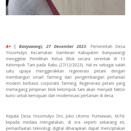
A+
| Banyuwangi, 27 Desember 2023
- Pemerintah Desa
Yosomulyo Kecamatan Gambiran Kabupaten Banyuwangi
menggelar Pemilihan Ketua Blok secara serentak di 13
Kelompok Tani pada Rabu (27/12/2023). Hal ini sebagai salah
satu upaya menggerakkan regenerasi petani dengan
membangun smart farming dan pengembangan pertanian
modern berbasis corporate farming. Regenerasi petani yang
memegang pimpinan blok kelompok tani akan menjadi faktor
kunci untuk kemajuan dan modernisasi pertanian di desa.
Kepala Desa Yosomulyo Drs. Joko Utomo Purniawan, M.Pd.
kepada medaia mengatakan, di era seperti sekarang ini,
pemanfaatan teknologi digital diharapkan dapat menciptakan