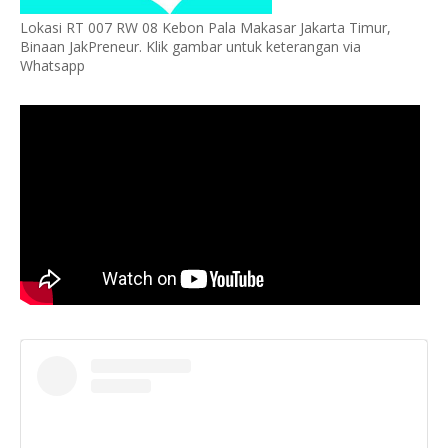
Lokasi RT 007 RW 08 Kebon Pala Makasar Jakarta Timur,
Binaan JakPreneur. Klik gambar untuk keterangan via
Whatsapp