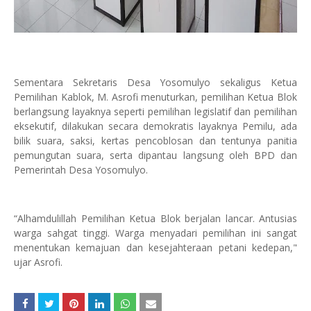
Sementara Sekretaris Desa Yosomulyo sekaligus Ketua
Pemilihan Kablok, M. Asrofi menuturkan, pemilihan Ketua Blok
berlangsung layaknya seperti pemilihan legislatif dan pemilihan
eksekutif, dilakukan secara demokratis layaknya Pemilu, ada
bilik suara, saksi, kertas pencoblosan dan tentunya panitia
pemungutan suara, serta dipantau langsung oleh BPD dan
Pemerintah Desa Yosomulyo.
“Alhamdulillah Pemilihan Ketua Blok berjalan lancar. Antusias
warga sahgat tinggi. Warga menyadari pemilihan ini sangat
menentukan kemajuan dan kesejahteraan petani kedepan,"
ujar Asrofi.