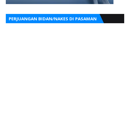
PERJUANGAN BIDAN/NAKES DI PASAMAN