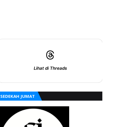
Lihat di Threads
SEDEKAH JUMAT