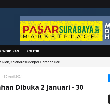
PENDIDIKAN
POLITIK
n Iklan, Kolaborasi Menjadi Harapan Baru
IS
- 30 April 2024
n Dibuka 2 Januari - 30