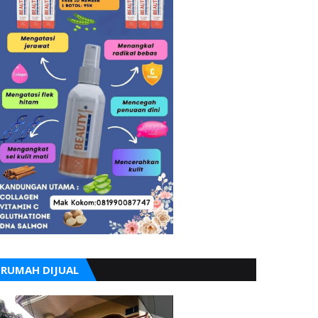
RUMAH DIJUAL