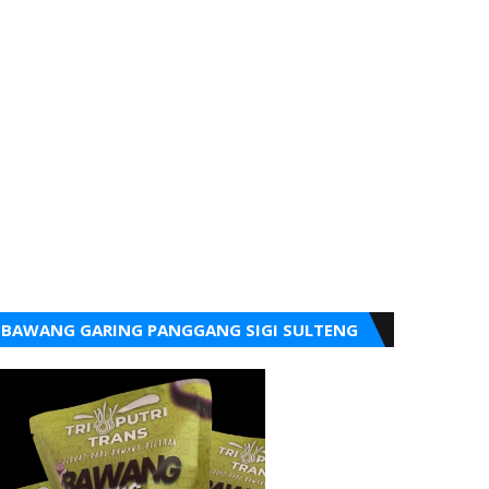
BAWANG GARING PANGGANG SIGI SULTENG