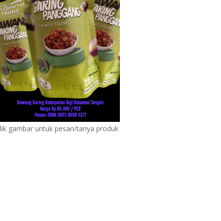
lik gambar untuk pesan/tanya produk