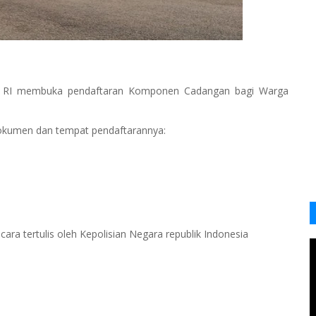
) RI membuka pendaftaran Komponen Cadangan bagi Warga
, dokumen dan tempat pendaftarannya:
ecara tertulis oleh Kepolisian Negara republik Indonesia