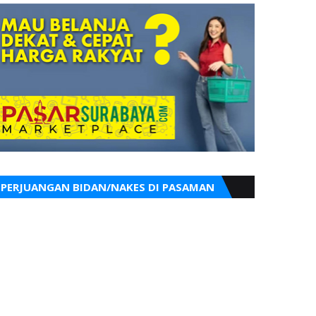
PERJUANGAN BIDAN/NAKES DI PASAMAN