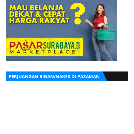
PERJUANGAN BIDAN/NAKES DI PASAMAN