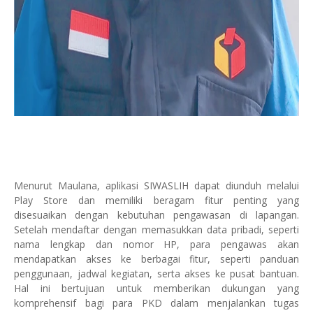
Menurut Maulana, aplikasi SIWASLIH dapat diunduh melalui
Play Store dan memiliki beragam fitur penting yang
disesuaikan dengan kebutuhan pengawasan di lapangan.
Setelah mendaftar dengan memasukkan data pribadi, seperti
nama lengkap dan nomor HP, para pengawas akan
mendapatkan akses ke berbagai fitur, seperti panduan
penggunaan, jadwal kegiatan, serta akses ke pusat bantuan.
Hal ini bertujuan untuk memberikan dukungan yang
komprehensif bagi para PKD dalam menjalankan tugas