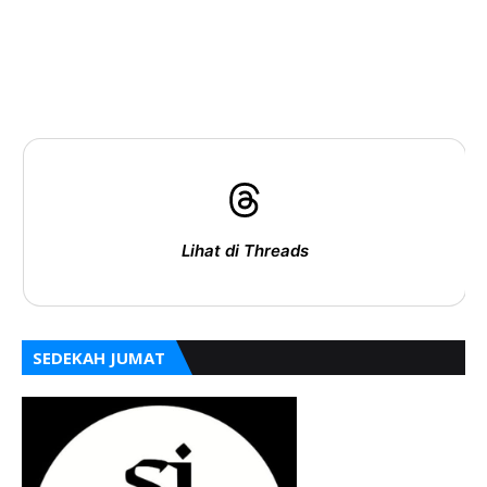
Lihat di Threads
SEDEKAH JUMAT