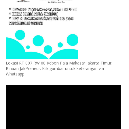
Lokasi RT 007 RW 08 Kebon Pala Makasar Jakarta Timur,
Binaan JakPreneur. Klik gambar untuk keterangan via
Whatsapp