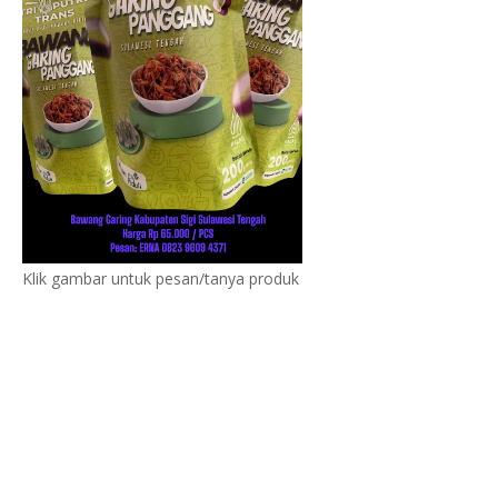
Klik gambar untuk pesan/tanya produk