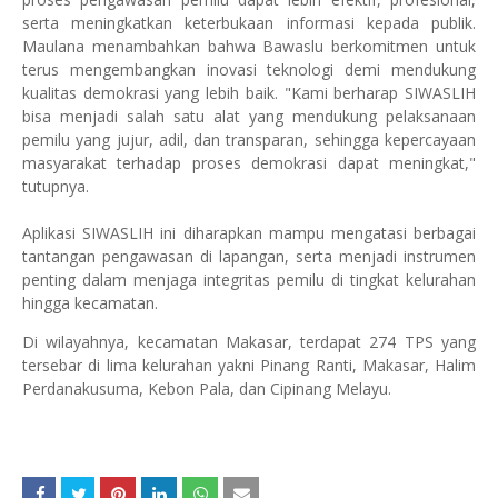
serta meningkatkan keterbukaan informasi kepada publik.
Maulana menambahkan bahwa Bawaslu berkomitmen untuk
terus mengembangkan inovasi teknologi demi mendukung
kualitas demokrasi yang lebih baik. "Kami berharap SIWASLIH
bisa menjadi salah satu alat yang mendukung pelaksanaan
pemilu yang jujur, adil, dan transparan, sehingga kepercayaan
masyarakat terhadap proses demokrasi dapat meningkat,"
tutupnya.
Aplikasi SIWASLIH ini diharapkan mampu mengatasi berbagai
tantangan pengawasan di lapangan, serta menjadi instrumen
penting dalam menjaga integritas pemilu di tingkat kelurahan
hingga kecamatan.
Di wilayahnya, kecamatan Makasar, terdapat 274 TPS yang
tersebar di lima kelurahan yakni Pinang Ranti, Makasar, Halim
Perdanakusuma, Kebon Pala, dan Cipinang Melayu.