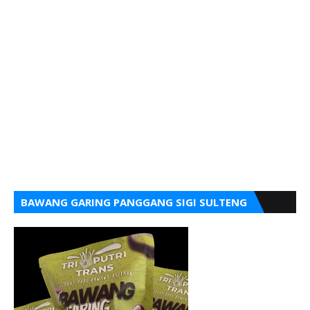
BAWANG GARING PANGGANG SIGI SULTENG