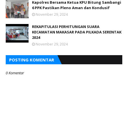
Kapolres Bersama Ketua KPU Bitung Sambangi
6 PPK Pastikan Pleno Aman dan Kondusif
November 29, 2024
REKAPITULASI PERHITUNGAN SUARA
KECAMATAN MAKASAR PADA PILKADA SERENTAK
2024
November 29, 2024
POSTING KOMENTAR
0 Komentar