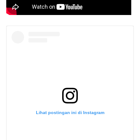
Lihat postingan ini di Instagram