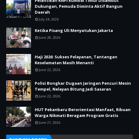
Pelantikan KNPI Rumbai Timur Disambut
Dukungan, Pemuda Diminta Aktif Bangun
Daerah
July 24, 2026
Ketika Pisang Uli Menyatukan Jakarta
June 28, 2026
Haji 2026: Sukses Pelayanan, Tantangan
Keselamatan Masih Menanti
June 22, 2026
Polisi Bongkar Dugaan Jaringan Pencuri Mesin
Tempel, Nelayan Bitung Jadi Sasaran
June 22, 2026
HUT Pekanbaru Berorientasi Manfaat, Ribuan
Warga Nikmati Beragam Program Gratis
June 21, 2026