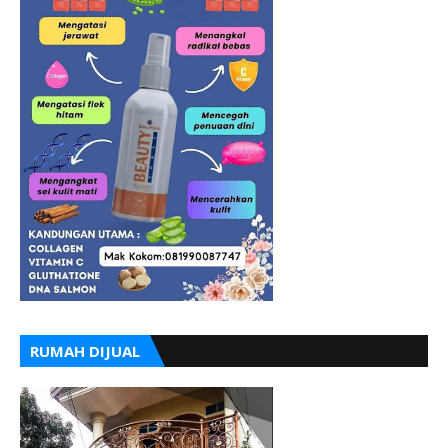
RUMAH DIJUAL