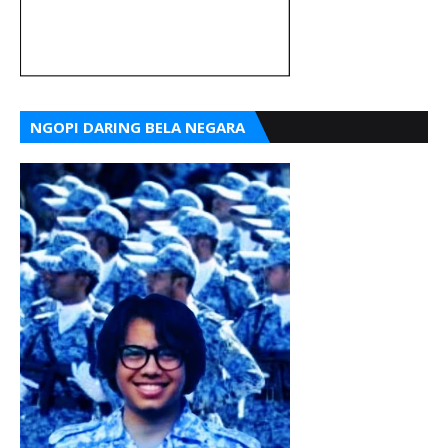
NGOPI DARING BELA NEGARA