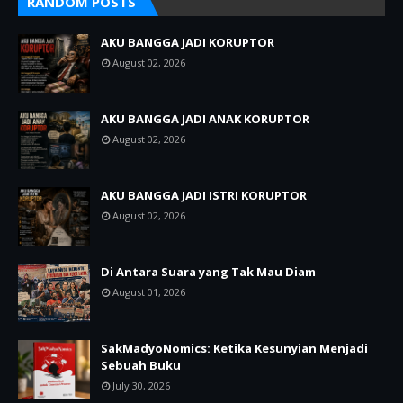
RANDOM POSTS
AKU BANGGA JADI KORUPTOR
August 02, 2026
AKU BANGGA JADI ANAK KORUPTOR
August 02, 2026
AKU BANGGA JADI ISTRI KORUPTOR
August 02, 2026
Di Antara Suara yang Tak Mau Diam
August 01, 2026
SakMadyoNomics: Ketika Kesunyian Menjadi
Sebuah Buku
July 30, 2026