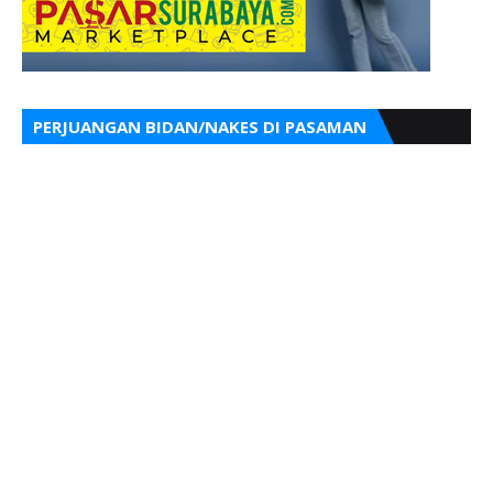
PERJUANGAN BIDAN/NAKES DI PASAMAN