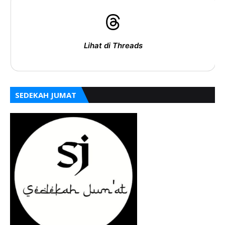
Lihat di Threads
SEDEKAH JUMAT