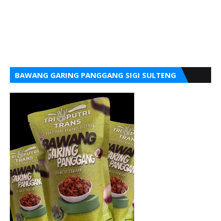
BAWANG GARING PANGGANG SIGI SULTENG