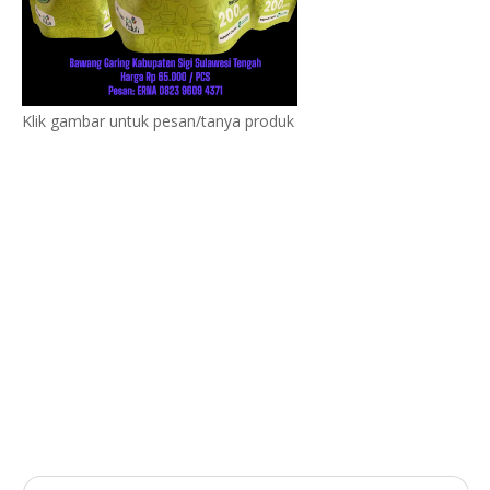
Klik gambar untuk pesan/tanya produk