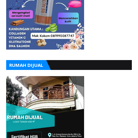
RUMAH DIJUAL