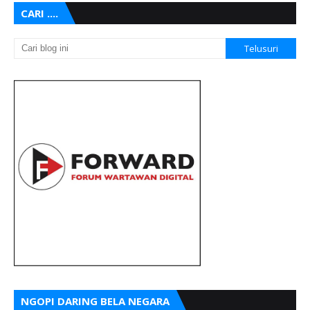
CARI ....
NGOPI DARING BELA NEGARA