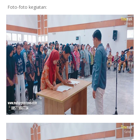
Foto-foto kegiatan: