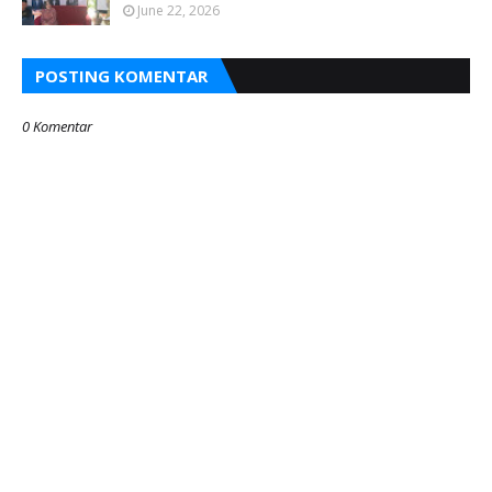
June 22, 2026
POSTING KOMENTAR
0 Komentar