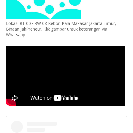
Lokasi RT 007 RW 08 Kebon Pala Makasar Jakarta Timur,
Binaan JakPreneur. Klik gambar untuk keterangan via
Whatsapp