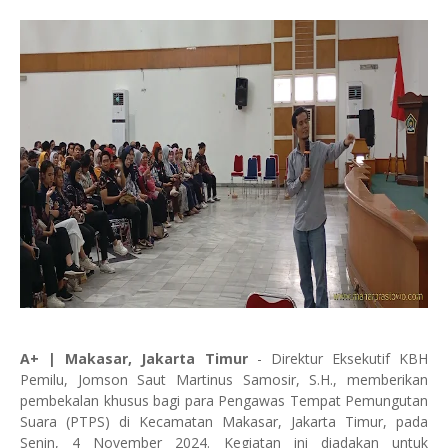
A+ | Makasar, Jakarta Timur
- Direktur Eksekutif KBH
Pemilu, Jomson Saut Martinus Samosir, S.H., memberikan
pembekalan khusus bagi para Pengawas Tempat Pemungutan
Suara (PTPS) di Kecamatan Makasar, Jakarta Timur, pada
Senin, 4 November 2024. Kegiatan ini diadakan untuk