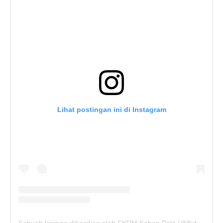
Lihat postingan ini di Instagram