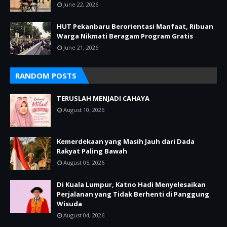
June 22, 2026
HUT Pekanbaru Berorientasi Manfaat, Ribuan
Warga Nikmati Beragam Program Gratis
June 21, 2026
RANDOM POSTS
TERUSLAH MENJADI CAHAYA
August 10, 2026
Kemerdekaan yang Masih Jauh dari Dada
Rakyat Paling Bawah
August 05, 2026
Di Kuala Lumpur, Katno Hadi Menyelesaikan
Perjalanan yang Tidak Berhenti di Panggung
Wisuda
August 04, 2026