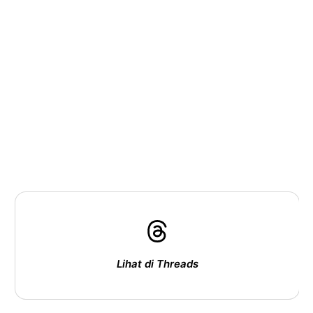
Lihat di Threads