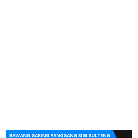
BAWANG GARING PANGGANG SIGI SULTENG