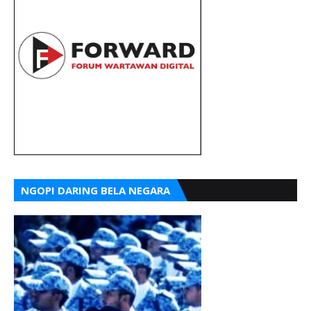
NGOPI DARING BELA NEGARA