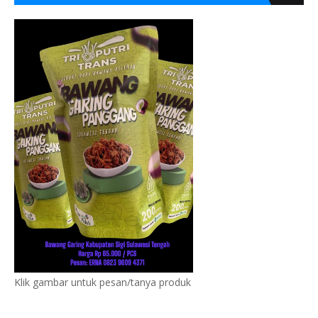
Klik gambar untuk pesan/tanya produk