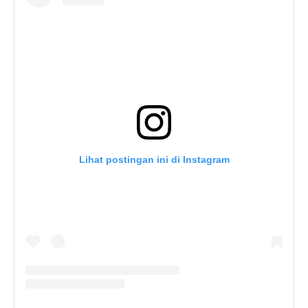
Lihat postingan ini di Instagram