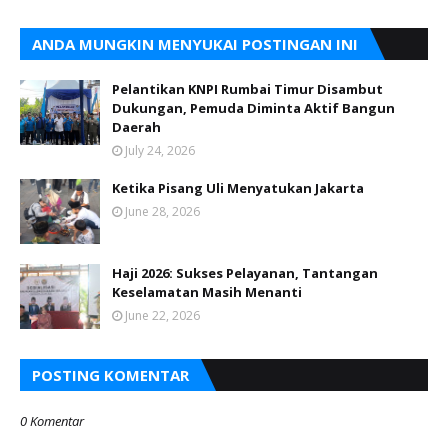
ANDA MUNGKIN MENYUKAI POSTINGAN INI
Pelantikan KNPI Rumbai Timur Disambut
Dukungan, Pemuda Diminta Aktif Bangun
Daerah
July 24, 2026
Ketika Pisang Uli Menyatukan Jakarta
June 28, 2026
Haji 2026: Sukses Pelayanan, Tantangan
Keselamatan Masih Menanti
June 22, 2026
POSTING KOMENTAR
0 Komentar