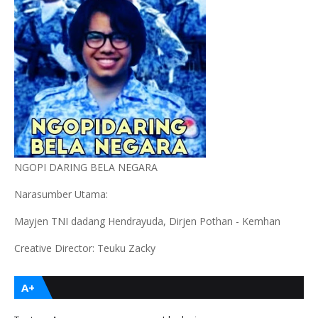
NGOPI DARING BELA NEGARA
Narasumber Utama:
Mayjen TNI dadang Hendrayuda, Dirjen Pothan - Kemhan
Creative Director: Teuku Zacky
A+