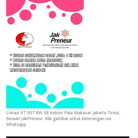
Lokasi RT 007 RW 08 Kebon Pala Makasar Jakarta Timur,
Binaan JakPreneur. Klik gambar untuk keterangan via
Whatsapp