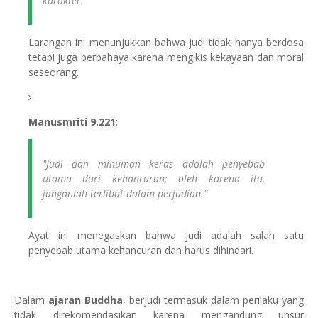
karakter."
Larangan ini menunjukkan bahwa judi tidak hanya berdosa
tetapi juga berbahaya karena mengikis kekayaan dan moral
seseorang.
Manusmriti 9.221
:
"Judi dan minuman keras adalah penyebab
utama dari kehancuran; oleh karena itu,
janganlah terlibat dalam perjudian."
Ayat ini menegaskan bahwa judi adalah salah satu
penyebab utama kehancuran dan harus dihindari.
Dalam
ajaran Buddha
, berjudi termasuk dalam perilaku yang
tidak direkomendasikan karena mengandung unsur