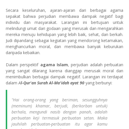
Secara keseluruhan, ajaran-ajaran dari berbagai agama
sepakat bahwa perjudian membawa dampak negatif bagi
individu dan masyarakat. Larangan ini bertujuan untuk
melindungi umat dari godaan yang merusak dan mengarahkan
mereka menuju kehidupan yang lebih baik, sehat, dan berkah.
Judi dipandang sebagai kegiatan yang mendorong ketamakan,
menghancurkan moral, dan membawa banyak keburukan
daripada kebaikan.
Dalam perspektif
agama Islam
, perjudian adalah perbuatan
yang sangat dilarang karena dianggap merusak moral dan
menimbulkan berbagai dampak negatif. Larangan ini terdapat
dalam
A
l-Qur'an Surah Al-Ma'idah ayat 90
yang berbunyi:
"Hai orang-orang yang beriman, sesungguhnya
(meminum) khamar, berjudi, (berkorban untuk)
berhala, mengundi nasib dengan panah, adalah
perbuatan keji termasuk perbuatan setan. Maka
jauhilah perbuatan-perbuatan itu agar kamu