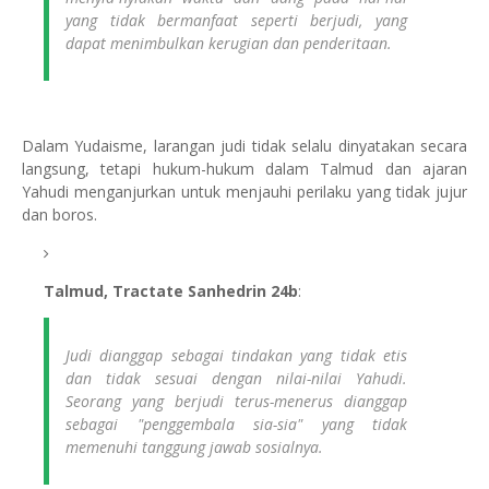
yang tidak bermanfaat seperti berjudi, yang
dapat menimbulkan kerugian dan penderitaan.
Dalam Yudaisme, larangan judi tidak selalu dinyatakan secara
langsung, tetapi hukum-hukum dalam Talmud dan ajaran
Yahudi menganjurkan untuk menjauhi perilaku yang tidak jujur
dan boros.
Talmud, Tractate Sanhedrin 24b
:
Judi dianggap sebagai tindakan yang tidak etis
dan tidak sesuai dengan nilai-nilai Yahudi.
Seorang yang berjudi terus-menerus dianggap
sebagai "penggembala sia-sia" yang tidak
memenuhi tanggung jawab sosialnya.