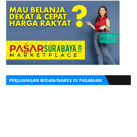
PERJUANGAN BIDAN/NAKES DI PASAMAN