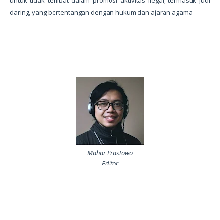
untuk tidak terlibat dalam promosi aktivitas ilegal, termasuk judi
daring, yang bertentangan dengan hukum dan ajaran agama.
Mahar Prastowo
Editor