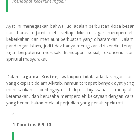
mendapat keberuntungan."
Ayat ini menegaskan bahwa judi adalah perbuatan dosa besar
dan harus dijauhi oleh setiap Muslim agar memperoleh
keberkahan dan menjauhi perbuatan yang diharamkan. Dalam
pandangan Islam, judi tidak hanya merugikan diri sendiri, tetapi
juga berpotensi merusak kehidupan sosial, ekonomi, dan
spiritual masyarakat.
Dalam
agama Kristen
, walaupun tidak ada larangan judi
yang eksplisit dalam Alkitab, namun terdapat banyak ayat yang
menekankan pentingnya hidup bijaksana, menjauhi
ketamakan, dan berusaha memperoleh kekayaan dengan cara
yang benar, bukan melalui perjudian yang penuh spekulasi.
1 Timotius 6:9-10
: