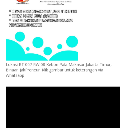
Lokasi RT 007 RW 08 Kebon Pala Makasar Jakarta Timur,
Binaan JakPreneur. Klik gambar untuk keterangan via
Whatsapp