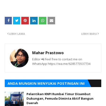
LEBIH LAMA
LEBIH BARU
Mahar Prastowo
Editor 📲 Feel free to contact me on
WhatsApp https://wa.me/6285773537734
ANDA MUNGKIN MENYUKAI POSTINGAN INI
Pelantikan KNPI Rumbai Timur Disambut
Dukungan, Pemuda Diminta Aktif Bangun
Daerah