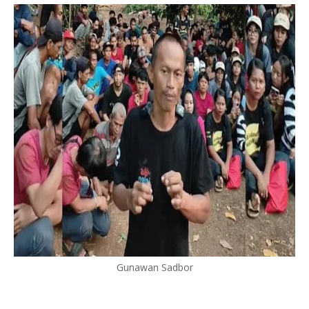
Gunawan Sadbor