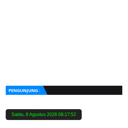
PENGUNJUNG :
Sabtu
,
8 Agustus 2026
06:17:52