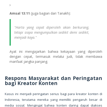
Amsal 13:11
(juga bagian dari Tanakh):
"Harta yang cepat diperoleh akan berkurang,
tetapi siapa mengumpulkan sedikit demi sedikit,
menjadi kaya."
Ayat ini mengajarkan bahwa kekayaan yang diperoleh
dengan cepat, termasuk melalui judi, tidak membawa
manfaat jangka panjang.
Respons Masyarakat dan Peringatan
bagi Kreator Konten
Kasus ini menjadi peringatan serius bagi para kreator konten di
Indonesia, terutama mereka yang memiliki pengaruh besar di
media sosial. Mengingat bahwa konten daring dapat diakses