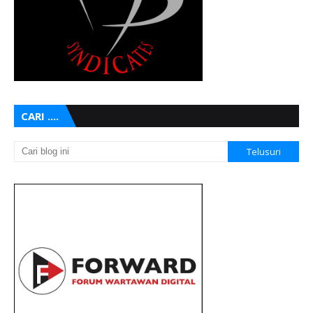
CARI ....