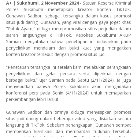
A+ | Sukabumi, 2 November 2024
- Satuan Reserse Kriminal
Polres Sukabumi menetapkan kreator konten TikTok,
Gunawan Sadbor, sebagai tersangka dalam kasus promosi
situs judi daring. Gunawan, yang viral dengan gaya joget khas
"Patuk Ayam," diduga mempromosikan situs perjudian dalam
siaran langsungnya di TikTok. Kapolres Sukabumi AKBP
Samian menyatakan bahwa penetapan ini didasarkan pada
penyelidikan mendalam dan bukti kuat yang mengaitkan
konten kreator tersebut dengan promosi situs judi.
“Penetapan tersangka ini setelah kami melakukan serangkaian
penyelidikan dan gelar perkara serta diperkuat dengan
berbagai bukti,” ujar Samian pada Sabtu (2/11/2024). Ia juga
menyebutkan bahwa Polres Sukabumi akan mengadakan
konferensi pers pada Senin (4/11/2024) untuk memaparkan
perkembangan lebih lanjut.
Gunawan Sadbor dan timnya diduga menyisipkan promosi
situs judi daring dalam beberapa video yang disiarkan secara
langsung di TikTok. Sebelum penangkapan, Gunawan sempat
memberikan klarifikasi dan membantah tuduhan tersebut,