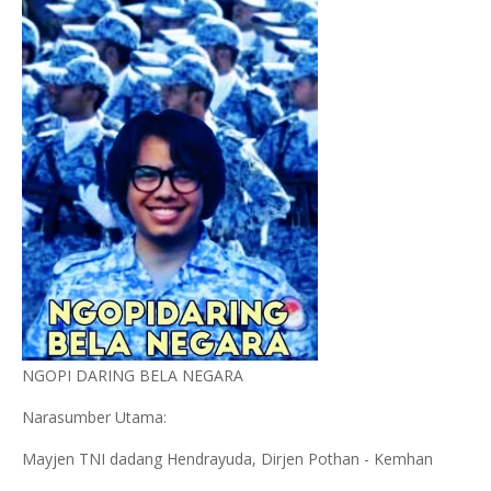
NGOPI DARING BELA NEGARA
Narasumber Utama:
Mayjen TNI dadang Hendrayuda, Dirjen Pothan - Kemhan