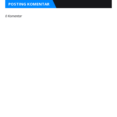
POSTING KOMENTAR
0 Komentar