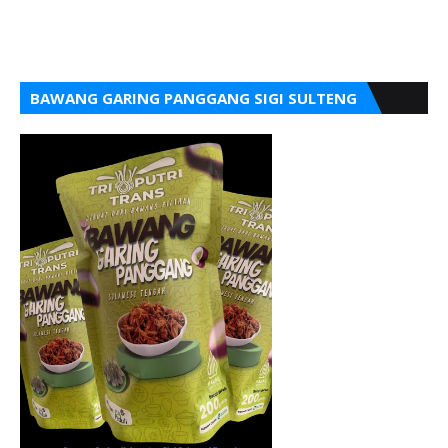
BAWANG GARING PANGGANG SIGI SULTENG