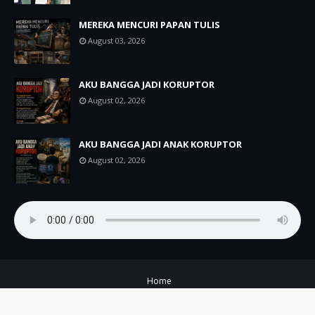
MEREKA MENCURI PAPAN TULIS
August 03, 2026
AKU BANGGA JADI KORUPTOR
August 02, 2026
AKU BANGGA JADI ANAK KORUPTOR
August 02, 2026
Home
Copyright ©
2026
A+