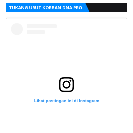
TUKANG URUT KORBAN DNA PRO
Lihat postingan ini di Instagram