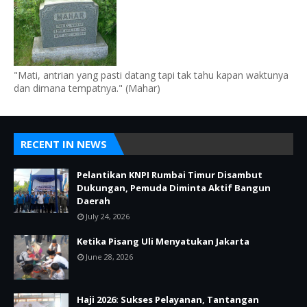
"Mati, antrian yang pasti datang tapi tak tahu kapan waktunya
dan dimana tempatnya." (Mahar)
RECENT IN NEWS
Pelantikan KNPI Rumbai Timur Disambut
Dukungan, Pemuda Diminta Aktif Bangun
Daerah
July 24, 2026
Ketika Pisang Uli Menyatukan Jakarta
June 28, 2026
Haji 2026: Sukses Pelayanan, Tantangan