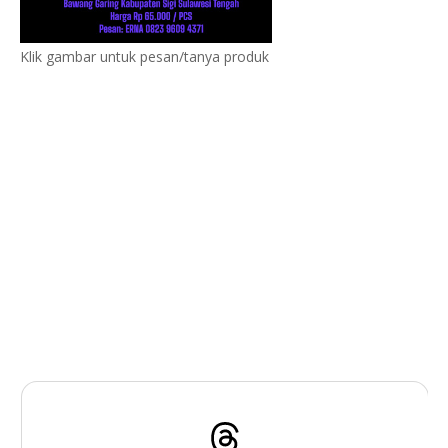
Klik gambar untuk pesan/tanya produk