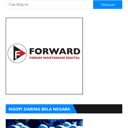
NGOPI DARING BELA NEGARA