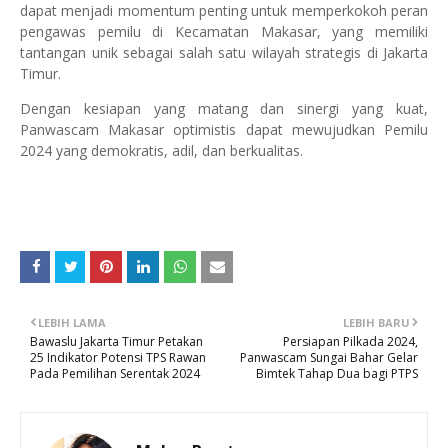
dapat menjadi momentum penting untuk memperkokoh peran
pengawas pemilu di Kecamatan Makasar, yang memiliki
tantangan unik sebagai salah satu wilayah strategis di Jakarta
Timur.
Dengan kesiapan yang matang dan sinergi yang kuat,
Panwascam Makasar optimistis dapat mewujudkan Pemilu
2024 yang demokratis, adil, dan berkualitas.
LEBIH LAMA
LEBIH BARU
Bawaslu Jakarta Timur Petakan
Persiapan Pilkada 2024,
25 Indikator Potensi TPS Rawan
Panwascam Sungai Bahar Gelar
Pada Pemilihan Serentak 2024
Bimtek Tahap Dua bagi PTPS