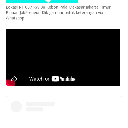
Lokasi RT 007 RW 08 Kebon Pala Makasar Jakarta Timur,
Binaan JakPreneur. Klik gambar untuk keterangan via
Whatsapp