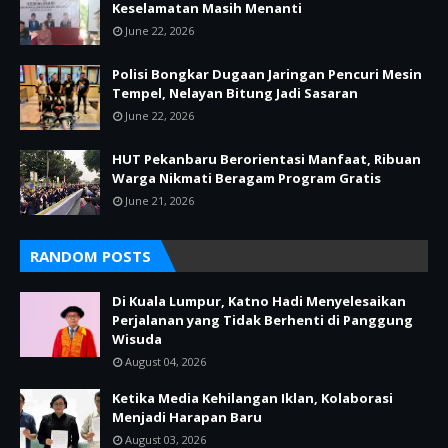
Keselamatan Masih Menanti
June 22, 2026
Polisi Bongkar Dugaan Jaringan Pencuri Mesin
Tempel, Nelayan Bitung Jadi Sasaran
June 22, 2026
HUT Pekanbaru Berorientasi Manfaat, Ribuan
Warga Nikmati Beragam Program Gratis
June 21, 2026
RANDOM POSTS
Di Kuala Lumpur, Katno Hadi Menyelesaikan
Perjalanan yang Tidak Berhenti di Panggung
Wisuda
August 04, 2026
Ketika Media Kehilangan Iklan, Kolaborasi
Menjadi Harapan Baru
August 03, 2026