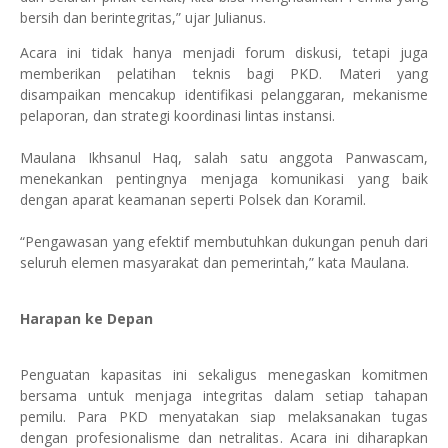
bersih dan berintegritas,” ujar Julianus.
Acara ini tidak hanya menjadi forum diskusi, tetapi juga
memberikan pelatihan teknis bagi PKD. Materi yang
disampaikan mencakup identifikasi pelanggaran, mekanisme
pelaporan, dan strategi koordinasi lintas instansi.
Maulana Ikhsanul Haq, salah satu anggota Panwascam,
menekankan pentingnya menjaga komunikasi yang baik
dengan aparat keamanan seperti Polsek dan Koramil.
“Pengawasan yang efektif membutuhkan dukungan penuh dari
seluruh elemen masyarakat dan pemerintah,” kata Maulana.
Harapan ke Depan
Penguatan kapasitas ini sekaligus menegaskan komitmen
bersama untuk menjaga integritas dalam setiap tahapan
pemilu. Para PKD menyatakan siap melaksanakan tugas
dengan profesionalisme dan netralitas. Acara ini diharapkan