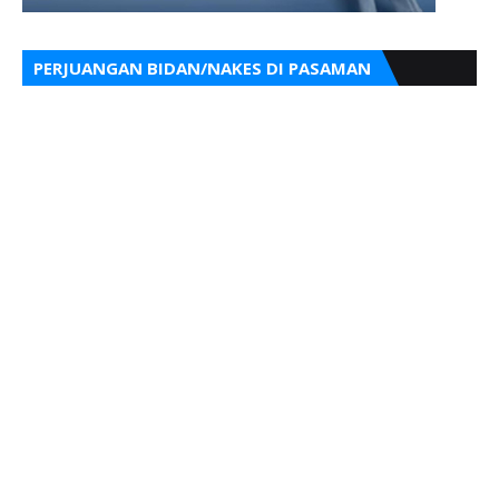
PERJUANGAN BIDAN/NAKES DI PASAMAN