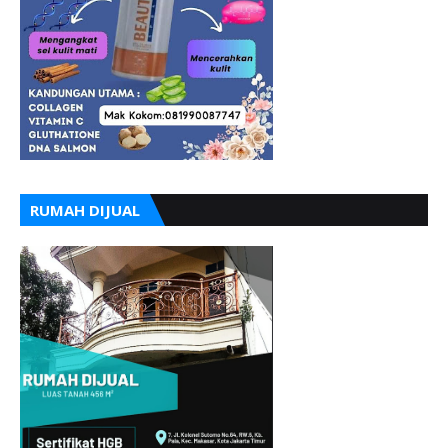
RUMAH DIJUAL