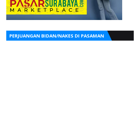
PERJUANGAN BIDAN/NAKES DI PASAMAN