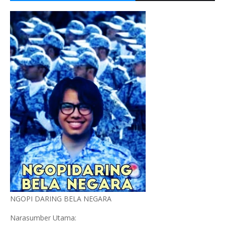
NGOPI DARING BELA NEGARA
Narasumber Utama: