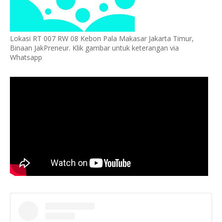
Lokasi RT 007 RW 08 Kebon Pala Makasar Jakarta Timur,
Binaan JakPreneur. Klik gambar untuk keterangan via
Whatsapp