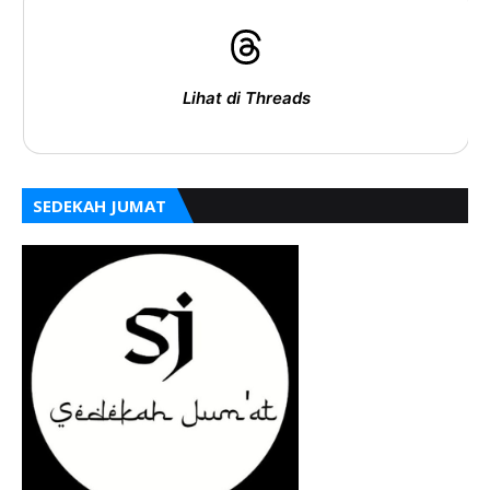
Lihat di Threads
SEDEKAH JUMAT