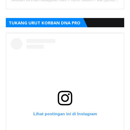
TUKANG URUT KORBAN DNA PRO
Lihat postingan ini di Instagram