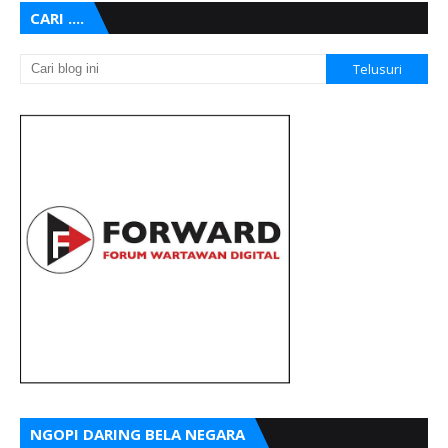
CARI ....
NGOPI DARING BELA NEGARA