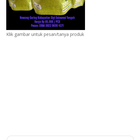
Klik gambar untuk pesan/tanya produk