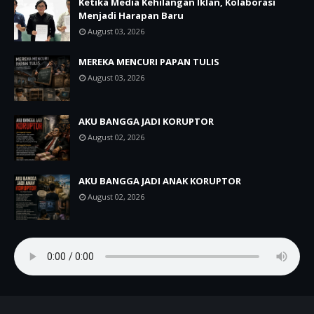
Ketika Media Kehilangan Iklan, Kolaborasi
Menjadi Harapan Baru
August 03, 2026
MEREKA MENCURI PAPAN TULIS
August 03, 2026
AKU BANGGA JADI KORUPTOR
August 02, 2026
AKU BANGGA JADI ANAK KORUPTOR
August 02, 2026