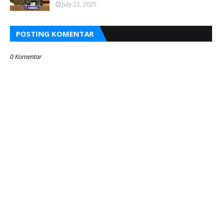
July 23, 2025
POSTING KOMENTAR
0 Komentar