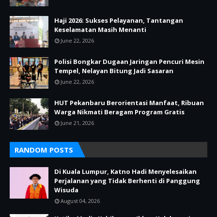
Haji 2026: Sukses Pelayanan, Tantangan
Keselamatan Masih Menanti
June 22, 2026
Polisi Bongkar Dugaan Jaringan Pencuri Mesin
Tempel, Nelayan Bitung Jadi Sasaran
June 22, 2026
HUT Pekanbaru Berorientasi Manfaat, Ribuan
Warga Nikmati Beragam Program Gratis
June 21, 2026
RANDOM POSTS
Di Kuala Lumpur, Katno Hadi Menyelesaikan
Perjalanan yang Tidak Berhenti di Panggung
Wisuda
August 04, 2026