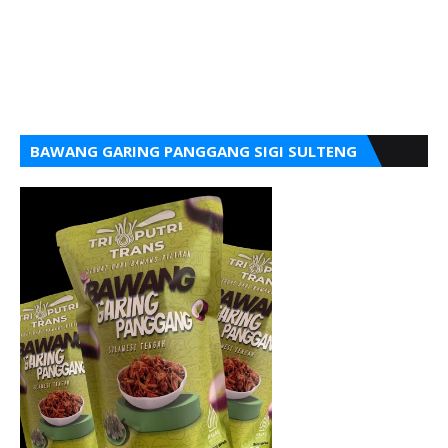
BAWANG GARING PANGGANG SIGI SULTENG