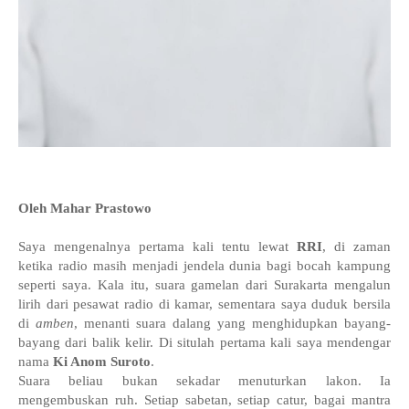
Oleh Mahar Prastowo
Saya mengenalnya pertama kali tentu lewat
RRI
, di zaman
ketika radio masih menjadi jendela dunia bagi bocah kampung
seperti saya. Kala itu, suara gamelan dari Surakarta mengalun
lirih dari pesawat radio di kamar, sementara saya duduk bersila
di
amben
, menanti suara dalang yang menghidupkan bayang-
bayang dari balik kelir. Di situlah pertama kali saya mendengar
nama
Ki Anom Suroto
.
Suara beliau bukan sekadar menuturkan lakon. Ia
mengembuskan ruh. Setiap sabetan, setiap catur, bagai mantra