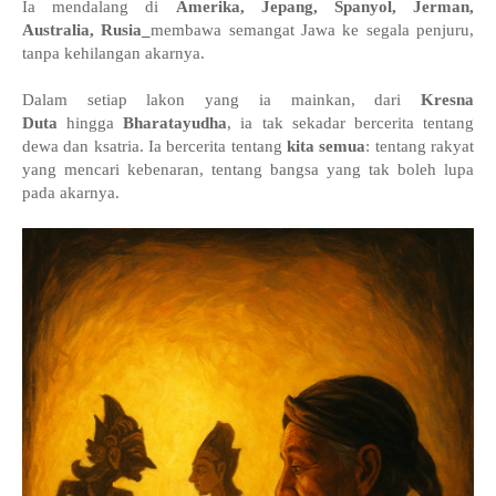
Ia mendalang di
Amerika, Jepang, Spanyol, Jerman,
Australia, Rusia_
membawa semangat Jawa ke segala penjuru,
tanpa kehilangan akarnya.
Dalam setiap lakon yang ia mainkan, dari
Kresna
Duta
hingga
Bharatayudha
, ia tak sekadar bercerita tentang
dewa dan ksatria. Ia bercerita tentang
kita semua
: tentang rakyat
yang mencari kebenaran, tentang bangsa yang tak boleh lupa
pada akarnya.