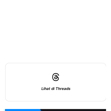
Lihat di Threads