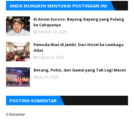
ANDA MUNGKIN MENYUKAI POSTINGAN INI
Ki Anom Suroto: Bayang-bayang yang Pulang
ke Cahayanya
October 23, 2025
Pemuda Nias di Jambi: Dari Hotel ke Lembaga
Adat
August 25, 2025
Betang, Polisi, dan Gawai yang Tak Lagi Macet
July 20, 2025
POSTING KOMENTAR
0 Komentar