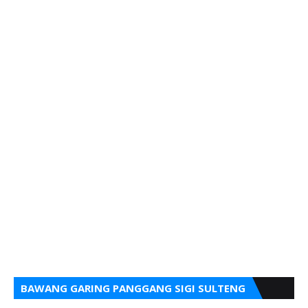
BAWANG GARING PANGGANG SIGI SULTENG