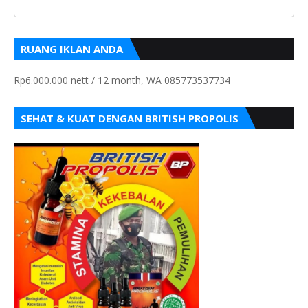
RUANG IKLAN ANDA
Rp6.000.000 nett / 12 month, WA 085773537734
SEHAT & KUAT DENGAN BRITISH PROPOLIS