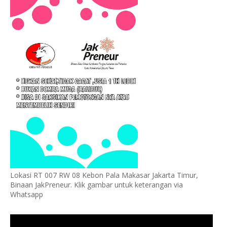
Lokasi RT 007 RW 08 Kebon Pala Makasar Jakarta Timur,
Binaan JakPreneur. Klik gambar untuk keterangan via
Whatsapp