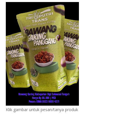
Klik gambar untuk pesan/tanya produk