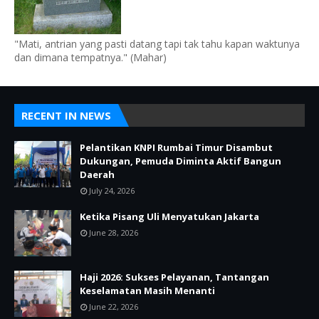
"Mati, antrian yang pasti datang tapi tak tahu kapan waktunya
dan dimana tempatnya." (Mahar)
RECENT IN NEWS
Pelantikan KNPI Rumbai Timur Disambut
Dukungan, Pemuda Diminta Aktif Bangun
Daerah
July 24, 2026
Ketika Pisang Uli Menyatukan Jakarta
June 28, 2026
Haji 2026: Sukses Pelayanan, Tantangan
Keselamatan Masih Menanti
June 22, 2026