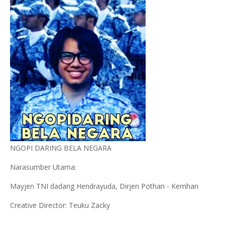
NGOPI DARING BELA NEGARA
Narasumber Utama:
Mayjen TNI dadang Hendrayuda, Dirjen Pothan - Kemhan
Creative Director: Teuku Zacky