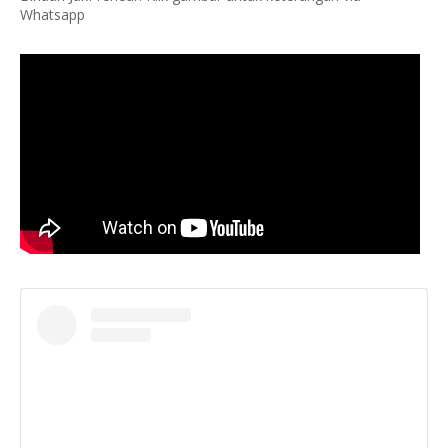
Whatsapp