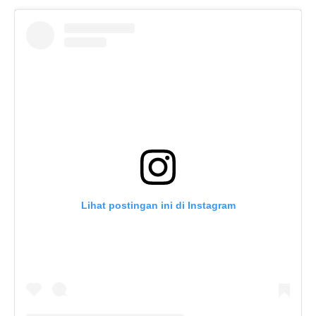
Lihat postingan ini di Instagram