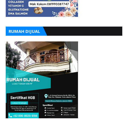
RUMAH DIJUAL