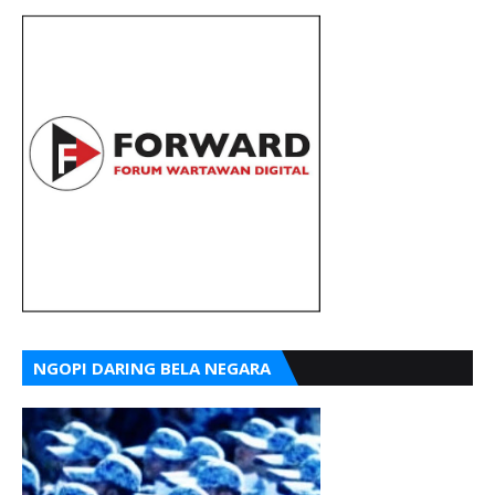
NGOPI DARING BELA NEGARA