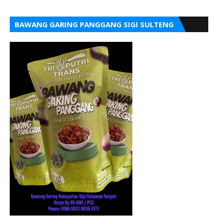
BAWANG GARING PANGGANG SIGI SULTENG