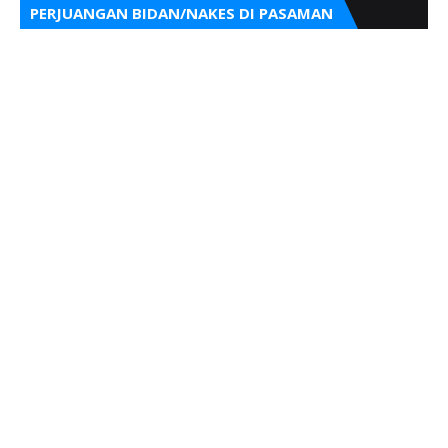
PERJUANGAN BIDAN/NAKES DI PASAMAN