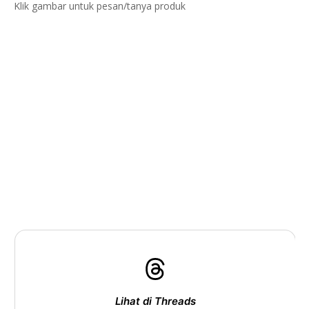
Klik gambar untuk pesan/tanya produk
Lihat di Threads