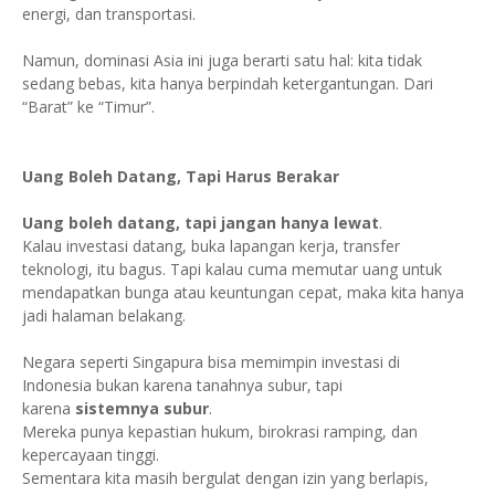
energi, dan transportasi.
Namun, dominasi Asia ini juga berarti satu hal: kita tidak
sedang bebas, kita hanya berpindah ketergantungan. Dari
“Barat” ke “Timur”.
Uang Boleh Datang, Tapi Harus Berakar
Uang boleh datang, tapi jangan hanya lewat
.
Kalau investasi datang, buka lapangan kerja, transfer
teknologi, itu bagus. Tapi kalau cuma memutar uang untuk
mendapatkan bunga atau keuntungan cepat, maka kita hanya
jadi halaman belakang.
Negara seperti Singapura bisa memimpin investasi di
Indonesia bukan karena tanahnya subur, tapi
karena
sistemnya subur
.
Mereka punya kepastian hukum, birokrasi ramping, dan
kepercayaan tinggi.
Sementara kita masih bergulat dengan izin yang berlapis,