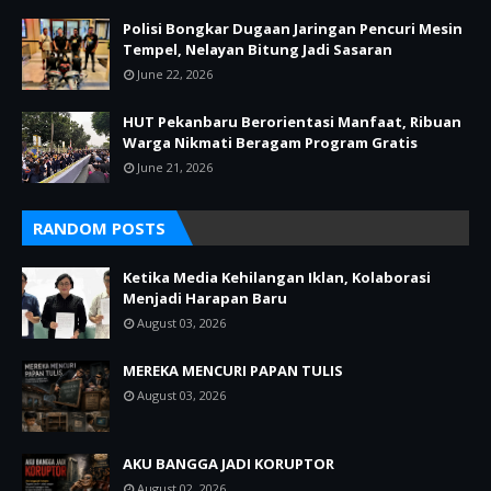
Polisi Bongkar Dugaan Jaringan Pencuri Mesin
Tempel, Nelayan Bitung Jadi Sasaran
June 22, 2026
HUT Pekanbaru Berorientasi Manfaat, Ribuan
Warga Nikmati Beragam Program Gratis
June 21, 2026
RANDOM POSTS
Ketika Media Kehilangan Iklan, Kolaborasi
Menjadi Harapan Baru
August 03, 2026
MEREKA MENCURI PAPAN TULIS
August 03, 2026
AKU BANGGA JADI KORUPTOR
August 02, 2026