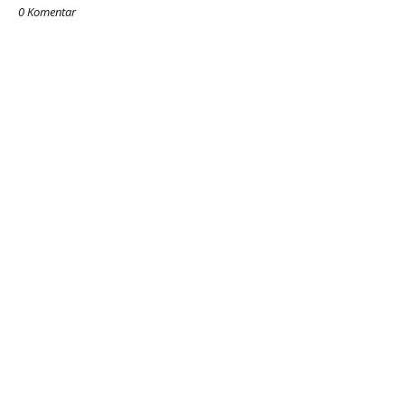
0 Komentar