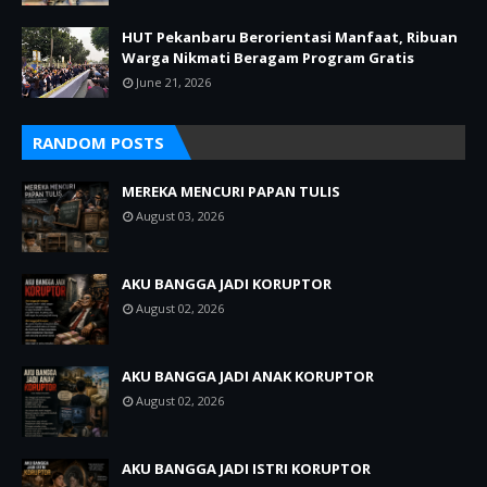
HUT Pekanbaru Berorientasi Manfaat, Ribuan
Warga Nikmati Beragam Program Gratis
June 21, 2026
RANDOM POSTS
MEREKA MENCURI PAPAN TULIS
August 03, 2026
AKU BANGGA JADI KORUPTOR
August 02, 2026
AKU BANGGA JADI ANAK KORUPTOR
August 02, 2026
AKU BANGGA JADI ISTRI KORUPTOR