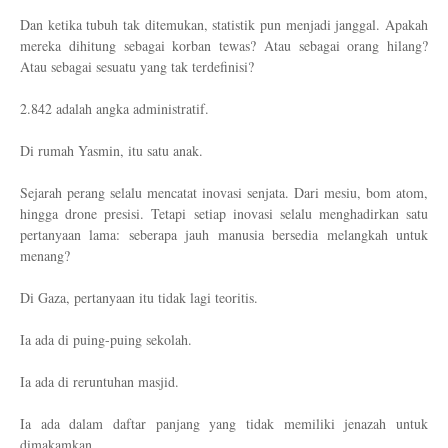
Dan ketika tubuh tak ditemukan, statistik pun menjadi janggal. Apakah
mereka dihitung sebagai korban tewas? Atau sebagai orang hilang?
Atau sebagai sesuatu yang tak terdefinisi?
2.842 adalah angka administratif.
Di rumah Yasmin, itu satu anak.
Sejarah perang selalu mencatat inovasi senjata. Dari mesiu, bom atom,
hingga drone presisi. Tetapi setiap inovasi selalu menghadirkan satu
pertanyaan lama: seberapa jauh manusia bersedia melangkah untuk
menang?
Di Gaza, pertanyaan itu tidak lagi teoritis.
Ia ada di puing-puing sekolah.
Ia ada di reruntuhan masjid.
Ia ada dalam daftar panjang yang tidak memiliki jenazah untuk
dimakamkan.