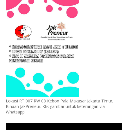
Lokasi RT 007 RW 08 Kebon Pala Makasar Jakarta Timur,
Binaan JakPreneur. Klik gambar untuk keterangan via
Whatsapp