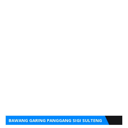
BAWANG GARING PANGGANG SIGI SULTENG