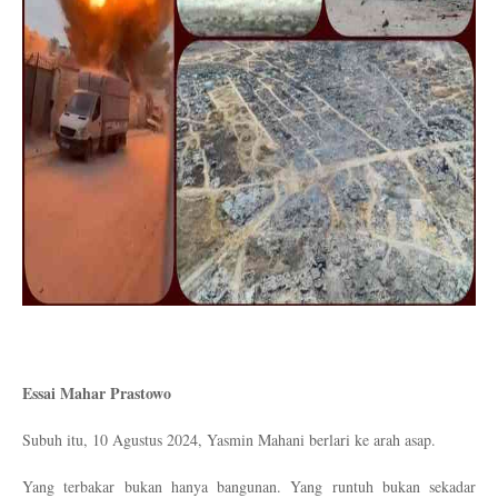
Essai Mahar Prastowo
Subuh itu, 10 Agustus 2024, Yasmin Mahani berlari ke arah asap.
Yang terbakar bukan hanya bangunan. Yang runtuh bukan sekadar