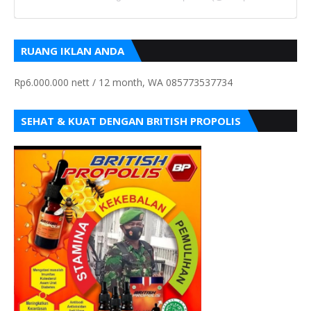
RUANG IKLAN ANDA
Rp6.000.000 nett / 12 month, WA 085773537734
SEHAT & KUAT DENGAN BRITISH PROPOLIS