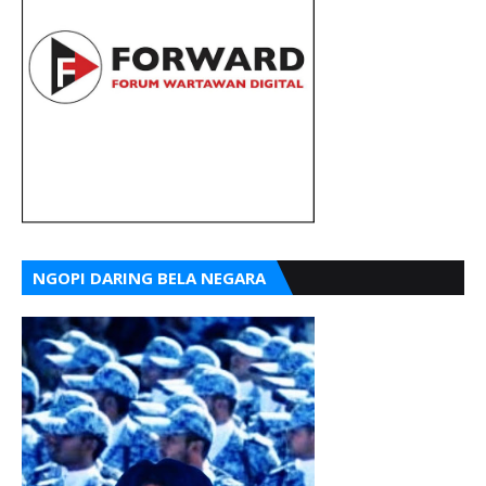
NGOPI DARING BELA NEGARA