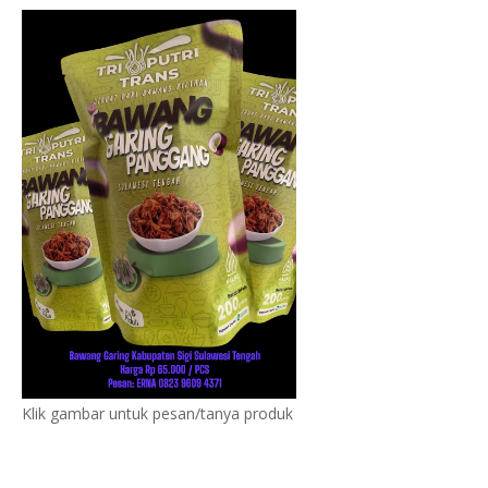
Klik gambar untuk pesan/tanya produk