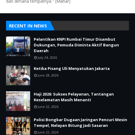
dan dimana tempatnya." (Mahar)
RECENT IN NEWS
Pelantikan KNPI Rumbai Timur Disambut
Dukungan, Pemuda Diminta Aktif Bangun
Daerah
July 24, 2026
Ketika Pisang Uli Menyatukan Jakarta
June 28, 2026
Haji 2026: Sukses Pelayanan, Tantangan
Keselamatan Masih Menanti
June 22, 2026
Polisi Bongkar Dugaan Jaringan Pencuri Mesin
Tempel, Nelayan Bitung Jadi Sasaran
June 22, 2026