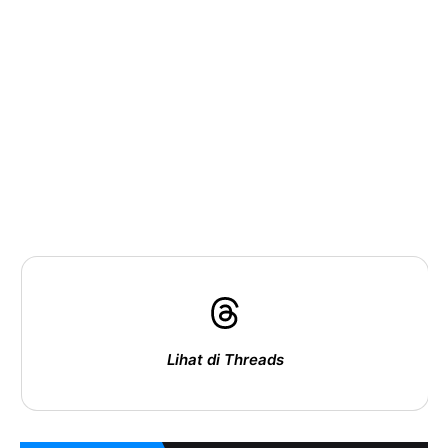
Lihat di Threads