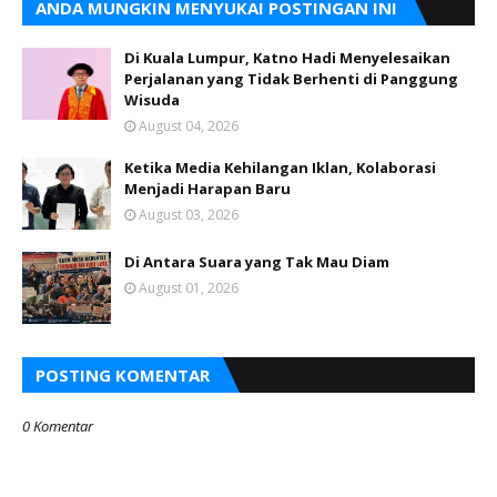
ANDA MUNGKIN MENYUKAI POSTINGAN INI
Di Kuala Lumpur, Katno Hadi Menyelesaikan
Perjalanan yang Tidak Berhenti di Panggung
Wisuda
August 04, 2026
Ketika Media Kehilangan Iklan, Kolaborasi
Menjadi Harapan Baru
August 03, 2026
Di Antara Suara yang Tak Mau Diam
August 01, 2026
POSTING KOMENTAR
0 Komentar