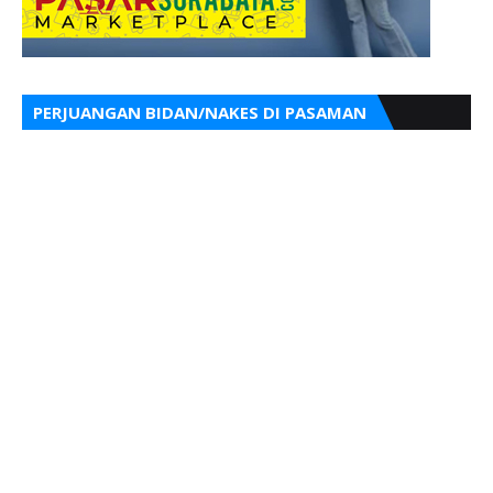
PERJUANGAN BIDAN/NAKES DI PASAMAN