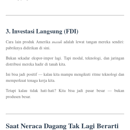
3.
Investasi Langsung (FDI)
Cara lain produk Amerika
masuk
adalah lewat tangan mereka sendiri:
pabriknya didirikan di sini.
Bukan sekadar ekspor-impor lagi. Tapi modal, teknologi, dan jaringan
distribusi mereka hadir di tanah kita.
Ini bisa jadi positif — kalau kita mampu mengikuti ritme teknologi dan
memperkuat tenaga kerja kita.
Tetapi kalau tidak hati-hati? Kita bisa jadi pasar besar — bukan
produsen besar.
Saat Neraca Dagang Tak Lagi Berarti