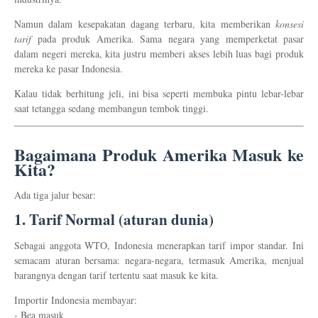
Namun dalam kesepakatan dagang terbaru, kita memberikan
konsesi
tarif
pada produk Amerika. Sama negara yang memperketat pasar
dalam negeri mereka, kita justru memberi akses lebih luas bagi produk
mereka ke pasar Indonesia.
Kalau tidak berhitung jeli, ini bisa seperti membuka pintu lebar-lebar
saat tetangga sedang membangun tembok tinggi.
Bagaimana Produk Amerika Masuk ke
Kita?
Ada tiga jalur besar:
1.
Tarif Normal (aturan dunia)
Sebagai anggota WTO, Indonesia menerapkan tarif impor standar. Ini
semacam aturan bersama: negara-negara, termasuk Amerika, menjual
barangnya dengan tarif tertentu saat masuk ke kita.
Importir Indonesia membayar:
- Bea masuk