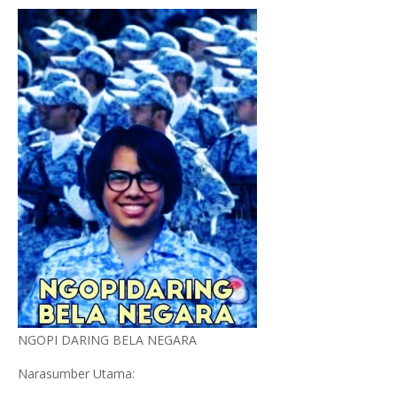
NGOPI DARING BELA NEGARA
Narasumber Utama: