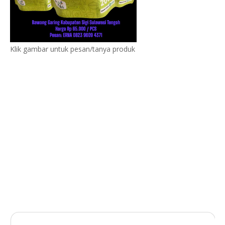
Klik gambar untuk pesan/tanya produk