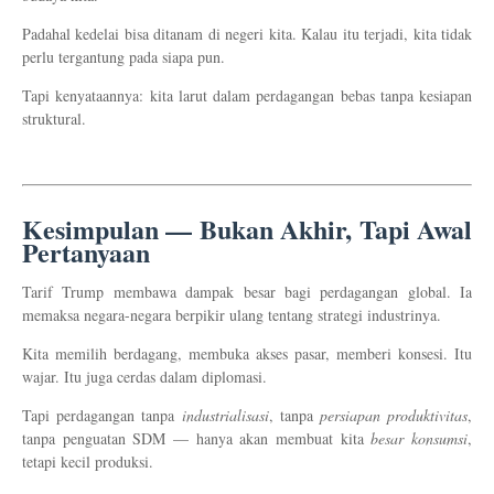
Padahal kedelai bisa ditanam di negeri kita. Kalau itu terjadi, kita tidak
perlu tergantung pada siapa pun.
Tapi kenyataannya: kita larut dalam perdagangan bebas tanpa kesiapan
struktural.
Kesimpulan — Bukan Akhir, Tapi Awal
Pertanyaan
Tarif Trump membawa dampak besar bagi perdagangan global. Ia
memaksa negara-negara berpikir ulang tentang strategi industrinya.
Kita memilih berdagang, membuka akses pasar, memberi konsesi. Itu
wajar. Itu juga cerdas dalam diplomasi.
Tapi perdagangan tanpa
industrialisasi
, tanpa
persiapan produktivitas
,
tanpa penguatan SDM — hanya akan membuat kita
besar konsumsi
,
tetapi kecil produksi.