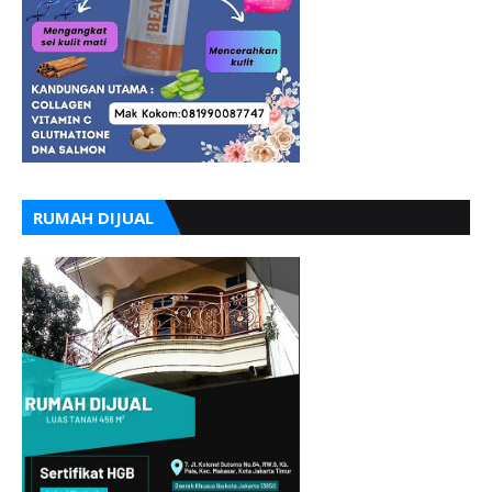
RUMAH DIJUAL