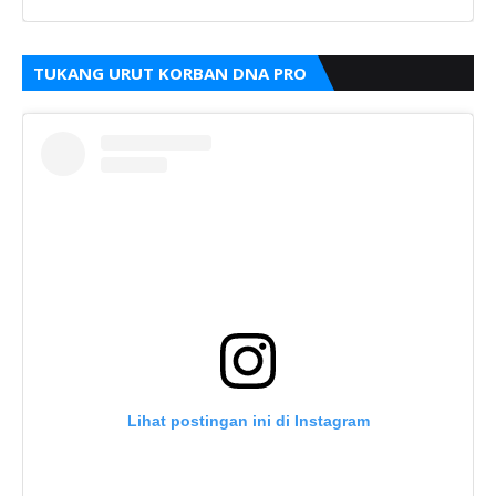
TUKANG URUT KORBAN DNA PRO
Lihat postingan ini di Instagram