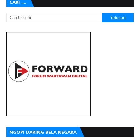
CARI ....
NGOPI DARING BELA NEGARA