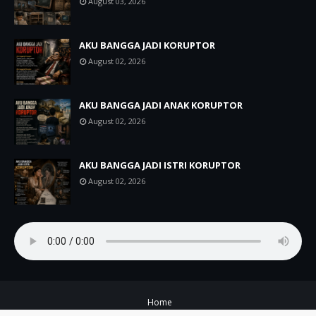
August 03, 2026
AKU BANGGA JADI KORUPTOR
August 02, 2026
AKU BANGGA JADI ANAK KORUPTOR
August 02, 2026
AKU BANGGA JADI ISTRI KORUPTOR
August 02, 2026
Home