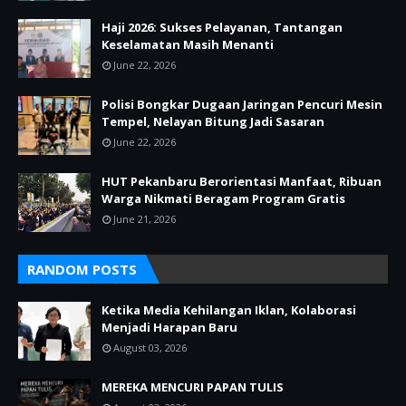
Haji 2026: Sukses Pelayanan, Tantangan
Keselamatan Masih Menanti
June 22, 2026
Polisi Bongkar Dugaan Jaringan Pencuri Mesin
Tempel, Nelayan Bitung Jadi Sasaran
June 22, 2026
HUT Pekanbaru Berorientasi Manfaat, Ribuan
Warga Nikmati Beragam Program Gratis
June 21, 2026
RANDOM POSTS
Ketika Media Kehilangan Iklan, Kolaborasi
Menjadi Harapan Baru
August 03, 2026
MEREKA MENCURI PAPAN TULIS