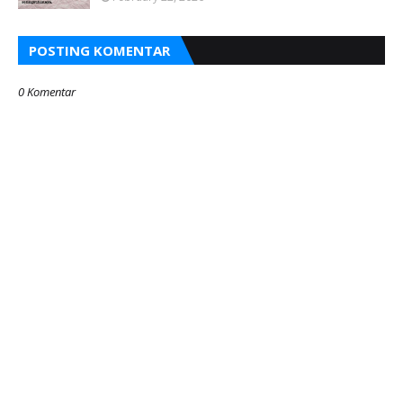
POSTING KOMENTAR
0 Komentar