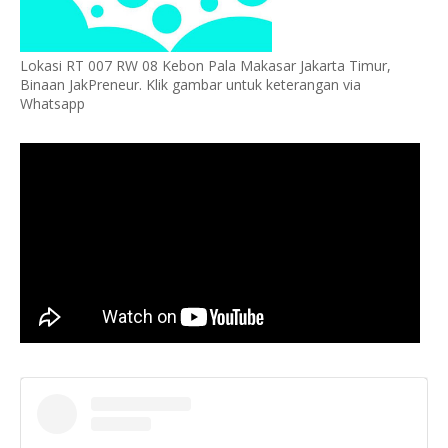
Lokasi RT 007 RW 08 Kebon Pala Makasar Jakarta Timur,
Binaan JakPreneur. Klik gambar untuk keterangan via
Whatsapp