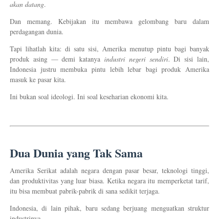
akan datang
.
Dan memang. Kebijakan itu membawa gelombang baru dalam
perdagangan dunia.
Tapi lihatlah kita: di satu sisi, Amerika menutup pintu bagi banyak
produk asing — demi katanya
industri negeri sendiri
. Di sisi lain,
Indonesia justru membuka pintu lebih lebar bagi produk Amerika
masuk ke pasar kita.
Ini bukan soal ideologi. Ini soal keseharian ekonomi kita.
Dua Dunia yang Tak Sama
Amerika Serikat adalah negara dengan pasar besar, teknologi tinggi,
dan produktivitas yang luar biasa. Ketika negara itu memperketat tarif,
itu bisa membuat pabrik-pabrik di sana sedikit terjaga.
Indonesia, di lain pihak, baru sedang berjuang menguatkan struktur
industrinya.