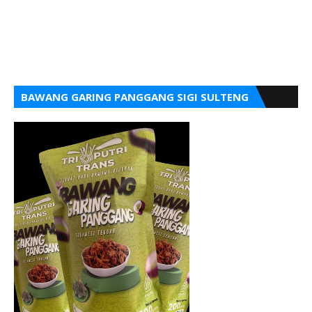
BAWANG GARING PANGGANG SIGI SULTENG