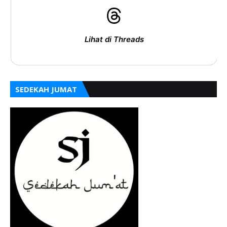
Lihat di Threads
SEDEKAH JUMAT