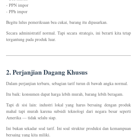
- PPN impor
- PPh impor
Begitu lulus pemeriksaan bea cukai, barang itu dipasarkan.
Secara administratif normal. Tapi secara strategis, ini berarti kita tetap
tergantung pada produk luar.
2.
Perjanjian Dagang Khusus
Dalam perjanjian terbaru, sebagian tarif turun di bawah angka normal.
Itu baik: konsumen dapat harga lebih murah, barang lebih beragam.
Tapi di sisi lain: industri lokal yang harus bersaing dengan produk
mahal tapi murah karena subsidi teknologi dari negara besar seperti
Amerika — tidak selalu siap.
Ini bukan sekadar soal tarif. Ini soal struktur produksi dan kemampuan
bersaing yang kita miliki.