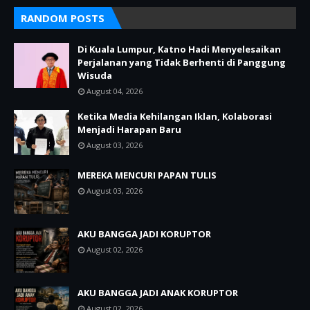
RANDOM POSTS
Di Kuala Lumpur, Katno Hadi Menyelesaikan
Perjalanan yang Tidak Berhenti di Panggung
Wisuda
August 04, 2026
Ketika Media Kehilangan Iklan, Kolaborasi
Menjadi Harapan Baru
August 03, 2026
MEREKA MENCURI PAPAN TULIS
August 03, 2026
AKU BANGGA JADI KORUPTOR
August 02, 2026
AKU BANGGA JADI ANAK KORUPTOR
August 02, 2026