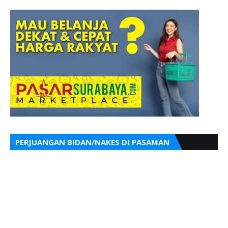
PERJUANGAN BIDAN/NAKES DI PASAMAN