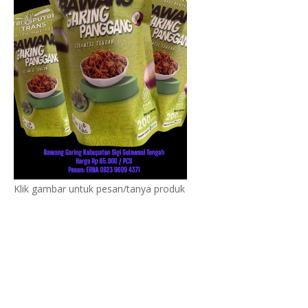
Klik gambar untuk pesan/tanya produk