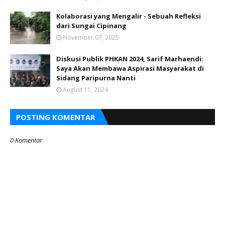
Kolaborasi yang Mengalir - Sebuah Refleksi
dari Sungai Cipinang
November 07, 2025
Diskusi Publik PHKAN 2024, Sarif Marhaendi:
Saya Akan Membawa Aspirasi Masyarakat di
Sidang Paripurna Nanti
August 11, 2024
POSTING KOMENTAR
0 Komentar