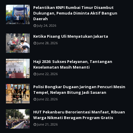
Pelantikan KNPI Rumbai Timur Disambut
Dukungan, Pemuda Diminta Aktif Bangun
Daerah
July 24, 2026
Ketika Pisang Uli Menyatukan Jakarta
June 28, 2026
Haji 2026: Sukses Pelayanan, Tantangan
Keselamatan Masih Menanti
June 22, 2026
Polisi Bongkar Dugaan Jaringan Pencuri Mesin
Tempel, Nelayan Bitung Jadi Sasaran
June 22, 2026
HUT Pekanbaru Berorientasi Manfaat, Ribuan
Warga Nikmati Beragam Program Gratis
June 21, 2026