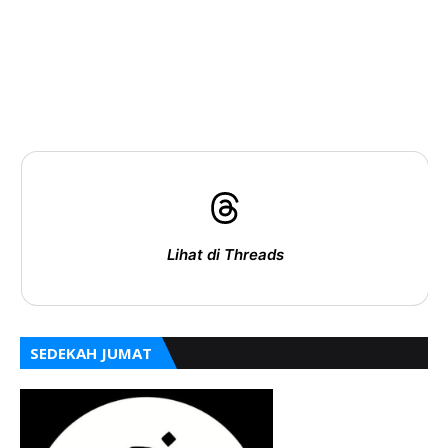
Lihat di Threads
SEDEKAH JUMAT