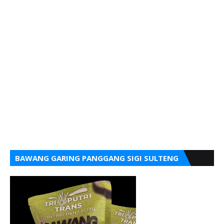
BAWANG GARING PANGGANG SIGI SULTENG