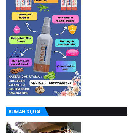
RUMAH DIJUAL