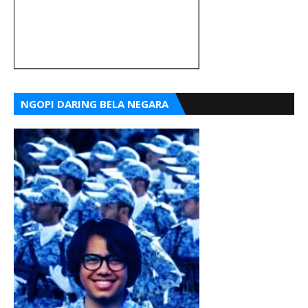
NGOPI DARING BELA NEGARA