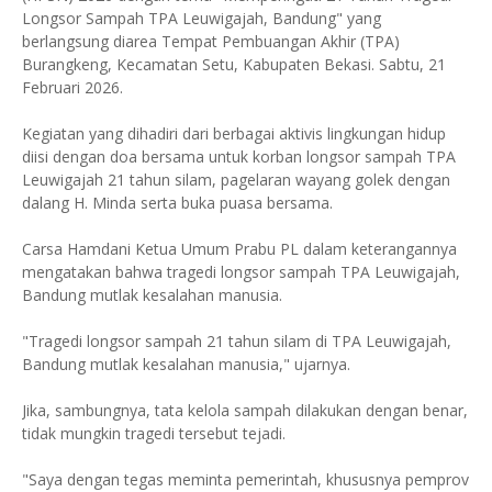
Longsor Sampah TPA Leuwigajah, Bandung" yang
berlangsung diarea Tempat Pembuangan Akhir (TPA)
Burangkeng, Kecamatan Setu, Kabupaten Bekasi. Sabtu, 21
Februari 2026.
Kegiatan yang dihadiri dari berbagai aktivis lingkungan hidup
diisi dengan doa bersama untuk korban longsor sampah TPA
Leuwigajah 21 tahun silam, pagelaran wayang golek dengan
dalang H. Minda serta buka puasa bersama.
Carsa Hamdani Ketua Umum Prabu PL dalam keterangannya
mengatakan bahwa tragedi longsor sampah TPA Leuwigajah,
Bandung mutlak kesalahan manusia.
"Tragedi longsor sampah 21 tahun silam di TPA Leuwigajah,
Bandung mutlak kesalahan manusia," ujarnya.
Jika, sambungnya, tata kelola sampah dilakukan dengan benar,
tidak mungkin tragedi tersebut tejadi.
"Saya dengan tegas meminta pemerintah, khususnya pemprov