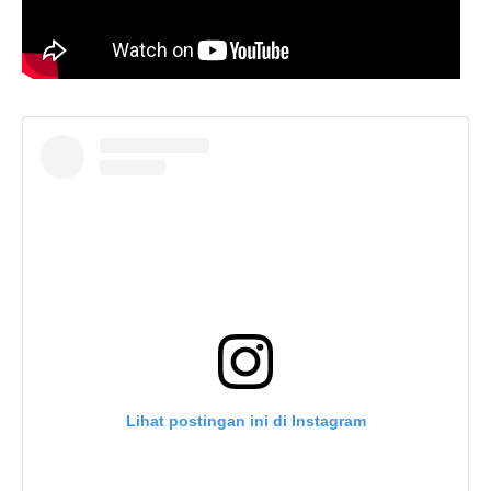
Lihat postingan ini di Instagram