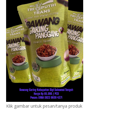
Klik gambar untuk pesan/tanya produk