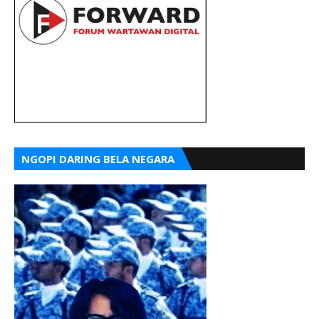
NGOPI DARING BELA NEGARA