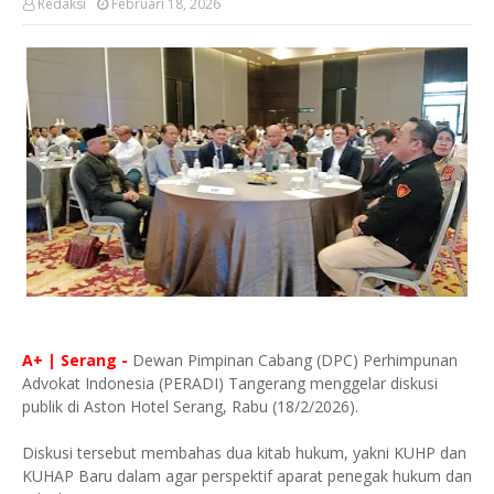
Redaksi
Februari 18, 2026
A+ | Serang -
Dewan Pimpinan Cabang (DPC) Perhimpunan
Advokat Indonesia (PERADI) Tangerang menggelar diskusi
publik di Aston Hotel Serang, Rabu (18/2/2026).
Diskusi tersebut membahas dua kitab hukum, yakni KUHP dan
KUHAP Baru dalam agar perspektif aparat penegak hukum dan