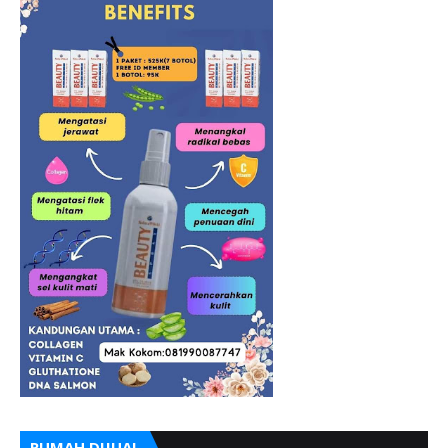
RUMAH DIJUAL