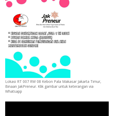
Lokasi RT 007 RW 08 Kebon Pala Makasar Jakarta Timur,
Binaan JakPreneur. Klik gambar untuk keterangan via
Whatsapp