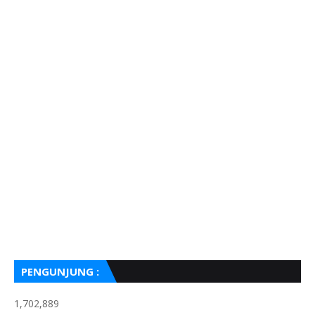
PENGUNJUNG :
1,702,889