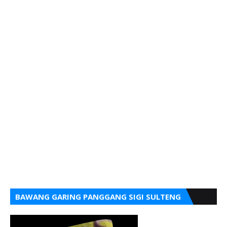
BAWANG GARING PANGGANG SIGI SULTENG