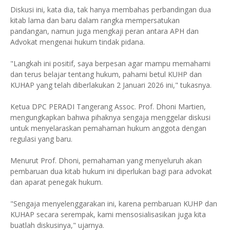
Diskusi ini, kata dia, tak hanya membahas perbandingan dua
kitab lama dan baru dalam rangka mempersatukan
pandangan, namun juga mengkaji peran antara APH dan
Advokat mengenai hukum tindak pidana.
"Langkah ini positif, saya berpesan agar mampu memahami
dan terus belajar tentang hukum, pahami betul KUHP dan
KUHAP yang telah diberlakukan 2 Januari 2026 ini," tukasnya.
Ketua DPC PERADI Tangerang Assoc. Prof. Dhoni Martien,
mengungkapkan bahwa pihaknya sengaja menggelar diskusi
untuk menyelaraskan pemahaman hukum anggota dengan
regulasi yang baru.
Menurut Prof. Dhoni, pemahaman yang menyeluruh akan
pembaruan dua kitab hukum ini diperlukan bagi para advokat
dan aparat penegak hukum.
"Sengaja menyelenggarakan ini, karena pembaruan KUHP dan
KUHAP secara serempak, kami mensosialisasikan juga kita
buatlah diskusinya," ujarnya.