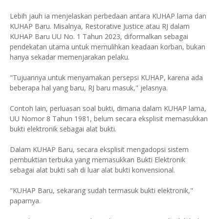
Lebih jauh ia menjelaskan perbedaan antara KUHAP lama dan
KUHAP Baru. Misalnya, Restorative Justice atau RJ dalam
KUHAP Baru UU No. 1 Tahun 2023, diformalkan sebagai
pendekatan utama untuk memulihkan keadaan korban, bukan
hanya sekadar memenjarakan pelaku.
"Tujuannya untuk menyamakan persepsi KUHAP, karena ada
beberapa hal yang baru, RJ baru masuk," jelasnya.
Contoh lain, perluasan soal bukti, dimana dalam KUHAP lama,
UU Nomor 8 Tahun 1981, belum secara eksplisit memasukkan
bukti elektronik sebagai alat bukti.
Dalam KUHAP Baru, secara eksplisit mengadopsi sistem
pembuktian terbuka yang memasukkan Bukti Elektronik
sebagai alat bukti sah di luar alat bukti konvensional.
"KUHAP Baru, sekarang sudah termasuk bukti elektronik,"
paparnya.