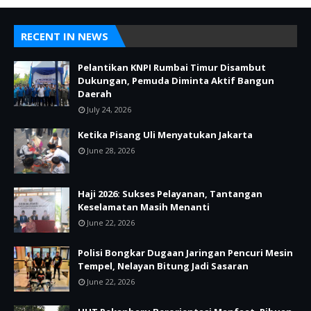
RECENT IN NEWS
Pelantikan KNPI Rumbai Timur Disambut
Dukungan, Pemuda Diminta Aktif Bangun
Daerah
July 24, 2026
Ketika Pisang Uli Menyatukan Jakarta
June 28, 2026
Haji 2026: Sukses Pelayanan, Tantangan
Keselamatan Masih Menanti
June 22, 2026
Polisi Bongkar Dugaan Jaringan Pencuri Mesin
Tempel, Nelayan Bitung Jadi Sasaran
June 22, 2026