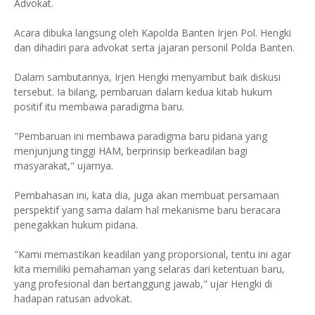
Advokat.
Acara dibuka langsung oleh Kapolda Banten Irjen Pol. Hengki
dan dihadiri para advokat serta jajaran personil Polda Banten.
Dalam sambutannya, Irjen Hengki menyambut baik diskusi
tersebut. Ia bilang, pembaruan dalam kedua kitab hukum
positif itu membawa paradigma baru.
"Pembaruan ini membawa paradigma baru pidana yang
menjunjung tinggi HAM, berprinsip berkeadilan bagi
masyarakat," ujarnya.
Pembahasan ini, kata dia, juga akan membuat persamaan
perspektif yang sama dalam hal mekanisme baru beracara
penegakkan hukum pidana.
"Kami memastikan keadilan yang proporsional, tentu ini agar
kita memiliki pemahaman yang selaras dari ketentuan baru,
yang profesional dan bertanggung jawab," ujar Hengki di
hadapan ratusan advokat.