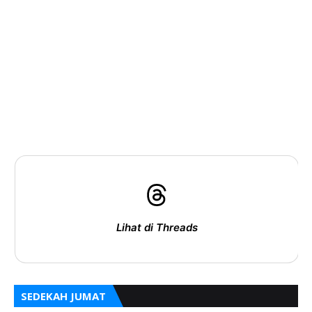
Lihat di Threads
SEDEKAH JUMAT