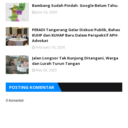
Bambang Sudah Pindah. Google Belum Tahu.
June 26, 2026
PERADI Tangerang Gelar Diskusi Publik, Bahas
KUHP dan KUHAP Baru Dalam Perspektif APH-
Advokat
February 18, 2026
Jalan Longsor Tak Kunjung Ditangani, Warga
dan Lurah Turun Tangan
May 03, 2025
POSTING KOMENTAR
0 Komentar