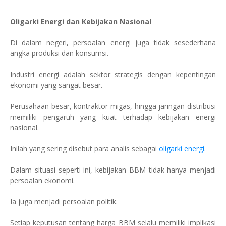
Oligarki Energi dan Kebijakan Nasional
Di dalam negeri, persoalan energi juga tidak sesederhana
angka produksi dan konsumsi.
Industri energi adalah sektor strategis dengan kepentingan
ekonomi yang sangat besar.
Perusahaan besar, kontraktor migas, hingga jaringan distribusi
memiliki pengaruh yang kuat terhadap kebijakan energi
nasional.
Inilah yang sering disebut para analis sebagai
oligarki energi
.
Dalam situasi seperti ini, kebijakan BBM tidak hanya menjadi
persoalan ekonomi.
Ia juga menjadi persoalan politik.
Setiap keputusan tentang harga BBM selalu memiliki implikasi