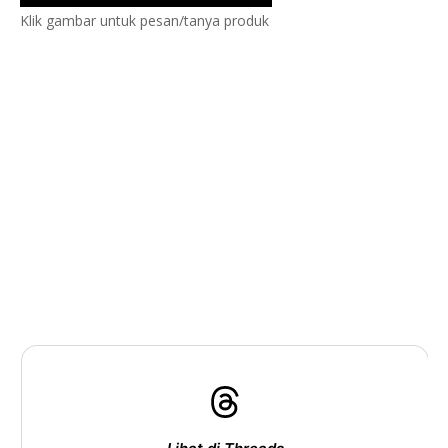
Klik gambar untuk pesan/tanya produk