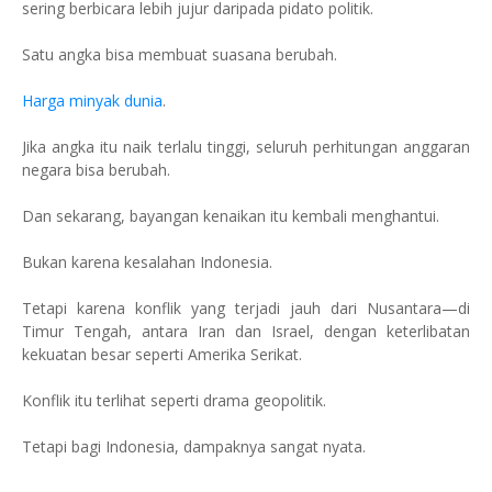
sering berbicara lebih jujur daripada pidato politik.
Satu angka bisa membuat suasana berubah.
Harga minyak dunia
.
Jika angka itu naik terlalu tinggi, seluruh perhitungan anggaran
negara bisa berubah.
Dan sekarang, bayangan kenaikan itu kembali menghantui.
Bukan karena kesalahan Indonesia.
Tetapi karena konflik yang terjadi jauh dari Nusantara—di
Timur Tengah, antara Iran dan Israel, dengan keterlibatan
kekuatan besar seperti Amerika Serikat.
Konflik itu terlihat seperti drama geopolitik.
Tetapi bagi Indonesia, dampaknya sangat nyata.