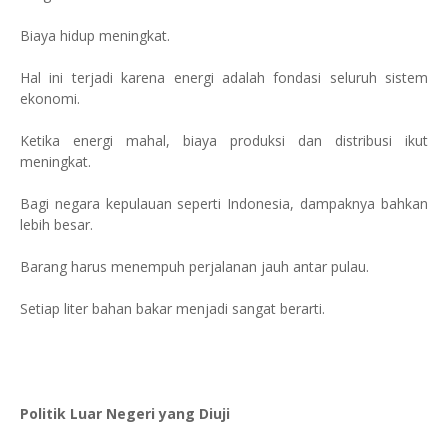
Biaya hidup meningkat.
Hal ini terjadi karena energi adalah fondasi seluruh sistem
ekonomi.
Ketika energi mahal, biaya produksi dan distribusi ikut
meningkat.
Bagi negara kepulauan seperti Indonesia, dampaknya bahkan
lebih besar.
Barang harus menempuh perjalanan jauh antar pulau.
Setiap liter bahan bakar menjadi sangat berarti.
Politik Luar Negeri yang Diuji