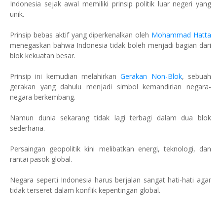
Indonesia sejak awal memiliki prinsip politik luar negeri yang
unik.
Prinsip bebas aktif yang diperkenalkan oleh
Mohammad Hatta
menegaskan bahwa Indonesia tidak boleh menjadi bagian dari
blok kekuatan besar.
Prinsip ini kemudian melahirkan
Gerakan Non-Blok
, sebuah
gerakan yang dahulu menjadi simbol kemandirian negara-
negara berkembang.
Namun dunia sekarang tidak lagi terbagi dalam dua blok
sederhana.
Persaingan geopolitik kini melibatkan energi, teknologi, dan
rantai pasok global.
Negara seperti Indonesia harus berjalan sangat hati-hati agar
tidak terseret dalam konflik kepentingan global.