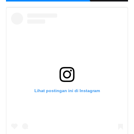
Lihat postingan ini di Instagram