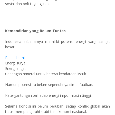
sosial dan politik yang luas.
Kemandirian yang Belum Tuntas
Indonesia sebenarnya memiliki potensi energi yang sangat
besar.
Panas bumi
.
Energi surya.
Energi angin.
Cadangan mineral untuk baterai kendaraan listrik.
Namun potensi itu belum sepenuhnya dimanfaatkan.
Ketergantungan terhadap energi impor masih tinggi.
Selama kondisi ini belum berubah, setiap konflik global akan
terus mempengaruhi stabilitas ekonomi nasional.