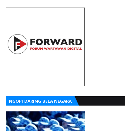
NGOPI DARING BELA NEGARA