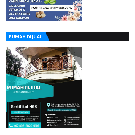
RUMAH DIJUAL