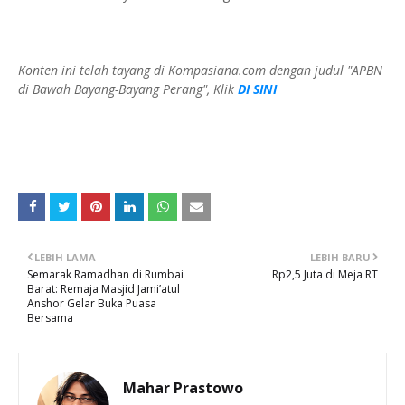
Konten ini telah tayang di Kompasiana.com dengan judul "APBN
di Bawah Bayang-Bayang Perang", Klik
DI SINI
LEBIH LAMA
LEBIH BARU
Semarak Ramadhan di Rumbai
Rp2,5 Juta di Meja RT
Barat: Remaja Masjid Jami’atul
Anshor Gelar Buka Puasa
Bersama
Mahar Prastowo