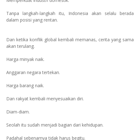
Memperkuat industri domestik.
Tanpa langkah-langkah itu, Indonesia akan selalu berada
dalam posisi yang rentan.
Dan ketika konflik global kembali memanas, cerita yang sama
akan terulang.
Harga minyak naik.
Anggaran negara tertekan.
Harga barang naik.
Dan rakyat kembali menyesuaikan diri.
Diam-diam.
Seolah itu sudah menjadi bagian dari kehidupan.
Padahal sebenarnya tidak harus begitu.