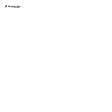
0 Komentar