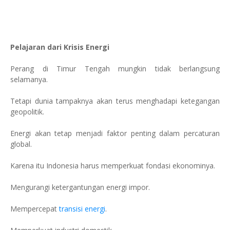
Pelajaran dari Krisis Energi
Perang di Timur Tengah mungkin tidak berlangsung
selamanya.
Tetapi dunia tampaknya akan terus menghadapi ketegangan
geopolitik.
Energi akan tetap menjadi faktor penting dalam percaturan
global.
Karena itu Indonesia harus memperkuat fondasi ekonominya.
Mengurangi ketergantungan energi impor.
Mempercepat
transisi energi
.