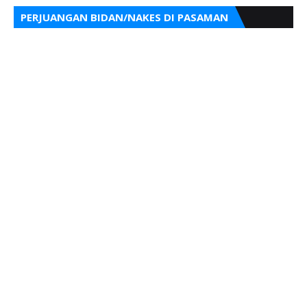
PERJUANGAN BIDAN/NAKES DI PASAMAN