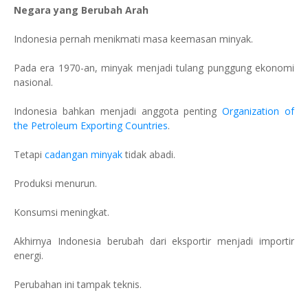
Negara yang Berubah Arah
Indonesia pernah menikmati masa keemasan minyak.
Pada era 1970-an, minyak menjadi tulang punggung ekonomi
nasional.
Indonesia bahkan menjadi anggota penting
Organization of
the Petroleum Exporting Countries
.
Tetapi
cadangan minyak
tidak abadi.
Produksi menurun.
Konsumsi meningkat.
Akhirnya Indonesia berubah dari eksportir menjadi importir
energi.
Perubahan ini tampak teknis.