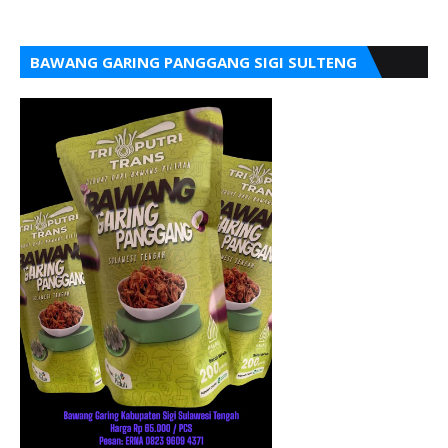
BAWANG GARING PANGGANG SIGI SULTENG