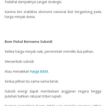
Padahal dampaknya sangat strategis.
Karena kini stabilitas ekonomi nasional ikut bergantung pada
harga minyak dunia.
Bom Fiskal Bernama Subsidi
Ketika harga minyak naik, pemerintah memiliki dua pilihan.
Menambah subsidi.
Atau menaikkan
harga BBM
.
Kedua pilihan itu sama-sama berat.
Subsidi energi dapat membebani anggaran negara hingga
puluhan bahkan ratusan triliun rupiah.