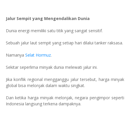
Jalur Sempit yang Mengendalikan Dunia
Dunia energi memiliki satu titik yang sangat sensitif.
Sebuah jalur laut sempit yang setiap hari dilalui tanker raksasa.
Namanya
Selat Hormuz
.
Sekitar seperlima minyak dunia melewati jalur ini.
Jika konflik regional mengganggu jalur tersebut, harga minyak
global bisa melonjak dalam waktu singkat.
Dan ketika harga minyak melonjak, negara pengimpor seperti
Indonesia langsung terkena dampaknya.