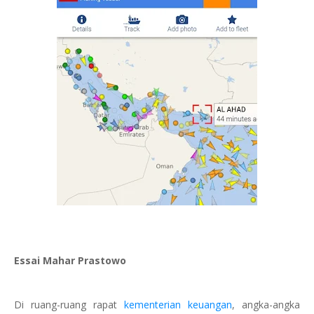
Essai Mahar Prastowo
Di ruang-ruang rapat
kementerian keuangan
, angka-angka