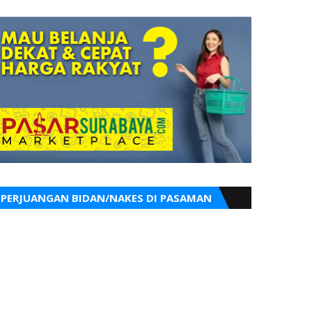
PERJUANGAN BIDAN/NAKES DI PASAMAN