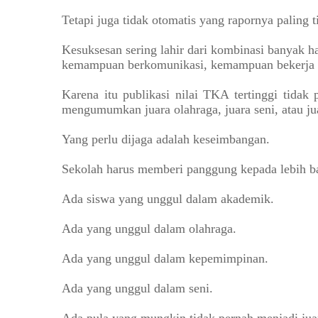
Tetapi juga tidak otomatis yang rapornya paling t
Kesuksesan sering lahir dari kombinasi banyak ha
kemampuan berkomunikasi, kemampuan bekerja sa
Karena itu publikasi nilai TKA tertinggi tidak
mengumumkan juara olahraga, juara seni, atau ju
Yang perlu dijaga adalah keseimbangan.
Sekolah harus memberi panggung kepada lebih b
Ada siswa yang unggul dalam akademik.
Ada yang unggul dalam olahraga.
Ada yang unggul dalam kepemimpinan.
Ada yang unggul dalam seni.