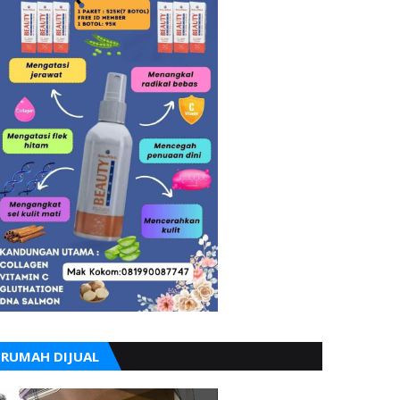
RUMAH DIJUAL