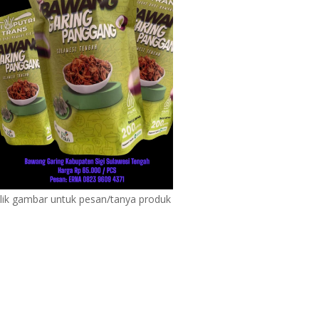
lik gambar untuk pesan/tanya produk