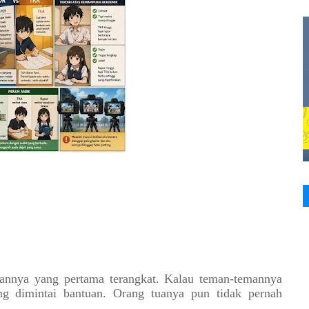
gannya yang pertama terangkat. Kalau teman-temannya
ng dimintai bantuan. Orang tuanya pun tidak pernah