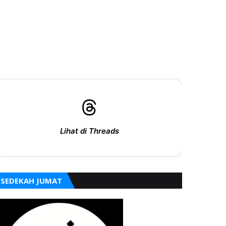
Lihat di Threads
SEDEKAH JUMAT