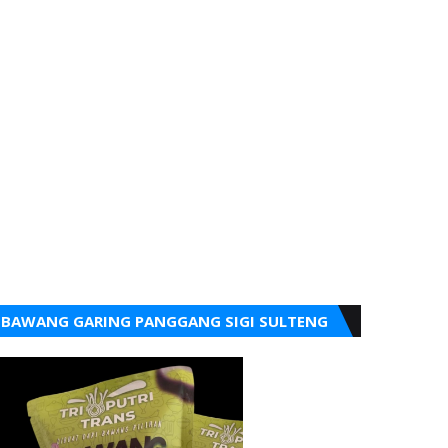
BAWANG GARING PANGGANG SIGI SULTENG