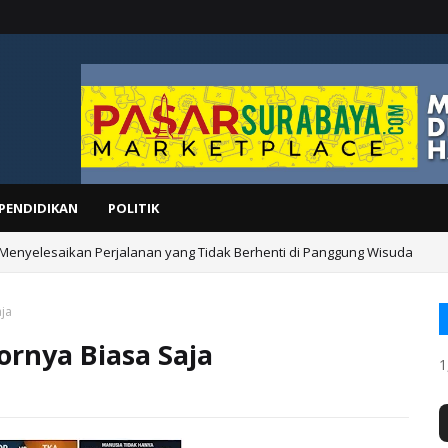
PENDIDIKAN
POLITIK
 Menyelesaikan Perjalanan yang Tidak Berhenti di Panggung Wisuda
aja
ornya Biasa Saja
1