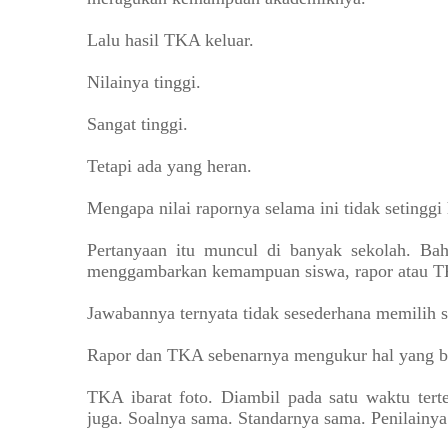
Lalu hasil TKA keluar.
Nilainya tinggi.
Sangat tinggi.
Tetapi ada yang heran.
Mengapa nilai rapornya selama ini tidak setingg
Pertanyaan itu muncul di banyak sekolah. Ba
menggambarkan kemampuan siswa, rapor atau 
Jawabannya ternyata tidak sesederhana memilih s
Rapor dan TKA sebenarnya mengukur hal yang b
TKA ibarat foto. Diambil pada satu waktu ter
juga. Soalnya sama. Standarnya sama. Penilainya