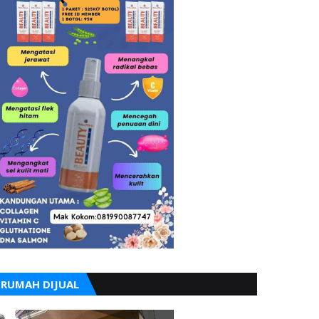
RUMAH DIJUAL