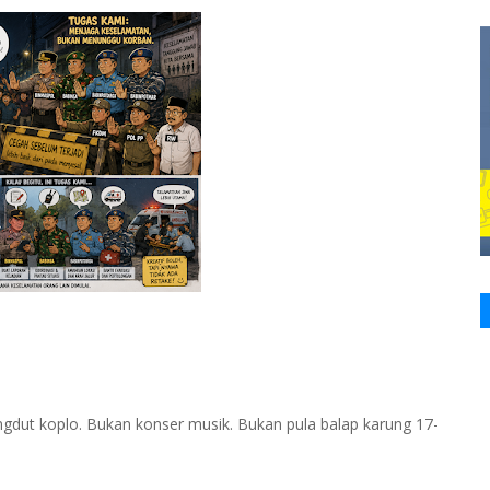
ngdut koplo. Bukan konser musik. Bukan pula balap karung 17-