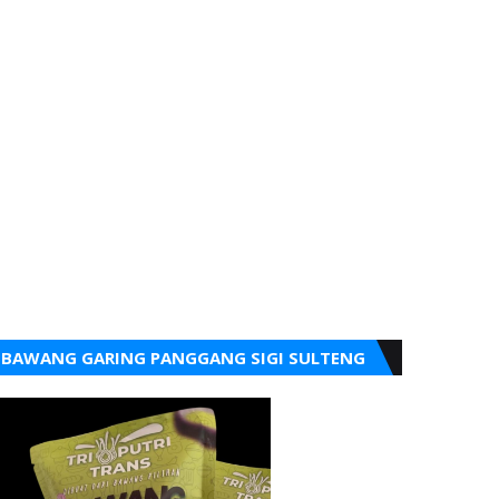
BAWANG GARING PANGGANG SIGI SULTENG