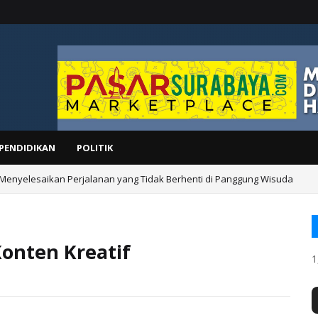
PENDIDIKAN
POLITIK
 Menyelesaikan Perjalanan yang Tidak Berhenti di Panggung Wisuda
onten Kreatif
1