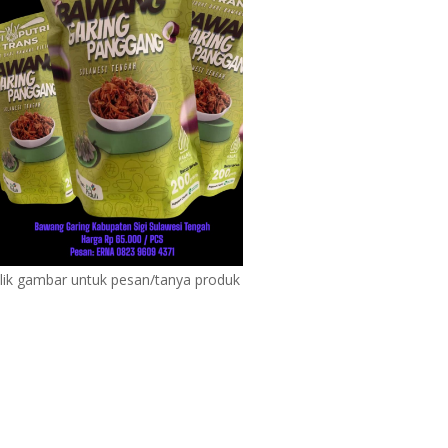
lik gambar untuk pesan/tanya produk