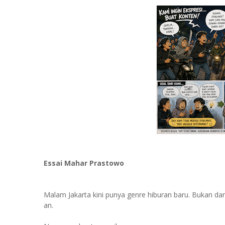
Essai Mahar Prastowo
Malam Jakarta kini punya genre hiburan baru. Bukan da
an.