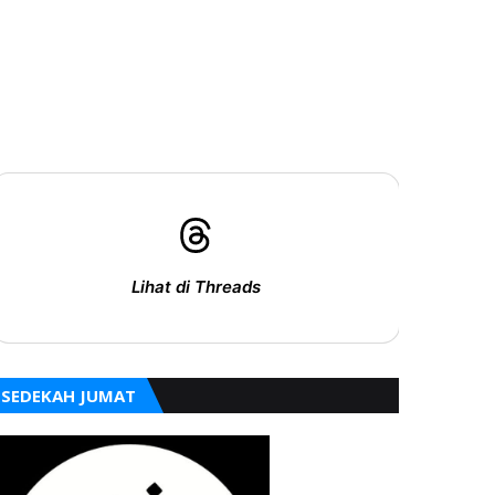
Lihat di Threads
SEDEKAH JUMAT