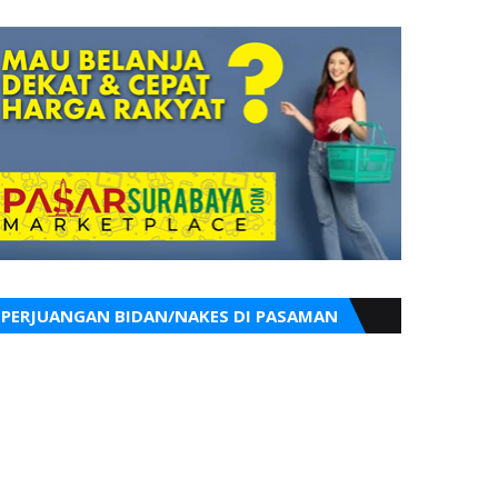
PERJUANGAN BIDAN/NAKES DI PASAMAN