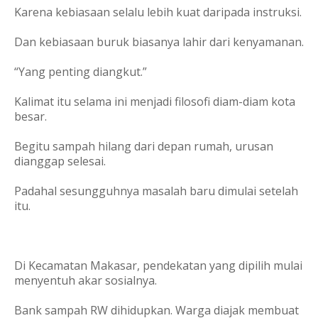
Karena kebiasaan selalu lebih kuat daripada instruksi.
Dan kebiasaan buruk biasanya lahir dari kenyamanan.
“Yang penting diangkut.”
Kalimat itu selama ini menjadi filosofi diam-diam kota
besar.
Begitu sampah hilang dari depan rumah, urusan
dianggap selesai.
Padahal sesungguhnya masalah baru dimulai setelah
itu.
Di Kecamatan Makasar, pendekatan yang dipilih mulai
menyentuh akar sosialnya.
Bank sampah RW dihidupkan. Warga diajak membuat