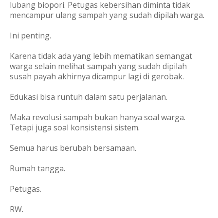
lubang biopori. Petugas kebersihan diminta tidak
mencampur ulang sampah yang sudah dipilah warga.
Ini penting.
Karena tidak ada yang lebih mematikan semangat
warga selain melihat sampah yang sudah dipilah
susah payah akhirnya dicampur lagi di gerobak.
Edukasi bisa runtuh dalam satu perjalanan.
Maka revolusi sampah bukan hanya soal warga.
Tetapi juga soal konsistensi sistem.
Semua harus berubah bersamaan.
Rumah tangga.
Petugas.
RW.