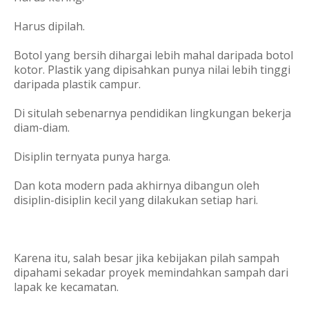
Harus dipilah.
Botol yang bersih dihargai lebih mahal daripada botol
kotor. Plastik yang dipisahkan punya nilai lebih tinggi
daripada plastik campur.
Di situlah sebenarnya pendidikan lingkungan bekerja
diam-diam.
Disiplin ternyata punya harga.
Dan kota modern pada akhirnya dibangun oleh
disiplin-disiplin kecil yang dilakukan setiap hari.
Karena itu, salah besar jika kebijakan pilah sampah
dipahami sekadar proyek memindahkan sampah dari
lapak ke kecamatan.