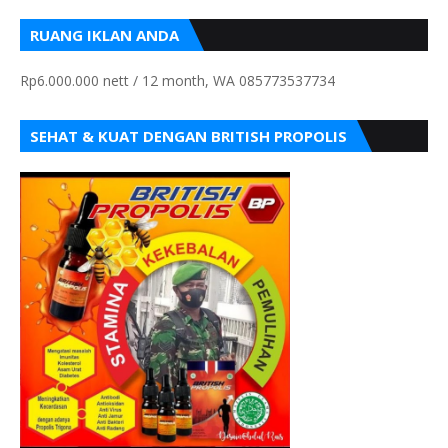
RUANG IKLAN ANDA
Rp6.000.000 nett / 12 month, WA 085773537734
SEHAT & KUAT DENGAN BRITISH PROPOLIS