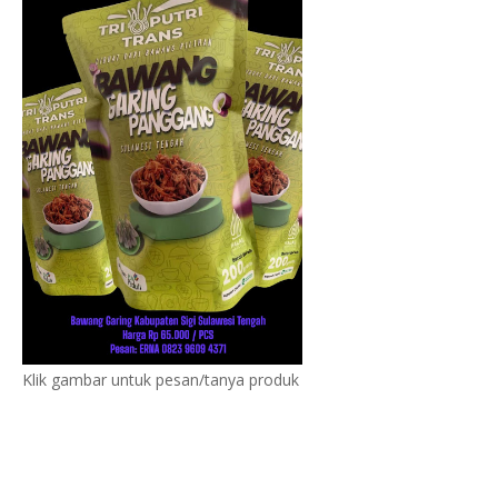
Klik gambar untuk pesan/tanya produk