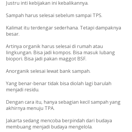
Justru inti kebijakan ini kebalikannya.
Sampah harus selesai sebelum sampai TPS.
Kalimat itu terdengar sederhana. Tetapi dampaknya
besar.
Artinya organik harus selesai di rumah atau
lingkungan. Bisa jadi kompos. Bisa masuk lubang
biopori. Bisa jadi pakan maggot BSF.
Anorganik selesai lewat bank sampah.
Yang benar-benar tidak bisa diolah lagi barulah
menjadi residu.
Dengan cara itu, hanya sebagian kecil sampah yang
akhirnya menuju TPA.
Jakarta sedang mencoba berpindah dari budaya
membuang menjadi budaya mengelola.