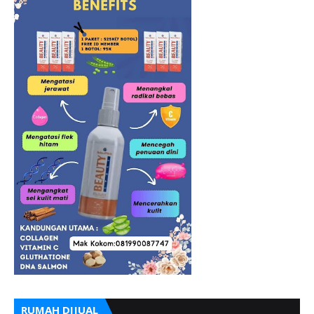
RUMAH DIJUAL