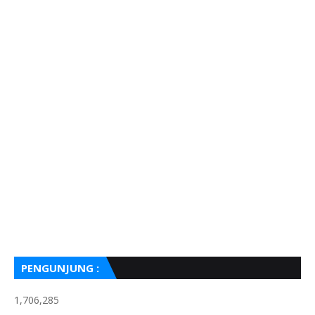
PENGUNJUNG :
1,706,285