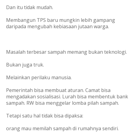
Dan itu tidak mudah.
Membangun TPS baru mungkin lebih gampang
daripada mengubah kebiasaan jutaan warga.
Masalah terbesar sampah memang bukan teknologi.
Bukan juga truk.
Melainkan perilaku manusia.
Pemerintah bisa membuat aturan. Camat bisa
mengadakan sosialisasi. Lurah bisa membentuk bank
sampah. RW bisa menggelar lomba pilah sampah.
Tetapi satu hal tidak bisa dipaksa:
orang mau memilah sampah di rumahnya sendiri.