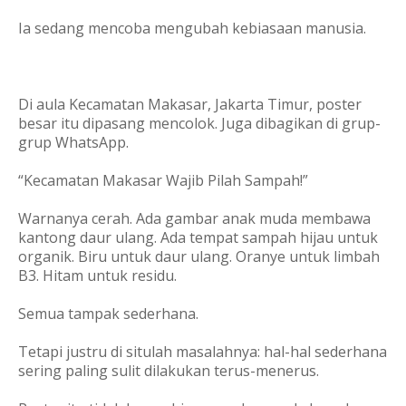
Ia sedang mencoba mengubah kebiasaan manusia.
Di aula Kecamatan Makasar, Jakarta Timur, poster
besar itu dipasang mencolok. Juga dibagikan di grup-
grup WhatsApp.
“Kecamatan Makasar Wajib Pilah Sampah!”
Warnanya cerah. Ada gambar anak muda membawa
kantong daur ulang. Ada tempat sampah hijau untuk
organik. Biru untuk daur ulang. Oranye untuk limbah
B3. Hitam untuk residu.
Semua tampak sederhana.
Tetapi justru di situlah masalahnya: hal-hal sederhana
sering paling sulit dilakukan terus-menerus.