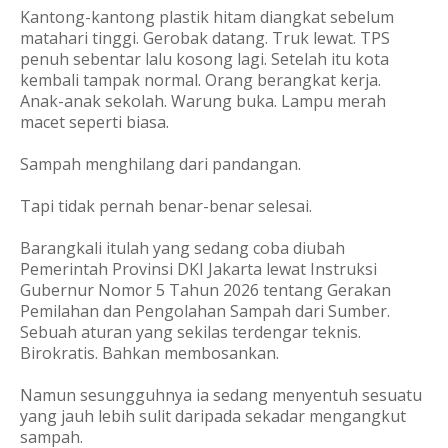
Kantong-kantong plastik hitam diangkat sebelum
matahari tinggi. Gerobak datang. Truk lewat. TPS
penuh sebentar lalu kosong lagi. Setelah itu kota
kembali tampak normal. Orang berangkat kerja.
Anak-anak sekolah. Warung buka. Lampu merah
macet seperti biasa.
Sampah menghilang dari pandangan.
Tapi tidak pernah benar-benar selesai.
Barangkali itulah yang sedang coba diubah
Pemerintah Provinsi DKI Jakarta lewat Instruksi
Gubernur Nomor 5 Tahun 2026 tentang Gerakan
Pemilahan dan Pengolahan Sampah dari Sumber.
Sebuah aturan yang sekilas terdengar teknis.
Birokratis. Bahkan membosankan.
Namun sesungguhnya ia sedang menyentuh sesuatu
yang jauh lebih sulit daripada sekadar mengangkut
sampah.