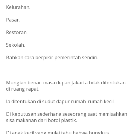
Kelurahan.
Pasar.
Restoran.
Sekolah.
Bahkan cara berpikir pemerintah sendiri.
Mungkin benar: masa depan Jakarta tidak ditentukan
di ruang rapat.
Ia ditentukan di sudut dapur rumah-rumah kecil.
Di keputusan sederhana seseorang saat memisahkan
sisa makanan dari botol plastik.
Di anak kecil yang mulai tahu bahwa bungkus