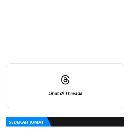
Lihat di Threads
SEDEKAH JUMAT