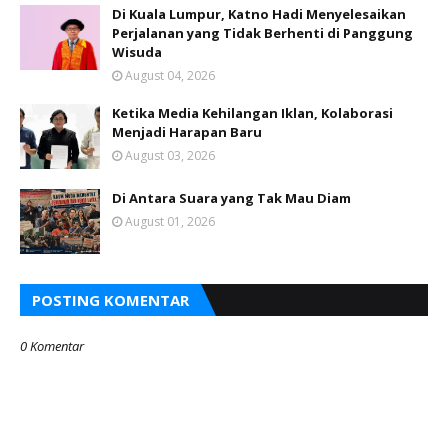
Di Kuala Lumpur, Katno Hadi Menyelesaikan
Perjalanan yang Tidak Berhenti di Panggung
Wisuda
August 04, 2026
Ketika Media Kehilangan Iklan, Kolaborasi
Menjadi Harapan Baru
August 03, 2026
Di Antara Suara yang Tak Mau Diam
August 01, 2026
POSTING KOMENTAR
0 Komentar