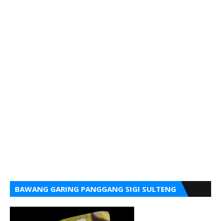
BAWANG GARING PANGGANG SIGI SULTENG