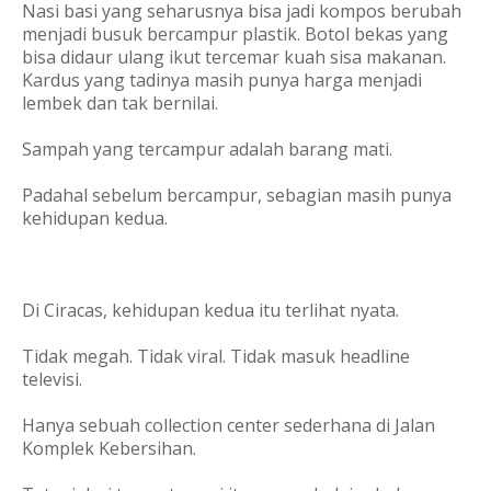
Nasi basi yang seharusnya bisa jadi kompos berubah
menjadi busuk bercampur plastik. Botol bekas yang
bisa didaur ulang ikut tercemar kuah sisa makanan.
Kardus yang tadinya masih punya harga menjadi
lembek dan tak bernilai.
Sampah yang tercampur adalah barang mati.
Padahal sebelum bercampur, sebagian masih punya
kehidupan kedua.
Di Ciracas, kehidupan kedua itu terlihat nyata.
Tidak megah. Tidak viral. Tidak masuk headline
televisi.
Hanya sebuah collection center sederhana di Jalan
Komplek Kebersihan.