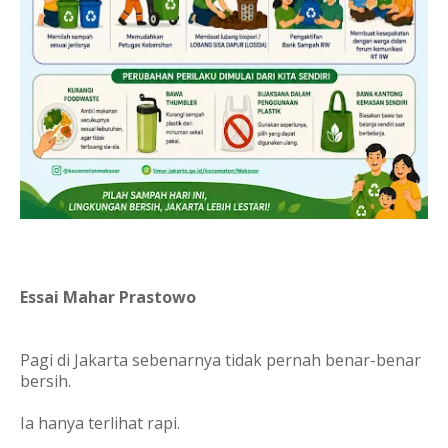
Essai Mahar Prastowo
Pagi di Jakarta sebenarnya tidak pernah benar-benar
bersih.
Ia hanya terlihat rapi.