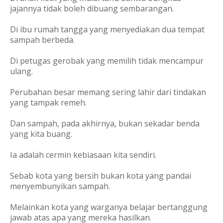
jajannya tidak boleh dibuang sembarangan.
Di ibu rumah tangga yang menyediakan dua tempat
sampah berbeda.
Di petugas gerobak yang memilih tidak mencampur
ulang.
Perubahan besar memang sering lahir dari tindakan
yang tampak remeh.
Dan sampah, pada akhirnya, bukan sekadar benda
yang kita buang.
Ia adalah cermin kebiasaan kita sendiri.
Sebab kota yang bersih bukan kota yang pandai
menyembunyikan sampah.
Melainkan kota yang warganya belajar bertanggung
jawab atas apa yang mereka hasilkan.