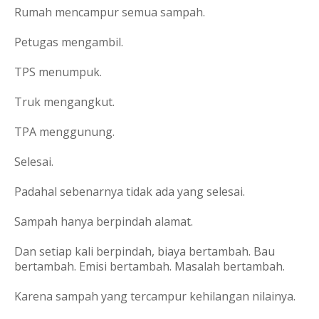
Rumah mencampur semua sampah.
Petugas mengambil.
TPS menumpuk.
Truk mengangkut.
TPA menggunung.
Selesai.
Padahal sebenarnya tidak ada yang selesai.
Sampah hanya berpindah alamat.
Dan setiap kali berpindah, biaya bertambah. Bau
bertambah. Emisi bertambah. Masalah bertambah.
Karena sampah yang tercampur kehilangan nilainya.