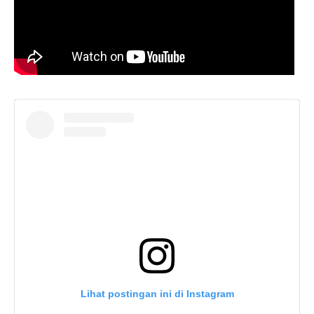
Lihat postingan ini di Instagram