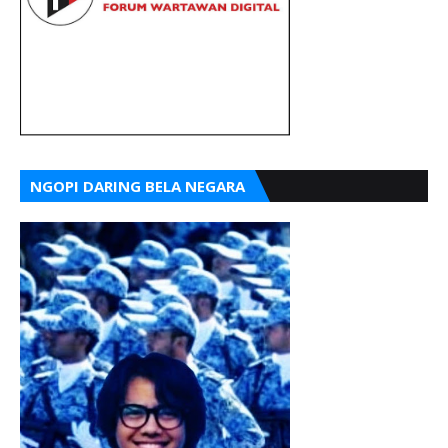
NGOPI DARING BELA NEGARA