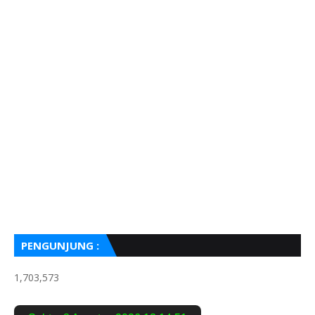
PENGUNJUNG :
1,703,573