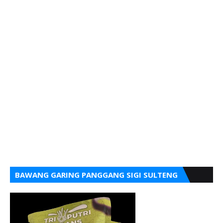
BAWANG GARING PANGGANG SIGI SULTENG