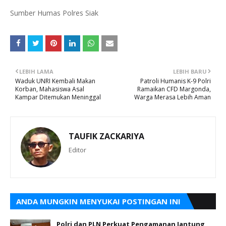
Sumber Humas Polres Siak
LEBIH LAMA
LEBIH BARU
Waduk UNRI Kembali Makan
Patroli Humanis K-9 Polri
Korban, Mahasiswa Asal
Ramaikan CFD Margonda,
Kampar Ditemukan Meninggal
Warga Merasa Lebih Aman
TAUFIK ZACKARIYA
Editor
ANDA MUNGKIN MENYUKAI POSTINGAN INI
Polri dan PLN Perkuat Pengamanan Jantung