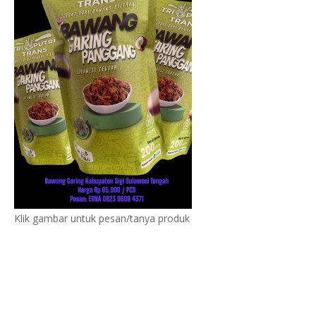
Klik gambar untuk pesan/tanya produk