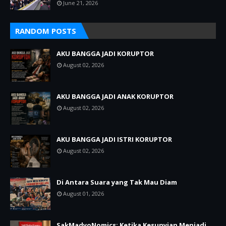
June 21, 2026
RANDOM POSTS
AKU BANGGA JADI KORUPTOR
August 02, 2026
AKU BANGGA JADI ANAK KORUPTOR
August 02, 2026
AKU BANGGA JADI ISTRI KORUPTOR
August 02, 2026
Di Antara Suara yang Tak Mau Diam
August 01, 2026
SakMadyoNomics: Ketika Kesunyian Menjadi