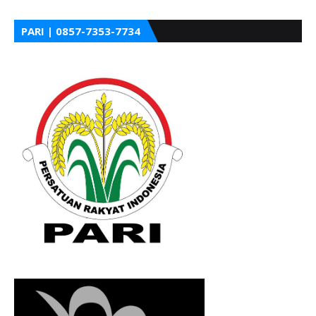
PARI | 0857-7353-7734