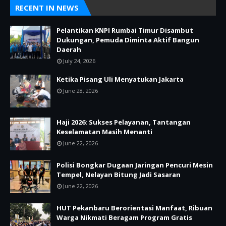
RECENT IN NEWS
Pelantikan KNPI Rumbai Timur Disambut
Dukungan, Pemuda Diminta Aktif Bangun
Daerah
July 24, 2026
Ketika Pisang Uli Menyatukan Jakarta
June 28, 2026
Haji 2026: Sukses Pelayanan, Tantangan
Keselamatan Masih Menanti
June 22, 2026
Polisi Bongkar Dugaan Jaringan Pencuri Mesin
Tempel, Nelayan Bitung Jadi Sasaran
June 22, 2026
HUT Pekanbaru Berorientasi Manfaat, Ribuan
Warga Nikmati Beragam Program Gratis