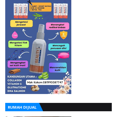
RUMAH DIJUAL