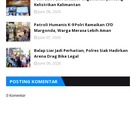
Kelistrikan Kalimantan
June 08, 2026
Patroli Humanis K-9 Polri Ramaikan CFD
Margonda, Warga Merasa Lebih Aman
June 07, 2026
Balap Liar Jadi Perhatian, Polres Siak Hadirkan
Arena Drag Bike Legal
June 06, 2026
POSTING KOMENTAR
0 Komentar