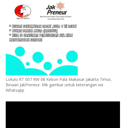
Lokasi RT 007 RW 08 Kebon Pala Makasar Jakarta Timur,
Binaan JakPreneur. Klik gambar untuk keterangan via
Whatsapp