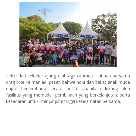
Lebih dari sekadar ajang olahraga otomotif, latihan bersama
drag bike ini menjadi pesan bahwa hobi dan bakat anak muda
dapat berkembang secara positif apabila didukung oleh
fasilitas yang memadai, pembinaan yang berkelanjutan, serta
kesadaran untuk menjunjung tinggi keselamatan bersama.