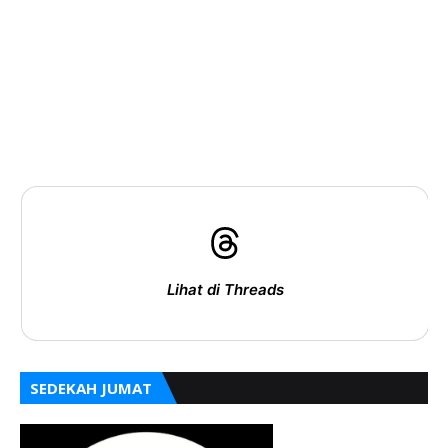
Lihat di Threads
SEDEKAH JUMAT