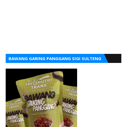
BAWANG GARING PANGGANG SIGI SULTENG