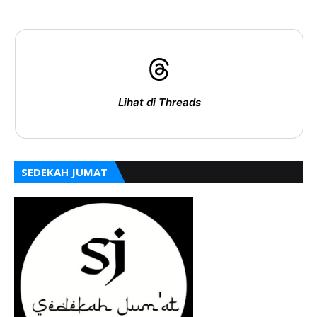
Lihat di Threads
SEDEKAH JUMAT