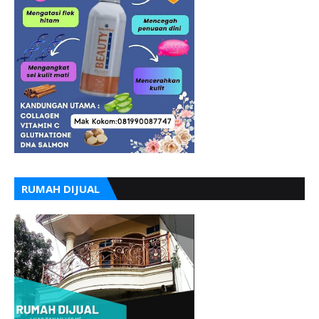
RUMAH DIJUAL