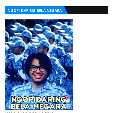
NGOPI DARING BELA NEGARA