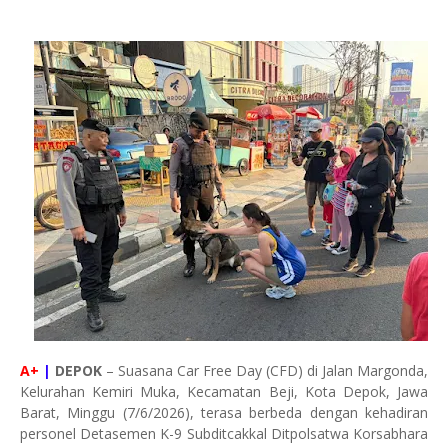
A+
|
DEPOK
– Suasana Car Free Day (CFD) di Jalan Margonda,
Kelurahan Kemiri Muka, Kecamatan Beji, Kota Depok, Jawa
Barat, Minggu (7/6/2026), terasa berbeda dengan kehadiran
personel Detasemen K-9 Subditcakkal Ditpolsatwa Korsabhara