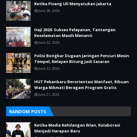
Ketika Pisang Uli Menyatukan Jakarta
June 28, 2026
Haji 2026: Sukses Pelayanan, Tantangan
Keselamatan Masih Menanti
June 22, 2026
Polisi Bongkar Dugaan Jaringan Pencuri Mesin
Tempel, Nelayan Bitung Jadi Sasaran
June 22, 2026
HUT Pekanbaru Berorientasi Manfaat, Ribuan
Warga Nikmati Beragam Program Gratis
June 21, 2026
RANDOM POSTS
Ketika Media Kehilangan Iklan, Kolaborasi
Menjadi Harapan Baru