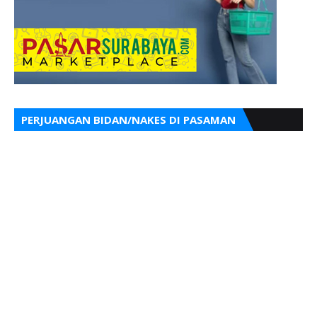
PERJUANGAN BIDAN/NAKES DI PASAMAN