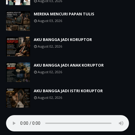
August 03, 2026
MEREKA MENCURI PAPAN TULIS
August 03, 2026
AKU BANGGA JADI KORUPTOR
August 02, 2026
AKU BANGGA JADI ANAK KORUPTOR
August 02, 2026
AKU BANGGA JADI ISTRI KORUPTOR
August 02, 2026