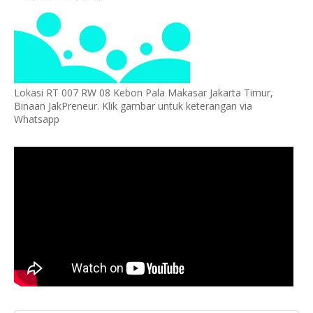
Lokasi RT 007 RW 08 Kebon Pala Makasar Jakarta Timur,
Binaan JakPreneur. Klik gambar untuk keterangan via
Whatsapp