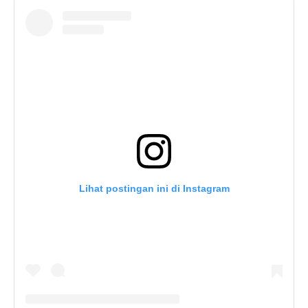
Lihat postingan ini di Instagram