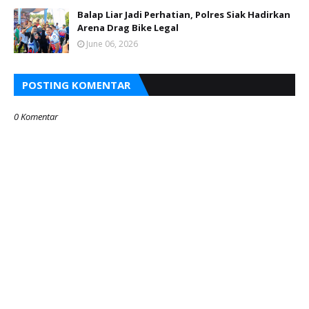
Balap Liar Jadi Perhatian, Polres Siak Hadirkan
Arena Drag Bike Legal
June 06, 2026
POSTING KOMENTAR
0 Komentar