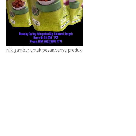
Klik gambar untuk pesan/tanya produk