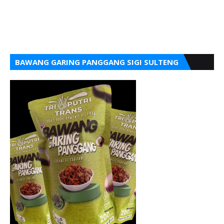
BAWANG GARING PANGGANG SIGI SULTENG