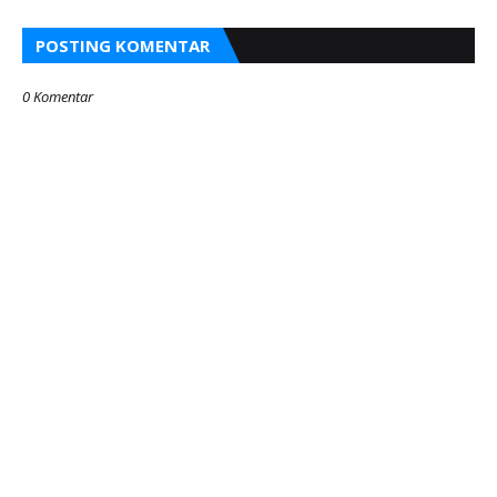
POSTING KOMENTAR
0 Komentar