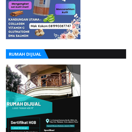
RUMAH DIJUAL