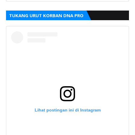
TUKANG URUT KORBAN DNA PRO
Lihat postingan ini di Instagram