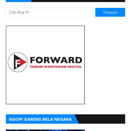
NGOPI DARING BELA NEGARA