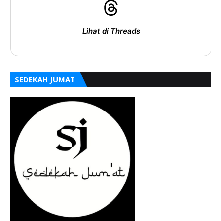
Lihat di Threads
SEDEKAH JUMAT