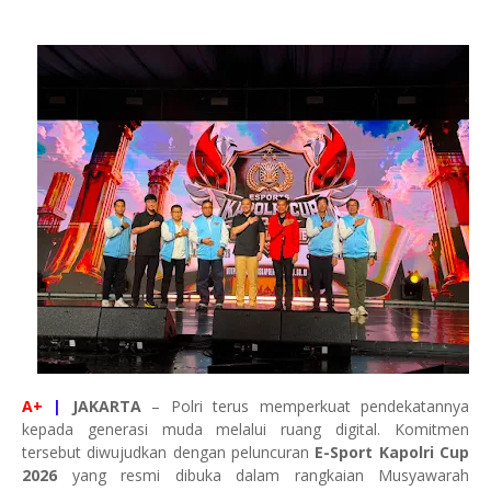
A+
|
JAKARTA
– Polri terus memperkuat pendekatannya
kepada generasi muda melalui ruang digital. Komitmen
tersebut diwujudkan dengan peluncuran
E-Sport Kapolri Cup
2026
yang resmi dibuka dalam rangkaian Musyawarah