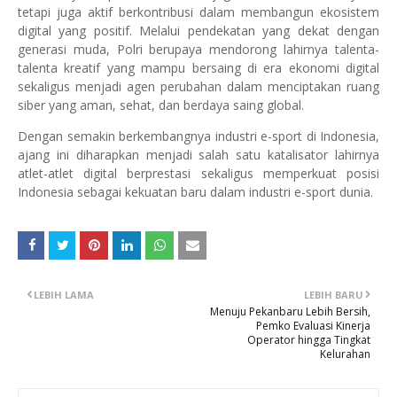
tetapi juga aktif berkontribusi dalam membangun ekosistem
digital yang positif. Melalui pendekatan yang dekat dengan
generasi muda, Polri berupaya mendorong lahirnya talenta-
talenta kreatif yang mampu bersaing di era ekonomi digital
sekaligus menjadi agen perubahan dalam menciptakan ruang
siber yang aman, sehat, dan berdaya saing global.
Dengan semakin berkembangnya industri e-sport di Indonesia,
ajang ini diharapkan menjadi salah satu katalisator lahirnya
atlet-atlet digital berprestasi sekaligus memperkuat posisi
Indonesia sebagai kekuatan baru dalam industri e-sport dunia.
LEBIH LAMA
LEBIH BARU
Menuju Pekanbaru Lebih Bersih,
Pemko Evaluasi Kinerja
Operator hingga Tingkat
Kelurahan