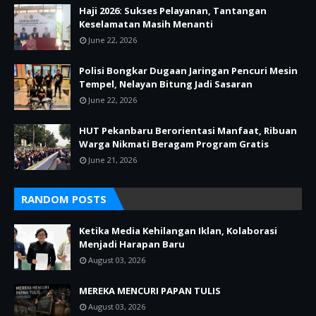
Haji 2026: Sukses Pelayanan, Tantangan
Keselamatan Masih Menanti
June 22, 2026
Polisi Bongkar Dugaan Jaringan Pencuri Mesin
Tempel, Nelayan Bitung Jadi Sasaran
June 22, 2026
HUT Pekanbaru Berorientasi Manfaat, Ribuan
Warga Nikmati Beragam Program Gratis
June 21, 2026
RANDOM POSTS
Ketika Media Kehilangan Iklan, Kolaborasi
Menjadi Harapan Baru
August 03, 2026
MEREKA MENCURI PAPAN TULIS
August 03, 2026