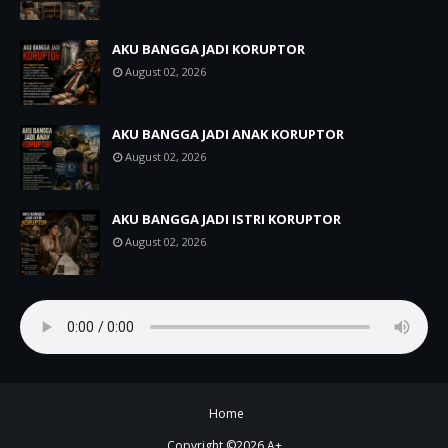
AKU BANGGA JADI KORUPTOR
August 02, 2026
AKU BANGGA JADI ANAK KORUPTOR
August 02, 2026
AKU BANGGA JADI ISTRI KORUPTOR
August 02, 2026
Home
Copyright ©
2026
A+