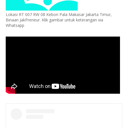
Lokasi RT 007 RW 08 Kebon Pala Makasar Jakarta Timur,
Binaan JakPreneur. Klik gambar untuk keterangan via
Whatsapp