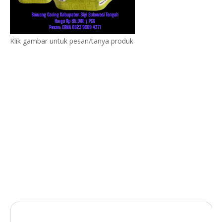
Klik gambar untuk pesan/tanya produk