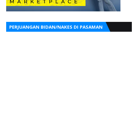
PERJUANGAN BIDAN/NAKES DI PASAMAN